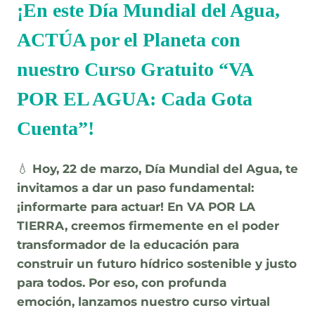
¡En este Día Mundial del Agua,
ACTÚA por el Planeta con
nuestro Curso Gratuito “VA
POR EL AGUA: Cada Gota
Cuenta”!
💧
Hoy, 22 de marzo, Día Mundial del Agua, te
invitamos a dar un paso fundamental:
¡informarte para actuar!
En VA POR LA
TIERRA, creemos firmemente en el poder
transformador de la educación para
construir un futuro hídrico sostenible y justo
para todos. Por eso, con profunda
emoción,
lanzamos nuestro curso virtual