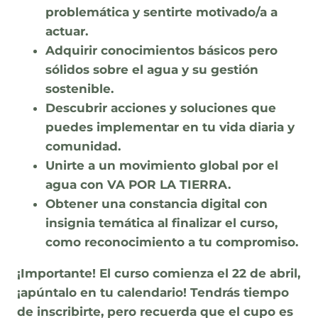
problemática y sentirte motivado/a a
actuar.
Adquirir conocimientos básicos pero
sólidos
sobre el agua y su gestión
sostenible.
Descubrir acciones y soluciones
que
puedes implementar en tu vida diaria y
comunidad.
Unirte a un movimiento global
por el
agua con VA POR LA TIERRA.
Obtener una constancia digital
con
insignia temática al finalizar el curso,
como reconocimiento a tu compromiso.
¡Importante! El curso comienza el 22 de abril,
¡apúntalo en tu calendario!
Tendrás tiempo
de inscribirte, pero
recuerda que el cupo es