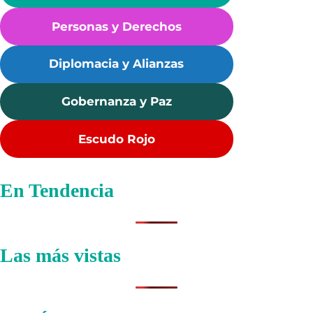
Personas y Derechos
Diplomacia y Alianzas
Gobernanza y Paz
Escudo Rojo
En Tendencia
Las más vistas