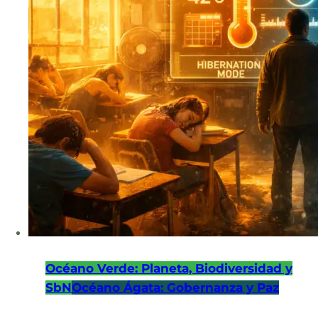
Océano Verde: Planeta, Biodiversidad y
SbN
Océano Ágata: Gobernanza y Paz