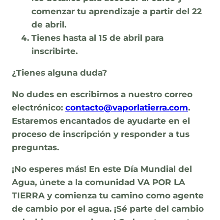
comenzar tu aprendizaje a partir del
22
de abril
.
Tienes hasta al
15 de abril
para
inscribirte.
¿Tienes alguna duda?
No dudes en escribirnos a nuestro correo
electrónico:
contacto@vaporlatierra.com
.
Estaremos encantados de ayudarte en el
proceso de inscripción y responder a tus
preguntas.
¡No esperes más!
En este Día Mundial del
Agua,
únete a la comunidad VA POR LA
TIERRA y comienza tu camino como agente
de cambio por el agua. ¡Sé parte del cambio