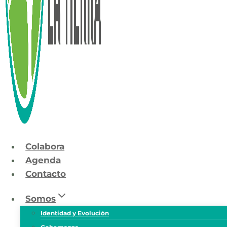
Colabora
Agenda
Contacto
Somos
Identidad y Evolución