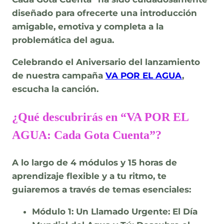
diseñado para ofrecerte una
introducción
amigable, emotiva y completa
a la
problemática del agua.
Celebrando el Aniversario del lanzamiento
de nuestra campaña
VA POR EL AGUA
,
escucha la canción.
¿Qué descubrirás en “VA POR EL
AGUA: Cada Gota Cuenta”?
A lo largo de
4 módulos
y
15 horas de
aprendizaje flexible y a tu ritmo
, te
guiaremos a través de temas esenciales:
Módulo 1: Un Llamado Urgente: El Día