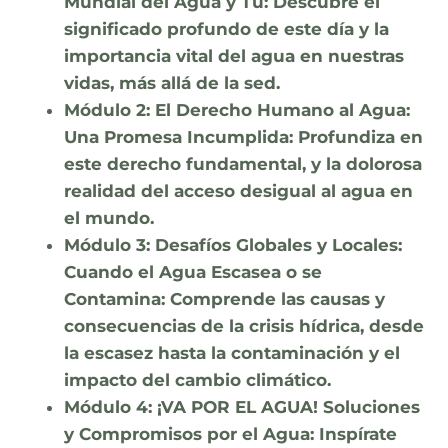
Mundial del Agua y Tú:
Descubre el
significado profundo de este día y la
importancia vital del agua en nuestras
vidas, más allá de la sed.
Módulo 2: El Derecho Humano al Agua:
Una Promesa Incumplida:
Profundiza en
este derecho fundamental, y la dolorosa
realidad del acceso desigual al agua en
el mundo.
Módulo 3: Desafíos Globales y Locales:
Cuando el Agua Escasea o se
Contamina:
Comprende las causas y
consecuencias de la crisis hídrica, desde
la escasez hasta la contaminación y el
impacto del cambio climático.
Módulo 4: ¡VA POR EL AGUA! Soluciones
y Compromisos por el Agua:
Inspírate