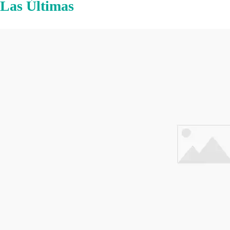
Las Últimas