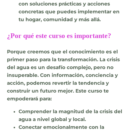
con soluciones prácticas y acciones
concretas que puedes implementar en
tu hogar, comunidad y más allá.
¿Por qué este curso es importante?
Porque creemos que
el conocimiento es el
primer paso para la transformación
. La crisis
del agua es un desafío complejo, pero no
insuperable. Con información, conciencia y
acción, podemos revertir la tendencia y
construir un futuro mejor. Este curso te
empoderará para:
Comprender la magnitud de la crisis del
agua
a nivel global y local.
Conectar emocionalmente
con la