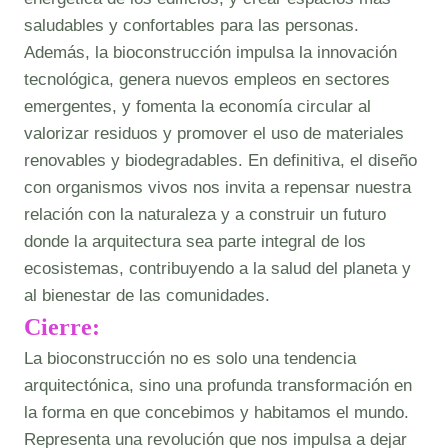
saludables y confortables para las personas.
Además, la bioconstrucción impulsa la innovación
tecnológica, genera nuevos empleos en sectores
emergentes, y fomenta la economía circular al
valorizar residuos y promover el uso de materiales
renovables y biodegradables. En definitiva, el diseño
con organismos vivos nos invita a repensar nuestra
relación con la naturaleza y a construir un futuro
donde la arquitectura sea parte integral de los
ecosistemas, contribuyendo a la salud del planeta y
al bienestar de las comunidades.
Cierre:
La bioconstrucción no es solo una tendencia
arquitectónica, sino una profunda transformación en
la forma en que concebimos y habitamos el mundo.
Representa una revolución que nos impulsa a dejar