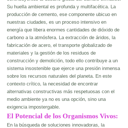
Su huella ambiental es profunda y multifacética. La
producción de cemento, ese componente ubicuo en
nuestras ciudades, es un proceso intensivo en
energía que libera enormes cantidades de dióxido de
carbono a la atmósfera. La extracción de áridos, la
fabricación de acero, el transporte globalizado de
materiales y la gestión de los residuos de
construcción y demolición, todo ello contribuye a un
sistema insostenible que ejerce una presión inmensa
sobre los recursos naturales del planeta. En este
contexto crítico, la necesidad de encontrar
alternativas constructivas más respetuosas con el
medio ambiente ya no es una opción, sino una
exigencia impostergable.
El Potencial de los Organismos Vivos:
En la búsqueda de soluciones innovadoras, la