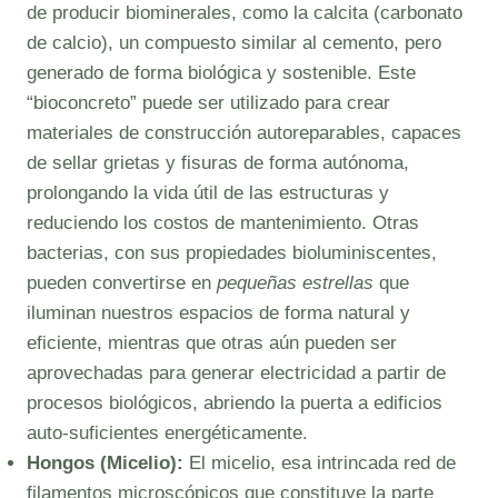
de producir biominerales, como la calcita (carbonato
de calcio), un compuesto similar al cemento, pero
generado de forma biológica y sostenible. Este
“bioconcreto” puede ser utilizado para crear
materiales de construcción autoreparables, capaces
de sellar grietas y fisuras de forma autónoma,
prolongando la vida útil de las estructuras y
reduciendo los costos de mantenimiento. Otras
bacterias, con sus propiedades bioluminiscentes,
pueden convertirse en
pequeñas estrellas
que
iluminan nuestros espacios de forma natural y
eficiente, mientras que otras aún pueden ser
aprovechadas para generar electricidad a partir de
procesos biológicos, abriendo la puerta a edificios
auto-suficientes energéticamente.
Hongos (Micelio):
El micelio, esa intrincada red de
filamentos microscópicos que constituye la parte