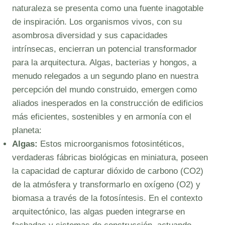
naturaleza se presenta como una fuente inagotable
de inspiración. Los organismos vivos, con su
asombrosa diversidad y sus capacidades
intrínsecas, encierran un potencial transformador
para la arquitectura. Algas, bacterias y hongos, a
menudo relegados a un segundo plano en nuestra
percepción del mundo construido, emergen como
aliados inesperados en la construcción de edificios
más eficientes, sostenibles y en armonía con el
planeta:
Algas:
Estos microorganismos fotosintéticos,
verdaderas fábricas biológicas en miniatura, poseen
la capacidad de capturar dióxido de carbono (CO2)
de la atmósfera y transformarlo en oxígeno (O2) y
biomasa a través de la fotosíntesis. En el contexto
arquitectónico, las algas pueden integrarse en