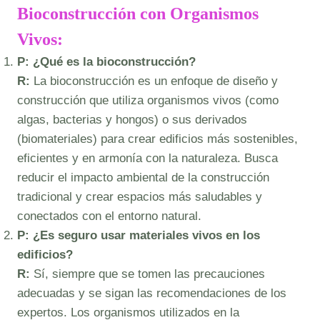
Bioconstrucción con Organismos
Vivos:
P: ¿Qué es la bioconstrucción?
R:
La bioconstrucción es un enfoque de diseño y
construcción que utiliza organismos vivos (como
algas, bacterias y hongos) o sus derivados
(biomateriales) para crear edificios más sostenibles,
eficientes y en armonía con la naturaleza. Busca
reducir el impacto ambiental de la construcción
tradicional y crear espacios más saludables y
conectados con el entorno natural.
P: ¿Es seguro usar materiales vivos en los
edificios?
R:
Sí, siempre que se tomen las precauciones
adecuadas y se sigan las recomendaciones de los
expertos. Los organismos utilizados en la