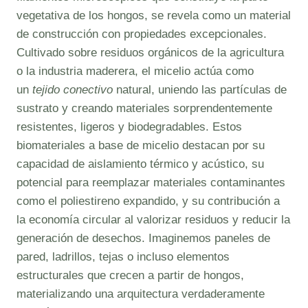
vegetativa de los hongos, se revela como un material
de construcción con propiedades excepcionales.
Cultivado sobre residuos orgánicos de la agricultura
o la industria maderera, el micelio actúa como
un
tejido conectivo
natural, uniendo las partículas de
sustrato y creando materiales sorprendentemente
resistentes, ligeros y biodegradables. Estos
biomateriales a base de micelio destacan por su
capacidad de aislamiento térmico y acústico, su
potencial para reemplazar materiales contaminantes
como el poliestireno expandido, y su contribución a
la economía circular al valorizar residuos y reducir la
generación de desechos. Imaginemos paneles de
pared, ladrillos, tejas o incluso elementos
estructurales que crecen a partir de hongos,
materializando una arquitectura verdaderamente