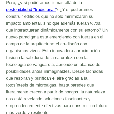
Pero, ¿y si pudiéramos ir más allá de la
sostenibilidad “tradicional”
? ¿Y si pudiéramos
construir edificios que no solo minimizaran su
impacto ambiental, sino que además fueran
vivos
,
que interactuaran dinámicamente con su entorno? Un
nuevo paradigma está emergiendo con fuerza en el
campo de la arquitectura: el co-diseño con
organismos vivos. Esta innovadora aproximación
fusiona la sabiduría de la naturaleza con la
tecnología de vanguardia, abriendo un abanico de
posibilidades antes inimaginables. Desde fachadas
que respiran y purifican el aire gracias a la
fotosíntesis de microalgas, hasta paredes que
literalmente crecen a partir de hongos, la naturaleza
nos está revelando soluciones fascinantes y
sorprendentemente efectivas para construir un futuro
más verde y resiliente.