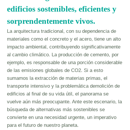
edificios sostenibles, eficientes y
sorprendentemente vivos.
La arquitectura tradicional, con su dependencia de
materiales como el concreto y el acero, tiene un alto
impacto ambiental, contribuyendo significativamente
al cambio climático. La producción de cemento, por
ejemplo, es responsable de una porción considerable
de las emisiones globales de CO2. Si a esto
sumamos la extracción de materias primas, el
transporte intensivo y la problemática demolición de
edificios al final de su vida útil, el panorama se
vuelve aún más preocupante. Ante este escenario, la
búsqueda de alternativas más sostenibles se
convierte en una necesidad urgente, un imperativo
para el futuro de nuestro planeta.