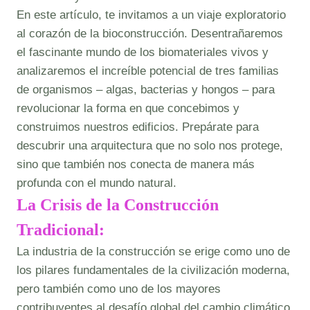
En este artículo, te invitamos a un viaje exploratorio
al corazón de la bioconstrucción. Desentrañaremos
el fascinante mundo de los biomateriales vivos y
analizaremos el increíble potencial de tres familias
de organismos – algas, bacterias y hongos – para
revolucionar la forma en que concebimos y
construimos nuestros edificios. Prepárate para
descubrir una arquitectura que no solo nos protege,
sino que también nos conecta de manera más
profunda con el mundo natural.
La Crisis de la Construcción
Tradicional:
La industria de la construcción se erige como uno de
los pilares fundamentales de la civilización moderna,
pero también como uno de los mayores
contribuyentes al desafío global del cambio climático.