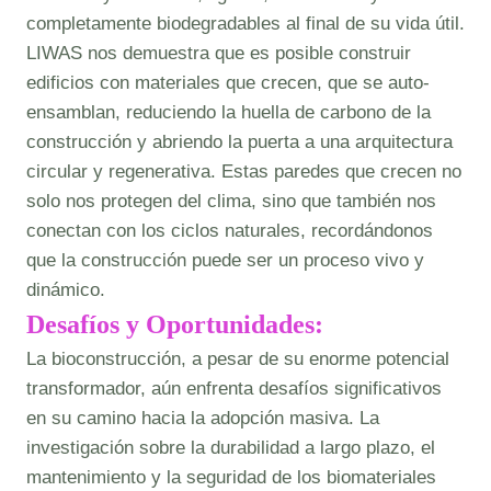
completamente biodegradables al final de su vida útil.
LIWAS nos demuestra que es posible construir
edificios con materiales que crecen, que se auto-
ensamblan, reduciendo la huella de carbono de la
construcción y abriendo la puerta a una arquitectura
circular y regenerativa. Estas paredes que crecen no
solo nos protegen del clima, sino que también nos
conectan con los ciclos naturales, recordándonos
que la construcción puede ser un proceso vivo y
dinámico.
Desafíos y Oportunidades:
La bioconstrucción, a pesar de su enorme potencial
transformador, aún enfrenta desafíos significativos
en su camino hacia la adopción masiva. La
investigación sobre la durabilidad a largo plazo, el
mantenimiento y la seguridad de los biomateriales