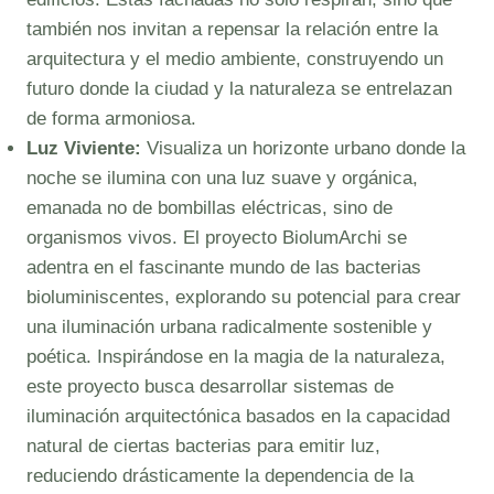
también nos invitan a repensar la relación entre la
arquitectura y el medio ambiente, construyendo un
futuro donde la ciudad y la naturaleza se entrelazan
de forma armoniosa.
Luz Viviente:
Visualiza un horizonte urbano donde la
noche se ilumina con una luz suave y orgánica,
emanada no de bombillas eléctricas, sino de
organismos vivos. El proyecto BiolumArchi se
adentra en el fascinante mundo de las bacterias
bioluminiscentes, explorando su potencial para crear
una iluminación urbana radicalmente sostenible y
poética. Inspirándose en la magia de la naturaleza,
este proyecto busca desarrollar sistemas de
iluminación arquitectónica basados en la capacidad
natural de ciertas bacterias para emitir luz,
reduciendo drásticamente la dependencia de la