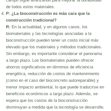
campo sigue avanzando para mejorar la durabilidad
de todos estos materiales.
P: ¿La bioconstrucción es más cara que la
construcción tradicional?
R:
En la actualidad, y en algunos casos, los
biomateriales y las tecnologías asociadas a la
bioconstrucción pueden tener un costo inicial más
elevado que los materiales y métodos tradicionales.
Sin embargo, es importante considerar el panorama
a largo plazo. Los biomateriales pueden ofrecer
ahorros significativos en términos de eficiencia
energética, reducción de costos de mantenimiento
(como en el caso del bioconcreto autoreparable) y
menor impacto ambiental, lo que puede traducirse en
beneficios económicos a largo plazo. Además, se
espera que los costos de la bioconstrucción
disminuyan a medida que la tecnología se desarrolle,