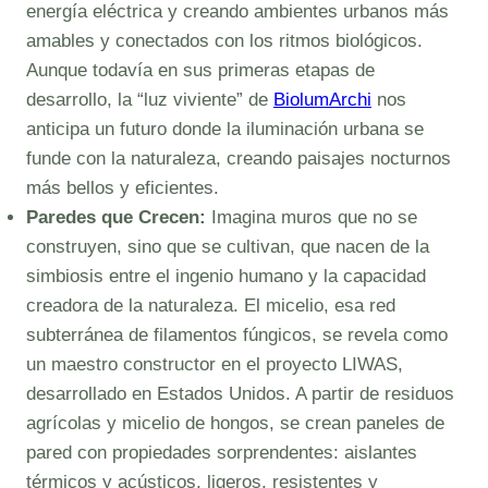
energía eléctrica y creando ambientes urbanos más
amables y conectados con los ritmos biológicos.
Aunque todavía en sus primeras etapas de
desarrollo, la “luz viviente” de
BiolumArchi
nos
anticipa un futuro donde la iluminación urbana se
funde con la naturaleza, creando paisajes nocturnos
más bellos y eficientes.
Paredes que Crecen:
Imagina muros que no se
construyen, sino que se cultivan, que nacen de la
simbiosis entre el ingenio humano y la capacidad
creadora de la naturaleza. El micelio, esa red
subterránea de filamentos fúngicos, se revela como
un maestro constructor en el proyecto LIWAS,
desarrollado en Estados Unidos. A partir de residuos
agrícolas y micelio de hongos, se crean paneles de
pared con propiedades sorprendentes: aislantes
térmicos y acústicos, ligeros, resistentes y