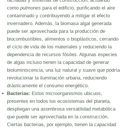
fachadas y sistemas de construcción, actuando
como
pulmones
para el edificio, purificando el aire
contaminado y contribuyendo a mitigar el efecto
invernadero. Además, la biomasa algal generada
puede ser aprovechada para la producción de
biocombustibles, alimentos o bioplásticos, cerrando
el ciclo de vida de los materiales y reduciendo la
dependencia de recursos fósiles. Algunas especies
de algas incluso tienen la capacidad de generar
bioluminiscencia, una luz natural y suave que podría
revolucionar la iluminación urbana, reduciendo
drásticamente el consumo energético.
Bacterias:
Estos microorganismos ubicuos,
presentes en todos los ecosistemas del planeta,
despliegan una asombrosa versatilidad metabólica
que puede ser aprovechada en la construcción.
Ciertas bacterias, por ejemplo, tienen la capacidad