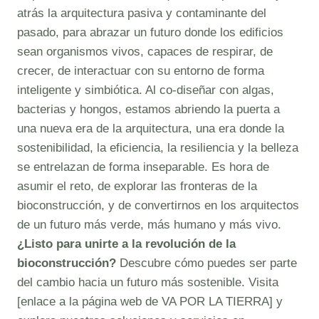
atrás la arquitectura pasiva y contaminante del
pasado, para abrazar un futuro donde los edificios
sean organismos vivos, capaces de respirar, de
crecer, de interactuar con su entorno de forma
inteligente y simbiótica. Al co-diseñar con algas,
bacterias y hongos, estamos abriendo la puerta a
una nueva era de la arquitectura, una era donde la
sostenibilidad, la eficiencia, la resiliencia y la belleza
se entrelazan de forma inseparable. Es hora de
asumir el reto, de explorar las fronteras de la
bioconstrucción, y de convertirnos en los arquitectos
de un futuro más verde, más humano y más vivo.
¿Listo para unirte a la revolución de la
bioconstrucción?
Descubre cómo puedes ser parte
del cambio hacia un futuro más sostenible. Visita
[enlace a la página web de VA POR LA TIERRA] y