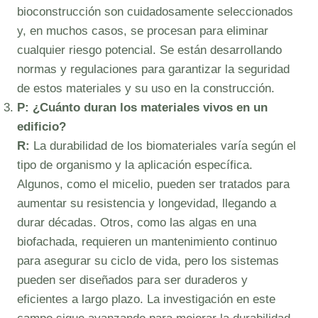
bioconstrucción son cuidadosamente seleccionados
y, en muchos casos, se procesan para eliminar
cualquier riesgo potencial. Se están desarrollando
normas y regulaciones para garantizar la seguridad
de estos materiales y su uso en la construcción.
P: ¿Cuánto duran los materiales vivos en un
edificio?
R:
La durabilidad de los biomateriales varía según el
tipo de organismo y la aplicación específica.
Algunos, como el micelio, pueden ser tratados para
aumentar su resistencia y longevidad, llegando a
durar décadas. Otros, como las algas en una
biofachada, requieren un mantenimiento continuo
para asegurar su ciclo de vida, pero los sistemas
pueden ser diseñados para ser duraderos y
eficientes a largo plazo. La investigación en este