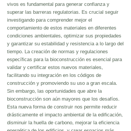
vivos es fundamental para generar confianza y
superar las barreras regulatorias. Es crucial seguir
investigando para comprender mejor el
comportamiento de estos materiales en diferentes
condiciones ambientales, optimizar sus propiedades
y garantizar su estabilidad y resistencia a lo largo del
tiempo. La creación de normas y regulaciones
específicas para la bioconstrucción es esencial para
validar y certificar estos nuevos materiales,
facilitando su integración en los códigos de
construcción y promoviendo su uso a gran escala.
Sin embargo, las oportunidades que abre la
bioconstrucción son aún mayores que los desafíos.
Esta nueva forma de construir nos permite reducir
drásticamente el impacto ambiental de la edificación,
disminuir la huella de carbono, mejorar la eficiencia
energética de los edificios, y crear espacios más