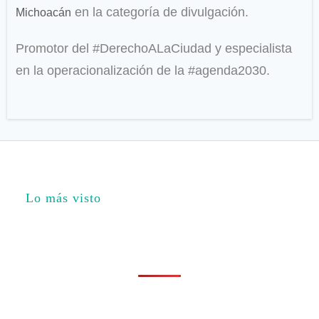
en la categoría de divulgación.
Michoacán
Promotor del #DerechoALaCiudad y especialista
en la operacionalización de la #agenda2030.
Lo más visto