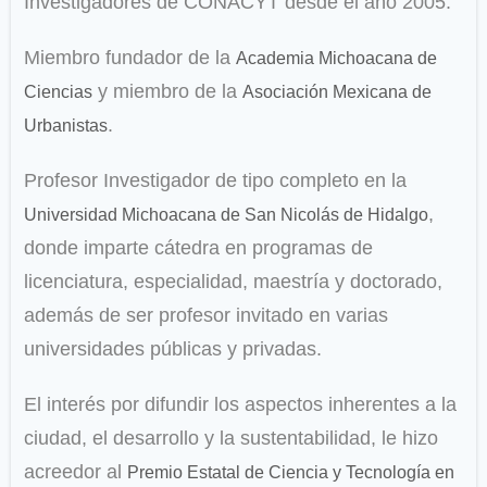
Investigadores de CONACYT desde el año 2005.
Miembro fundador de la
Academia Michoacana de
y miembro de la
Ciencias
Asociación Mexicana de
.
Urbanistas
Profesor Investigador de tipo completo en la
,
Universidad Michoacana de San Nicolás de Hidalgo
donde imparte cátedra en programas de
licenciatura, especialidad, maestría y doctorado,
además de ser profesor invitado en varias
universidades públicas y privadas.
El interés por difundir los aspectos inherentes a la
ciudad, el desarrollo y la sustentabilidad, le hizo
acreedor al
Premio Estatal de Ciencia y Tecnología en