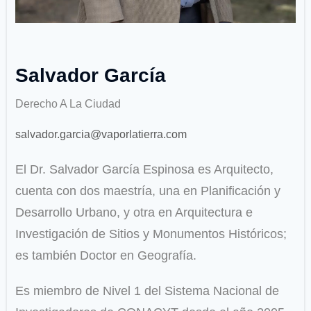
Salvador García
Derecho A La Ciudad
salvador.garcia@vaporlatierra.com
El Dr. Salvador García Espinosa es Arquitecto,
cuenta con dos maestría, una en Planificación y
Desarrollo Urbano, y otra en Arquitectura e
Investigación de Sitios y Monumentos Históricos;
es también Doctor en Geografía.
Es miembro de Nivel 1 del Sistema Nacional de