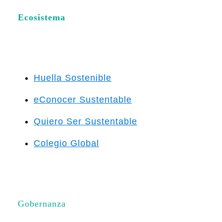
Ecosistema
Huella Sostenible
eConocer Sustentable
Quiero Ser Sustentable
Colegio Global
Gobernanza