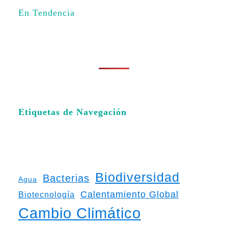
En Tendencia
Etiquetas de Navegación
Biodiversidad
Bacterias
Agua
Calentamiento Global
Biotecnología
Cambio Climático