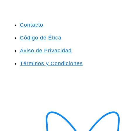
Contacto
Código de Ética
Aviso de Privacidad
Términos y Condiciones