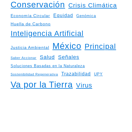
Conservación
Crisis Climática
Equidad
Economía Circular
Genómica
Huella de Carbono
Inteligencia Artificial
México
Principal
Justicia Ambiental
Salud
Señales
Saber Accionar
Soluciones Basadas en la Naturaleza
Trazabilidad
UPY
Sostenibilidad Regenerativa
Va por la Tierra
Virus