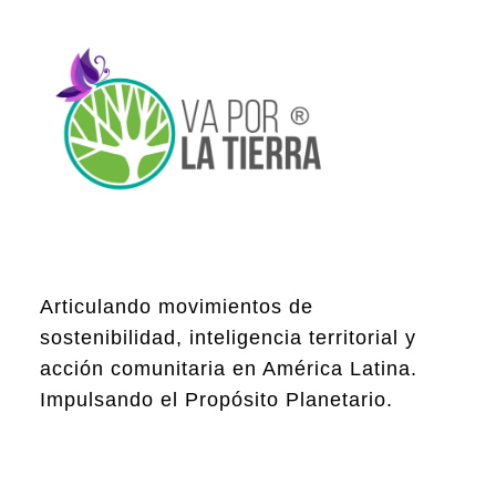
Articulando movimientos de
sostenibilidad, inteligencia territorial y
acción comunitaria en América Latina.
Impulsando el Propósito Planetario.