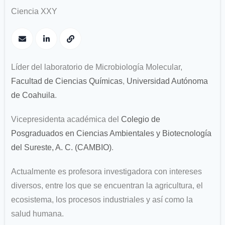
Ciencia XXY
Líder del laboratorio de Microbiología Molecular,
Facultad de Ciencias Químicas
,
Universidad Autónoma
de Coahuila
.
Vicepresidenta académica del
Colegio de
Posgraduados en Ciencias Ambientales y Biotecnología
del Sureste, A. C. (CAMBIO)
.
Actualmente es profesora investigadora con intereses
diversos, entre los que se encuentran la agricultura, el
ecosistema, los procesos industriales y así como la
salud humana.