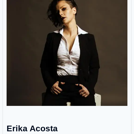
Erika Acosta