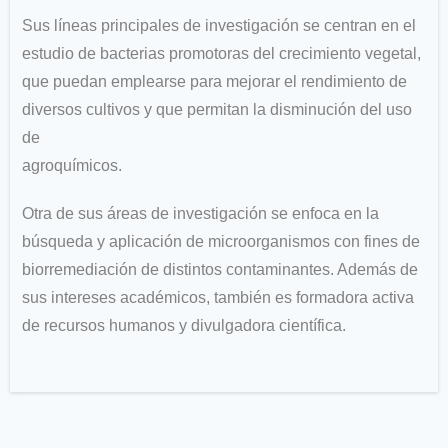
Sus líneas principales de investigación se centran en el
estudio de bacterias promotoras del crecimiento vegetal,
que puedan emplearse para mejorar el rendimiento de
diversos cultivos y que permitan la disminución del uso
de
agroquímicos.
Otra de sus áreas de investigación se enfoca en la
búsqueda y aplicación de microorganismos con fines de
biorremediación de distintos contaminantes. Además de
sus intereses académicos, también es formadora activa
de recursos humanos y divulgadora científica.