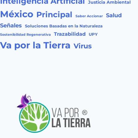
Inteligencia Artificial
Justicia Ambiental
México
Principal
Salud
Saber Accionar
Señales
Soluciones Basadas en la Naturaleza
Trazabilidad
UPY
Sostenibilidad Regenerativa
Va por la Tierra
Virus