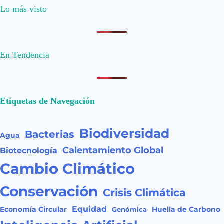
Lo más visto
En Tendencia
Etiquetas de Navegación
Biodiversidad
Bacterias
Agua
Calentamiento Global
Biotecnología
Cambio Climático
Conservación
Crisis Climática
Equidad
Huella de Carbono
Economía Circular
Genómica