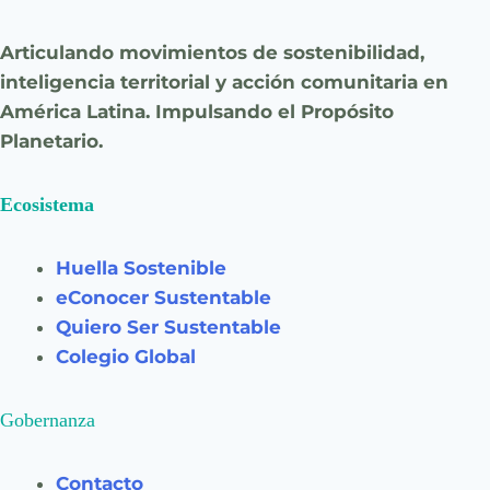
Articulando movimientos de sostenibilidad,
inteligencia territorial y acción comunitaria en
América Latina. Impulsando el Propósito
Planetario.
Ecosistema
Huella Sostenible
eConocer Sustentable
Quiero Ser Sustentable
Colegio Global
Gobernanza
Contacto