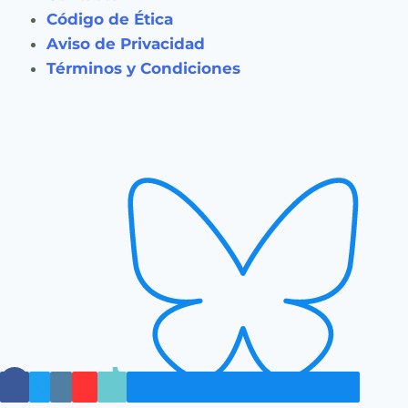
Código de Ética
Aviso de Privacidad
Términos y Condiciones