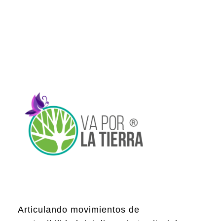
Articulando movimientos de