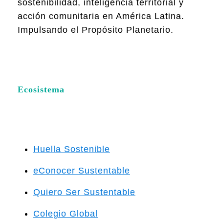
sostenibilidad, inteligencia territorial y
acción comunitaria en América Latina.
Impulsando el Propósito Planetario.
Ecosistema
Huella Sostenible
eConocer Sustentable
Quiero Ser Sustentable
Colegio Global