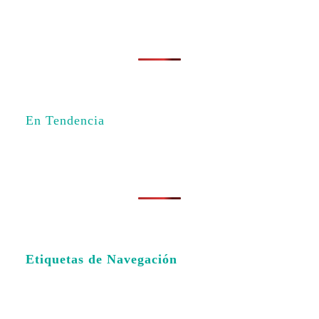
En Tendencia
Etiquetas de Navegación