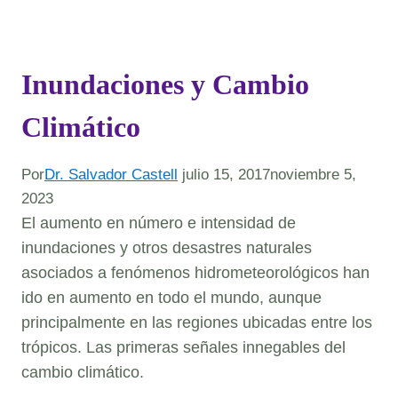
Inundaciones y Cambio
Climático
Por
Dr. Salvador Castell
julio 15, 2017
noviembre 5,
2023
El aumento en número e intensidad de
inundaciones y otros desastres naturales
asociados a fenómenos hidrometeorológicos han
ido en aumento en todo el mundo, aunque
principalmente en las regiones ubicadas entre los
trópicos. Las primeras señales innegables del
cambio climático.