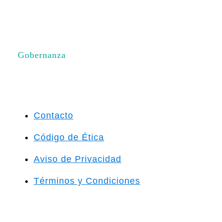
Gobernanza
Contacto
Código de Ética
Aviso de Privacidad
Términos y Condiciones