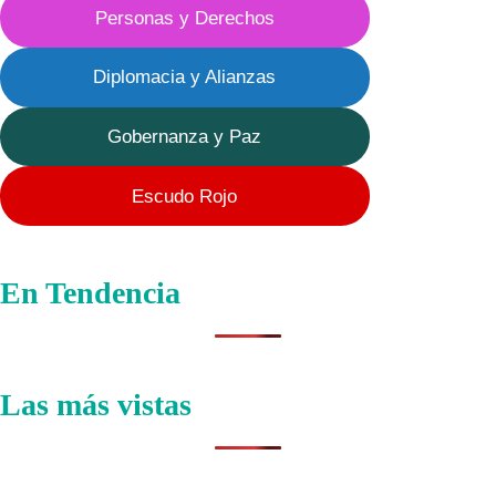
Personas y Derechos
Diplomacia y Alianzas
Gobernanza y Paz
Escudo Rojo
En Tendencia
Las más vistas