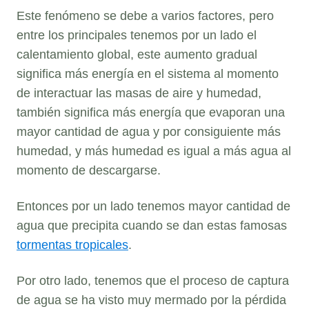
Este fenómeno se debe a varios factores, pero
entre los principales tenemos por un lado el
calentamiento global, este aumento gradual
significa más energía en el sistema al momento
de interactuar las masas de aire y humedad,
también significa más energía que evaporan una
mayor cantidad de agua y por consiguiente más
humedad, y más humedad es igual a más agua al
momento de descargarse.
Entonces por un lado tenemos mayor cantidad de
agua que precipita cuando se dan estas famosas
tormentas tropicales
.
Por otro lado, tenemos que el proceso de captura
de agua se ha visto muy mermado por la pérdida