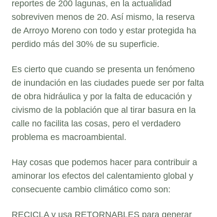
reportes de 200 lagunas, en la actualidad
sobreviven menos de 20. Así mismo, la reserva
de Arroyo Moreno con todo y estar protegida ha
perdido más del 30% de su superficie.
Es cierto que cuando se presenta un fenómeno
de inundación en las ciudades puede ser por falta
de obra hidráulica y por la falta de educación y
civismo de la población que al tirar basura en la
calle no facilita las cosas, pero el verdadero
problema es macroambiental.
Hay cosas que podemos hacer para contribuir a
aminorar los efectos del calentamiento global y
consecuente cambio climático como son:
RECICLA y usa RETORNABLES para generar