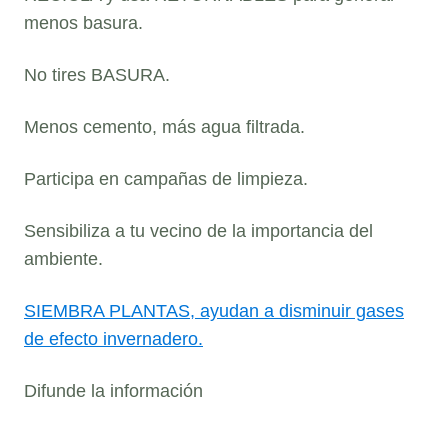
menos basura.
No tires BASURA.
Menos cemento, más agua filtrada.
Participa en campañas de limpieza.
Sensibiliza a tu vecino de la importancia del
ambiente.
SIEMBRA PLANTAS, ayudan a disminuir gases
de efecto invernadero.
Difunde la información