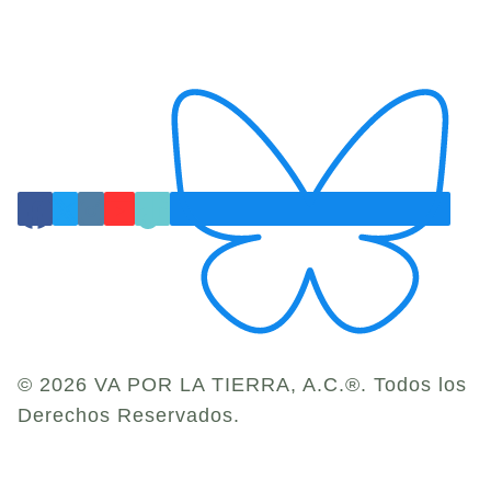
© 2026 VA POR LA TIERRA, A.C.®. Todos los
Derechos Reservados.