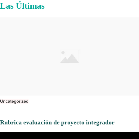
Las Últimas
Uncategorized
Rubrica evaluación de proyecto integrador