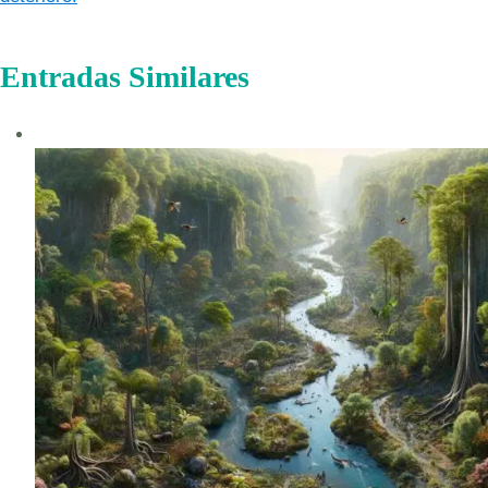
Entradas Similares