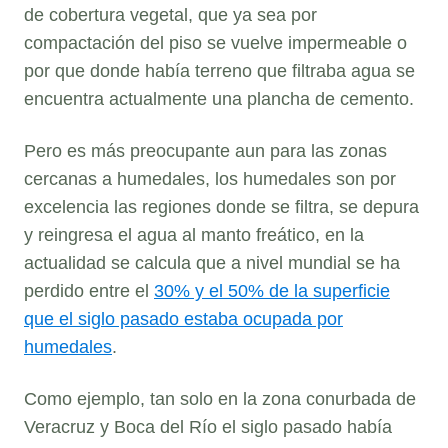
de cobertura vegetal, que ya sea por
compactación del piso se vuelve impermeable o
por que donde había terreno que filtraba agua se
encuentra actualmente una plancha de cemento.
Pero es más preocupante aun para las zonas
cercanas a humedales, los humedales son por
excelencia las regiones donde se filtra, se depura
y reingresa el agua al manto freático, en la
actualidad se calcula que a nivel mundial se ha
perdido entre el
30% y el 50% de la superficie
que el siglo pasado estaba ocupada por
humedales
.
Como ejemplo, tan solo en la zona conurbada de
Veracruz y Boca del Río el siglo pasado había