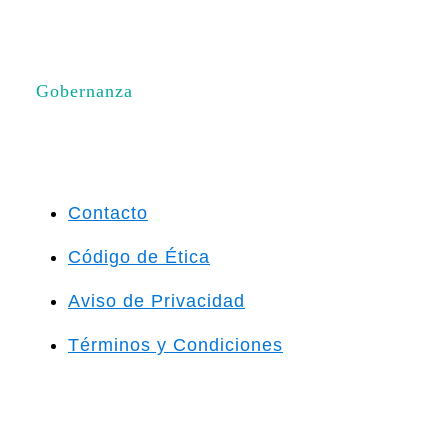
Gobernanza
Contacto
Código de Ética
Aviso de Privacidad
Términos y Condiciones