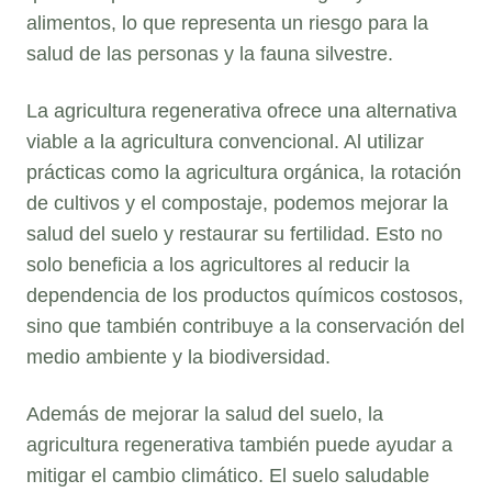
alimentos, lo que representa un riesgo para la
salud de las personas y la fauna silvestre.
La agricultura regenerativa ofrece una alternativa
viable a la agricultura convencional. Al utilizar
prácticas como la agricultura orgánica, la rotación
de cultivos y el compostaje, podemos mejorar la
salud del suelo y restaurar su fertilidad. Esto no
solo beneficia a los agricultores al reducir la
dependencia de los productos químicos costosos,
sino que también contribuye a la conservación del
medio ambiente y la biodiversidad.
Además de mejorar la salud del suelo, la
agricultura regenerativa también puede ayudar a
mitigar el cambio climático. El suelo saludable