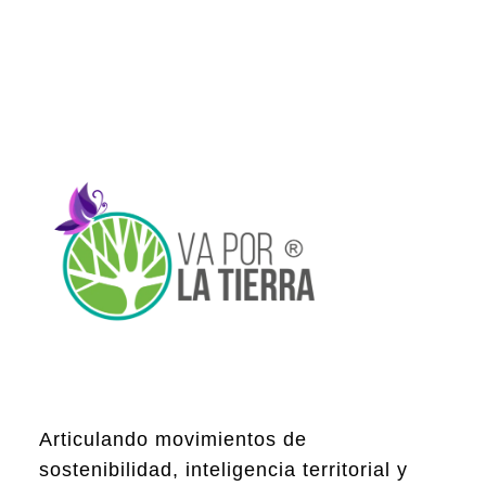
Articulando movimientos de
sostenibilidad, inteligencia territorial y