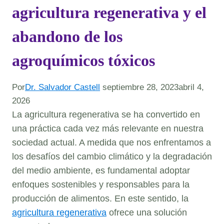
agricultura regenerativa y el
abandono de los
agroquímicos tóxicos
Por
Dr. Salvador Castell
septiembre 28, 2023
abril 4,
2026
La agricultura regenerativa se ha convertido en
una práctica cada vez más relevante en nuestra
sociedad actual. A medida que nos enfrentamos a
los desafíos del cambio climático y la degradación
del medio ambiente, es fundamental adoptar
enfoques sostenibles y responsables para la
producción de alimentos. En este sentido, la
agricultura regenerativa
ofrece una solución