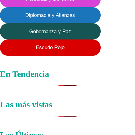
Diplomacia y Alianzas
Gobernanza y Paz
Escudo Rojo
En Tendencia
Las más vistas
Las Últimas