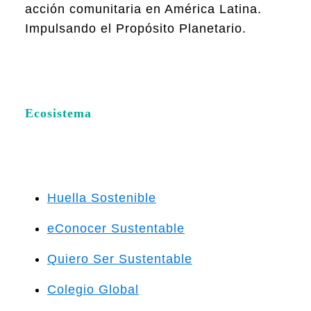
acción comunitaria en América Latina.
Impulsando el Propósito Planetario.
Ecosistema
Huella Sostenible
eConocer Sustentable
Quiero Ser Sustentable
Colegio Global