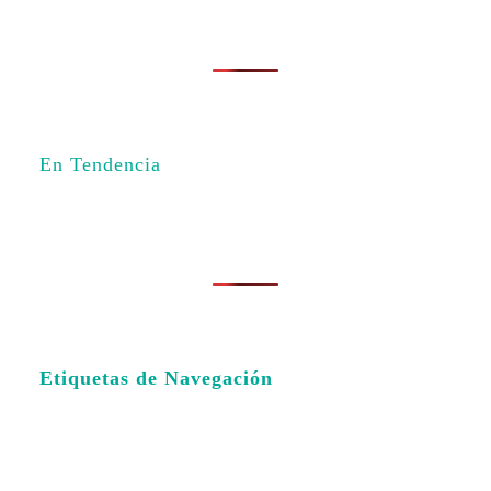
En Tendencia
Etiquetas de Navegación