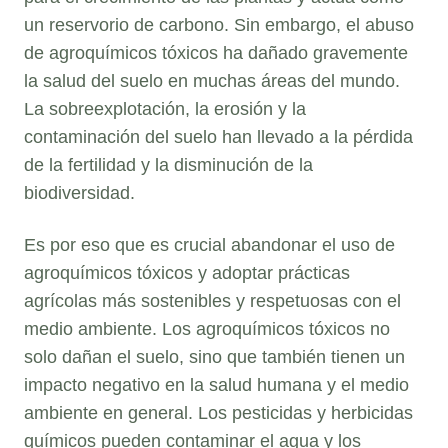
un reservorio de carbono. Sin embargo, el abuso
de agroquímicos tóxicos ha dañado gravemente
la salud del suelo en muchas áreas del mundo.
La sobreexplotación, la erosión y la
contaminación del suelo han llevado a la pérdida
de la fertilidad y la disminución de la
biodiversidad.
Es por eso que es crucial abandonar el uso de
agroquímicos tóxicos y adoptar prácticas
agrícolas más sostenibles y respetuosas con el
medio ambiente. Los agroquímicos tóxicos no
solo dañan el suelo, sino que también tienen un
impacto negativo en la salud humana y el medio
ambiente en general. Los pesticidas y herbicidas
químicos pueden contaminar el agua y los