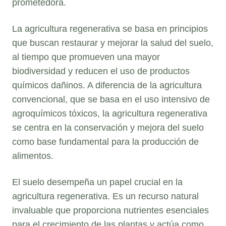
prometedora.
La agricultura regenerativa se basa en principios
que buscan restaurar y mejorar la salud del suelo,
al tiempo que promueven una mayor
biodiversidad y reducen el uso de productos
químicos dañinos. A diferencia de la agricultura
convencional, que se basa en el uso intensivo de
agroquímicos tóxicos, la agricultura regenerativa
se centra en la conservación y mejora del suelo
como base fundamental para la producción de
alimentos.
El suelo desempeña un papel crucial en la
agricultura regenerativa. Es un recurso natural
invaluable que proporciona nutrientes esenciales
para el crecimiento de las plantas y actúa como