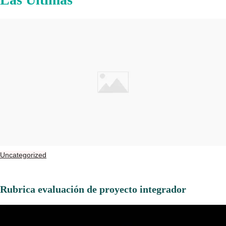
Uncategorized
Rubrica evaluación de proyecto integrador