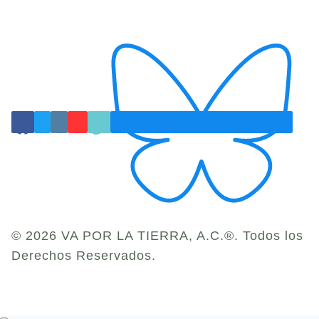
© 2026 VA POR LA TIERRA, A.C.®. Todos los
Derechos Reservados.