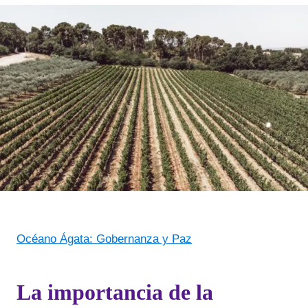
Océano Ágata: Gobernanza y Paz
La importancia de la