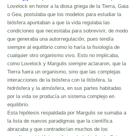
Lovelock en honor a la diosa griega de la Tierra, Gaia
o Gea, postulaba que los modelos para estudiar la
biósfera apuntaban a que la vida regulaba las
condiciones que necesitaba para sobrevivir, de modo
que generaba una autorregulación, pues tendía
siempre al equilibrio como lo haría la fisiología de
cualquier otro organismo vivo. Esto no implicaba,
como Lovelock y Margulis siempre aclararon, que la
Tierra fuera un organismo, sino que las complejas
interacciones de la biósfera con la litósfera, la
hidrósfera y la atmósfera, en sus partes habitadas
por la vida se producía un sistema complejo en
equilibrio.
Esta hipótesis respaldada por Margulis se sumaba a
la lista de nuevos paradigmas que la científica
abrazaba y que contradecían muchos de los