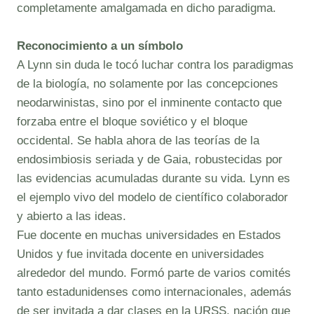
completamente amalgamada en dicho paradigma.
Reconocimiento a un símbolo
A Lynn sin duda le tocó luchar contra los paradigmas
de la biología, no solamente por las concepciones
neodarwinistas, sino por el inminente contacto que
forzaba entre el bloque soviético y el bloque
occidental. Se habla ahora de las teorías de la
endosimbiosis seriada y de Gaia, robustecidas por
las evidencias acumuladas durante su vida. Lynn es
el ejemplo vivo del modelo de científico colaborador
y abierto a las ideas.
Fue docente en muchas universidades en Estados
Unidos y fue invitada docente en universidades
alrededor del mundo. Formó parte de varios comités
tanto estadunidenses como internacionales, además
de ser invitada a dar clases en la URSS, nación que