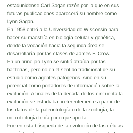
estadunidense Carl Sagan razón por la que en sus
futuras publicaciones aparecerá su nombre como
Lynn Sagan.
En 1958 entró a la Universidad de Wisconsin para
hacer su maestría en biología celular y genética,
donde la vocación hacia la segunda área se
desarrollaría por las clases de James F. Crow.
En un principio Lynn se sintió atraída por las
bacterias, pero no en el sentido tradicional de su
estudio como agentes patógenos, sino en su
potencial como portadores de información sobre la
evolución. A finales de la década de los cincuenta la
evolución se estudiaba preferentemente a partir de
los datos de la paleontología o de la zoología, la
microbiología tenía poco que aportar.
Fue en esta búsqueda de la evolución de las células