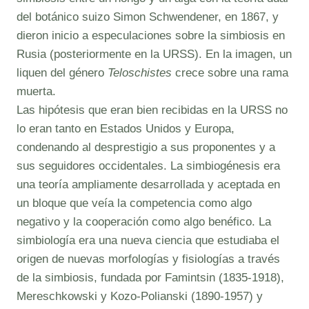
del botánico suizo Simon Schwendener, en 1867, y
dieron inicio a especulaciones sobre la simbiosis en
Rusia (posteriormente en la URSS). En la imagen, un
liquen del género
Teloschistes
crece sobre una rama
muerta.
Las hipótesis que eran bien recibidas en la URSS no
lo eran tanto en Estados Unidos y Europa,
condenando al desprestigio a sus proponentes y a
sus seguidores occidentales. La simbiogénesis era
una teoría ampliamente desarrollada y aceptada en
un bloque que veía la competencia como algo
negativo y la cooperación como algo benéfico. La
simbiología era una nueva ciencia que estudiaba el
origen de nuevas morfologías y fisiologías a través
de la simbiosis, fundada por Famintsin (1835-1918),
Mereschkowski y Kozo-Polianski (1890-1957) y