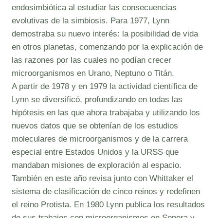
endosimbiótica al estudiar las consecuencias
evolutivas de la simbiosis. Para 1977, Lynn
demostraba su nuevo interés: la posibilidad de vida
en otros planetas, comenzando por la explicación de
las razones por las cuales no podían crecer
microorganismos en Urano, Neptuno o Titán.
A partir de 1978 y en 1979 la actividad científica de
Lynn se diversificó, profundizando en todas las
hipótesis en las que ahora trabajaba y utilizando los
nuevos datos que se obtenían de los estudios
moleculares de microorganismos y de la carrera
especial entre Estados Unidos y la URSS que
mandaban misiones de exploración al espacio.
También en este año revisa junto con Whittaker el
sistema de clasificación de cinco reinos y redefinen
el reino Protista. En 1980 Lynn publica los resultados
de sus trabajos con microorganismos en Sonora y