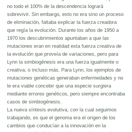
no todo el 100% de la descendencia logrará
sobrevivir. Sin embargo, esto no era sino un proceso
de eliminación, faltaba explicar la fuerza creadora
que regía la evolución. Durante los años de 1950 a
1970 los descubrimientos apuntaban a que las
mutaciones eran en realidad esta fuerza creativa de
la evolución que proveía de variaciones, pero para
Lynn la simbiogénesis era una fuerza igualmente o
creativa, o incluso más. Para Lynn, los ejemplos de
mutaciones genéticas generaban enfermedades y no
le era viable concebir que una especie surgiera
mediante errores genéticos, pero siempre encontraba
casos de simbiogénesis.
La nueva síntesis evolutiva, con la cual seguimos
trabajando, es que el genoma era el origen de los
cambios que conducían a la innovación en la