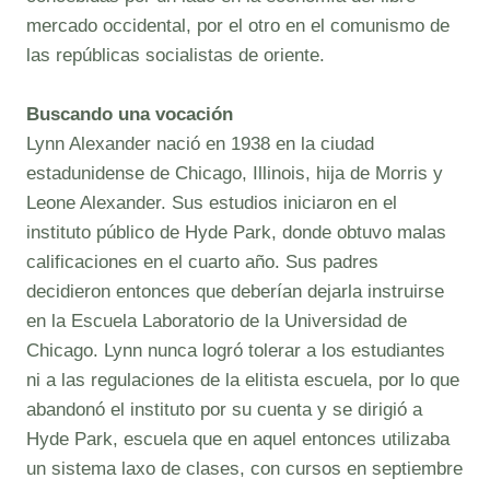
mercado occidental, por el otro en el comunismo de
las repúblicas socialistas de oriente.
Buscando una vocación
Lynn Alexander nació en 1938 en la ciudad
estadunidense de Chicago, Illinois, hija de Morris y
Leone Alexander. Sus estudios iniciaron en el
instituto público de Hyde Park, donde obtuvo malas
calificaciones en el cuarto año. Sus padres
decidieron entonces que deberían dejarla instruirse
en la Escuela Laboratorio de la Universidad de
Chicago. Lynn nunca logró tolerar a los estudiantes
ni a las regulaciones de la elitista escuela, por lo que
abandonó el instituto por su cuenta y se dirigió a
Hyde Park, escuela que en aquel entonces utilizaba
un sistema laxo de clases, con cursos en septiembre