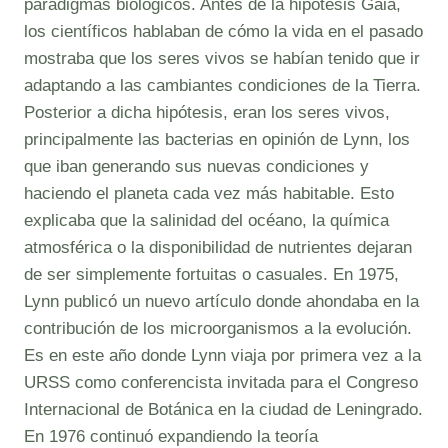
paradigmas biológicos. Antes de la hipótesis Gaia,
los científicos hablaban de cómo la vida en el pasado
mostraba que los seres vivos se habían tenido que ir
adaptando a las cambiantes condiciones de la Tierra.
Posterior a dicha hipótesis, eran los seres vivos,
principalmente las bacterias en opinión de Lynn, los
que iban generando sus nuevas condiciones y
haciendo el planeta cada vez más habitable. Esto
explicaba que la salinidad del océano, la química
atmosférica o la disponibilidad de nutrientes dejaran
de ser simplemente fortuitas o casuales. En 1975,
Lynn publicó un nuevo artículo donde ahondaba en la
contribución de los microorganismos a la evolución.
Es en este año donde Lynn viaja por primera vez a la
URSS como conferencista invitada para el Congreso
Internacional de Botánica en la ciudad de Leningrado.
En 1976 continuó expandiendo la teoría