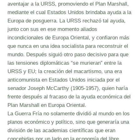
aventajar a la URSS, promoviendo el Plan Marshall,
mediante el cual Estados Unidos brindaba ayuda a la
Europa de posguerra. La URSS rechazó tal ayuda,
junto con sus en ese momento aliados
incondicionales de Europa Oriental, y confiaron más
que nunca en una idea socialista para reconstruir el
mundo. Después siguió otro paso decisivo para que
las tensiones diplomáticas “se murieran” entre la
URSS y EU; la creación del macartismo, una era
anticomunista en Estados Unidos iniciada por el
senador Joseph McCarthy (1905-1957), quien haría
frente después al fracaso de la ayuda económica del
Plan Marshall en Europa Oriental.
La Guerra Fría no solamente dividió al mundo en los
planos económico y político, sino que generaría una
división de las academias científicas que eran
concebidas por un lado en la economía del libre