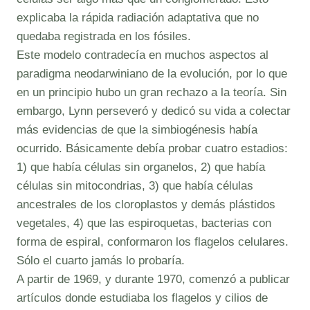
explicaba la rápida radiación adaptativa que no
quedaba registrada en los fósiles.
Este modelo contradecía en muchos aspectos al
paradigma neodarwiniano de la evolución, por lo que
en un principio hubo un gran rechazo a la teoría. Sin
embargo, Lynn perseveró y dedicó su vida a colectar
más evidencias de que la simbiogénesis había
ocurrido. Básicamente debía probar cuatro estadios:
1) que había células sin organelos, 2) que había
células sin mitocondrias, 3) que había células
ancestrales de los cloroplastos y demás plástidos
vegetales, 4) que las espiroquetas, bacterias con
forma de espiral, conformaron los flagelos celulares.
Sólo el cuarto jamás lo probaría.
A partir de 1969, y durante 1970, comenzó a publicar
artículos donde estudiaba los flagelos y cilios de