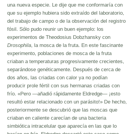
una nueva especie. Le dije que me conformaría con
que su ejemplo hubiera sido extraído del laboratorio,
del trabajo de campo o de la observación del registro
fósil. Sólo pudo reunir un buen ejemplo: los
experimentos de Theodosius Dobzhansky con
Drosophila
, la mosca de la fruta. En este fascinante
experimento, poblaciones de mosca de la fruta
criaban a temperaturas progresivamente crecientes,
separándose genéticamente. Después de cerca de
dos años, las criadas con calor ya no podían
producir prole fértil con sus hermanas criadas con
frío. «Pero —añadió rápidamente Eldredge— ¡esto
resultó estar relacionado con un parásito!» De hecho,
posteriormente se descubrió que las moscas que
criaban en caliente carecían de una bacteria
simbiótica intracelular que aparecía en las que lo