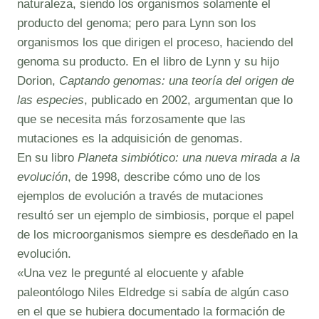
naturaleza, siendo los organismos solamente el
producto del genoma; pero para Lynn son los
organismos los que dirigen el proceso, haciendo del
genoma su producto. En el libro de Lynn y su hijo
Dorion,
Captando genomas: una teoría del origen de
las especies
, publicado en 2002, argumentan que lo
que se necesita más forzosamente que las
mutaciones es la adquisición de genomas.
En su libro
Planeta simbiótico: una nueva mirada a la
evolución
, de 1998, describe cómo uno de los
ejemplos de evolución a través de mutaciones
resultó ser un ejemplo de simbiosis, porque el papel
de los microorganismos siempre es desdeñado en la
evolución.
«Una vez le pregunté al elocuente y afable
paleontólogo Niles Eldredge si sabía de algún caso
en el que se hubiera documentado la formación de