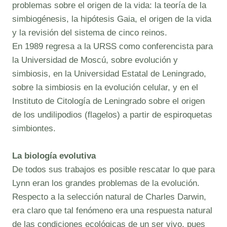
problemas sobre el origen de la vida: la teoría de la
simbiogénesis, la hipótesis Gaia, el origen de la vida
y la revisión del sistema de cinco reinos.
En 1989 regresa a la URSS como conferencista para
la Universidad de Moscú, sobre evolución y
simbiosis, en la Universidad Estatal de Leningrado,
sobre la simbiosis en la evolución celular, y en el
Instituto de Citología de Leningrado sobre el origen
de los undilipodios (flagelos) a partir de espiroquetas
simbiontes.
La biología evolutiva
De todos sus trabajos es posible rescatar lo que para
Lynn eran los grandes problemas de la evolución.
Respecto a la selección natural de Charles Darwin,
era claro que tal fenómeno era una respuesta natural
de las condiciones ecológicas de un ser vivo, pues