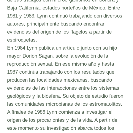
Baja California, estados norteños de México. Entre
1981 y 1983, Lynn continuó trabajando con diversos
autores, principalmente buscando encontrar
evidencias del origen de los flagelos a partir de
espiroquetas.
En 1984 Lynn publica un artículo junto con su hijo
mayor Dorion Sagan, sobre la evolución de la
reproducción sexual. En ese mismo año y hasta
1987 continúa trabajando con los resultados que
producen las localidades mexicanas, buscando
evidencias de las interacciones entre los sistemas
geológicos y la biósfera. Su objeto de estudio fueron
las comunidades microbianas de los estromatolitos.
A finales de 1986 Lynn comienza a investigar el
origen de los procariontes y de la vida. A partir de
este momento su investigación abarca todos los