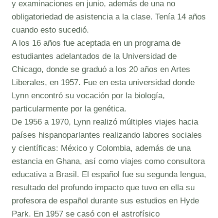
y examinaciones en junio, además de una no
obligatoriedad de asistencia a la clase. Tenía 14 años
cuando esto sucedió.
A los 16 años fue aceptada en un programa de
estudiantes adelantados de la Universidad de
Chicago, donde se graduó a los 20 años en Artes
Liberales, en 1957. Fue en esta universidad donde
Lynn encontró su vocación por la biología,
particularmente por la genética.
De 1956 a 1970, Lynn realizó múltiples viajes hacia
países hispanoparlantes realizando labores sociales
y científicas: México y Colombia, además de una
estancia en Ghana, así como viajes como consultora
educativa a Brasil. El español fue su segunda lengua,
resultado del profundo impacto que tuvo en ella su
profesora de español durante sus estudios en Hyde
Park. En 1957 se casó con el astrofísico