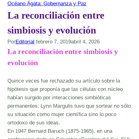
Océano Ágata: Gobernanza y Paz
La reconciliación entre
simbiosis y evolución
Por
Editorial
febrero 7, 2019
abril 4, 2026
La reconciliación entre simbiosis y
evolución
Quince veces fue rechazado su artículo sobre la
hipótesis que proponía que las células con núcleo
habían surgido por interacciones simbióticas
permanentes; Lynn Margulis tuvo que sortear no sólo
su situación como mujer científica sino lo poco
ortodoxo de sus ideas.
En 1947 Bernard Baruch (1875-1965), en una