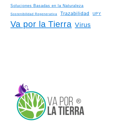
Soluciones Basadas en la Naturaleza
Trazabilidad
UPY
Sostenibilidad Regenerativa
Va por la Tierra
Virus