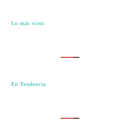
Lo más visto
En Tendencia