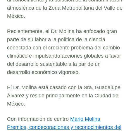
atmosférica de la Zona Metropolitana del Valle de
México.
Recientemente, el Dr. Molina ha enfocado gran
parte de su labor a la política de la ciencia
conectada con el creciente problema del cambio
climático e impulsando acciones globales a favor
del desarrollo sustentable a la par de un
desarrollo económico vigoroso.
El Dr. Molina está casado con la Sra. Guadalupe
Álvarez y reside principalmente en la Ciudad de
México.
Con información de centro
Mario Molina
Premios, condecoraciones y reconocimientos del