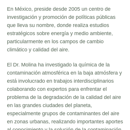
En México, preside desde 2005 un centro de
investigación y promoción de políticas públicas
que lleva su nombre, donde realiza estudios
estratégicos sobre energía y medio ambiente,
particularmente en los campos de cambio
climático y calidad del aire.
El Dr. Molina ha investigado la química de la
contaminación atmosférica en la baja atmósfera y
está involucrado en trabajos interdisciplinarios
colaborando con expertos para enfrentar el
problema de la degradación de la calidad del aire
en las grandes ciudades del planeta,
especialmente grupos de contaminantes del aire
en zonas urbanas, realizando importantes aportes
al conocimiento y la solución de la contaminación