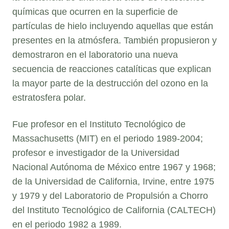
químicas que ocurren en la superficie de
partículas de hielo incluyendo aquellas que están
presentes en la atmósfera. También propusieron y
demostraron en el laboratorio una nueva
secuencia de reacciones catalíticas que explican
la mayor parte de la destrucción del ozono en la
estratosfera polar.
Fue profesor en el Instituto Tecnológico de
Massachusetts (MIT) en el periodo 1989-2004;
profesor e investigador de la Universidad
Nacional Autónoma de México entre 1967 y 1968;
de la Universidad de California, Irvine, entre 1975
y 1979 y del Laboratorio de Propulsión a Chorro
del Instituto Tecnológico de California (CALTECH)
en el periodo 1982 a 1989.