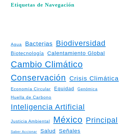
Etiquetas de Navegación
Biodiversidad
Bacterias
Agua
Calentamiento Global
Biotecnología
Cambio Climático
Conservación
Crisis Climática
Equidad
Economía Circular
Genómica
Huella de Carbono
Inteligencia Artificial
México
Principal
Justicia Ambiental
Salud
Señales
Saber Accionar