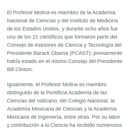
El Profesor Molina es miembro de la Academia
Nacional de Ciencias y del Instituto de Medicina
de los Estados Unidos, y durante ocho años fue
uno de los 21 científicos que formaron parte del
Consejo de Asesores de Ciencia y Tecnología del
Presidente Barack Obama (PCAST); previamente
había estado en el mismo Consejo del Presidente
Bill Clinton.
Igualmente, el Profesor Molina es miembro
distinguido de la Pontificia Academia de las
Ciencias del Vaticano, del Colegio Nacional, la
Academia Mexicana de Ciencias y la Academia
Mexicana de Ingeniería, entre otras. Por su labor
y contribución a la Ciencia ha recibido numerosos