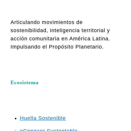
Articulando movimientos de
sostenibilidad, inteligencia territorial y
acción comunitaria en América Latina.
Impulsando el Propósito Planetario.
Ecosistema
Huella Sostenible