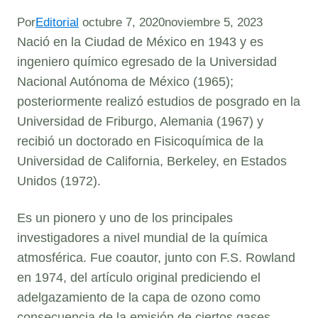
Por
Editorial
octubre 7, 2020
noviembre 5, 2023
Nació en la Ciudad de México en 1943 y es
ingeniero químico egresado de la Universidad
Nacional Autónoma de México (1965);
posteriormente realizó estudios de posgrado en la
Universidad de Friburgo, Alemania (1967) y
recibió un doctorado en Fisicoquímica de la
Universidad de California, Berkeley, en Estados
Unidos (1972).
Es un pionero y uno de los principales
investigadores a nivel mundial de la química
atmosférica. Fue coautor, junto con F.S. Rowland
en 1974, del artículo original prediciendo el
adelgazamiento de la capa de ozono como
consecuencia de la emisión de ciertos gases