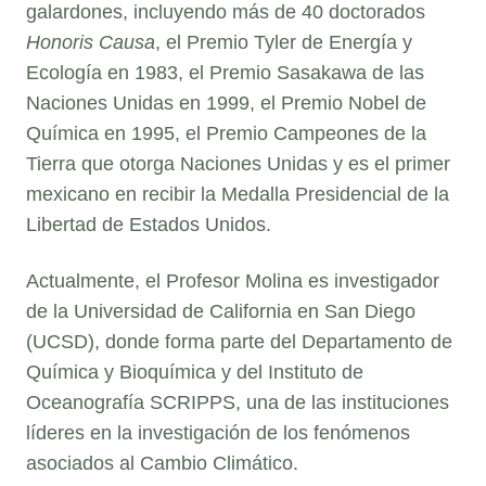
galardones, incluyendo más de 40 doctorados
Honoris Causa
, el Premio Tyler de Energía y
Ecología en 1983, el Premio Sasakawa de las
Naciones Unidas en 1999, el Premio Nobel de
Química en 1995, el Premio Campeones de la
Tierra que otorga Naciones Unidas y es el primer
mexicano en recibir la Medalla Presidencial de la
Libertad de Estados Unidos.
Actualmente, el Profesor Molina es investigador
de la Universidad de California en San Diego
(UCSD), donde forma parte del Departamento de
Química y Bioquímica y del Instituto de
Oceanografía SCRIPPS, una de las instituciones
líderes en la investigación de los fenómenos
asociados al Cambio Climático.