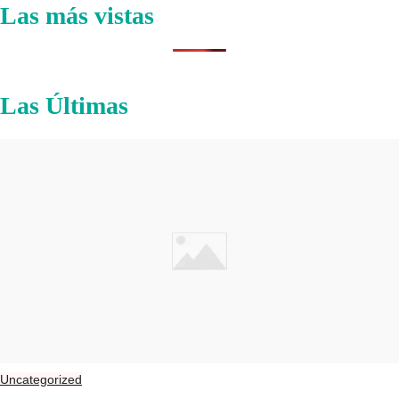
Las más vistas
Las Últimas
Uncategorized