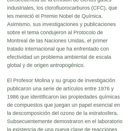
industriales, los clorofluorocarburos (CFC), que
les mereció el Premio Nobel de Química.
Asimismo, sus investigaciones y publicaciones
sobre el tema condujeron al Protocolo de
Montreal de las Naciones Unidas, el primer
tratado internacional que ha enfrentado con
efectividad un problema ambiental de escala
global y de origen antropogénico.
El Profesor Molina y su grupo de investigación
publicaron una serie de artículos entre 1976 y
1986 que identificaron las propiedades químicas
de compuestos que juegan un papel esencial en
la descomposición del ozono de la estratosfera.
Subsecuentemente demostraron en el laboratorio
la existencia de una nueva clase de reacciones