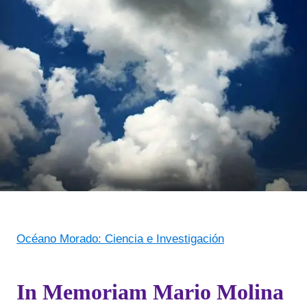
Océano Morado: Ciencia e Investigación
In Memoriam Mario Molina