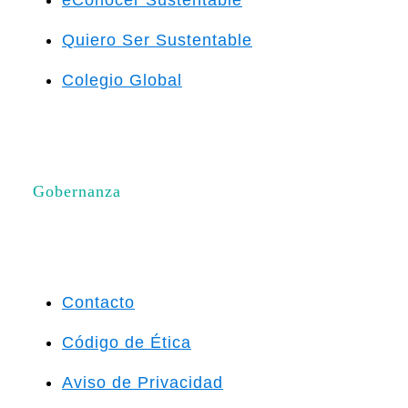
eConocer Sustentable
Quiero Ser Sustentable
Colegio Global
Gobernanza
Contacto
Código de Ética
Aviso de Privacidad