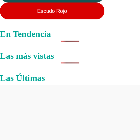
Escudo Rojo
En Tendencia
Las más vistas
Las Últimas