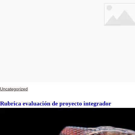
Uncategorized
Rubrica evaluación de proyecto integrador