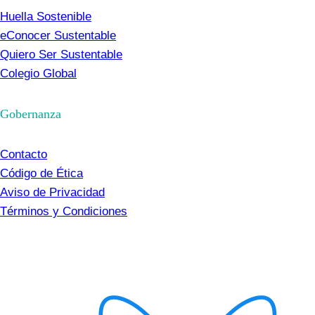
Huella Sostenible
eConocer Sustentable
Quiero Ser Sustentable
Colegio Global
Gobernanza
Contacto
Código de Ética
Aviso de Privacidad
Términos y Condiciones