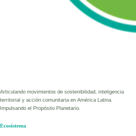
Articulando movimientos de sostenibilidad, inteligencia
territorial y acción comunitaria en América Latina.
Impulsando el Propósito Planetario.
Ecosistema