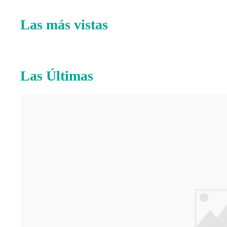
Las más vistas
Las Últimas