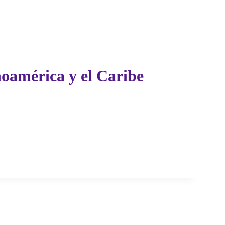
noamérica y el Caribe