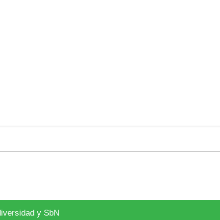
diversidad y SbN