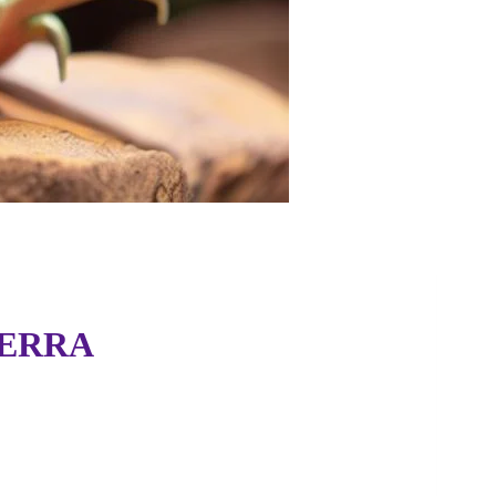
TIERRA