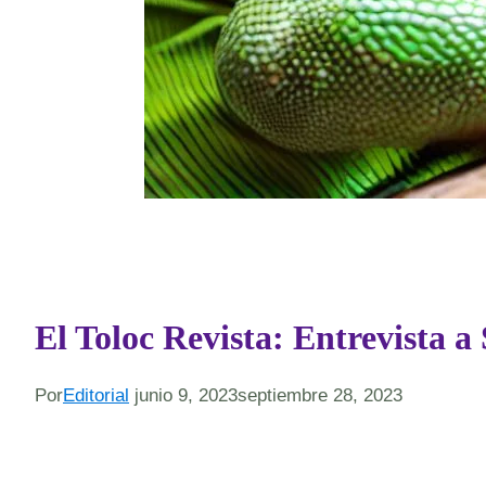
El Toloc Revista: Entrevista
Por
Editorial
junio 9, 2023
septiembre 28, 2023