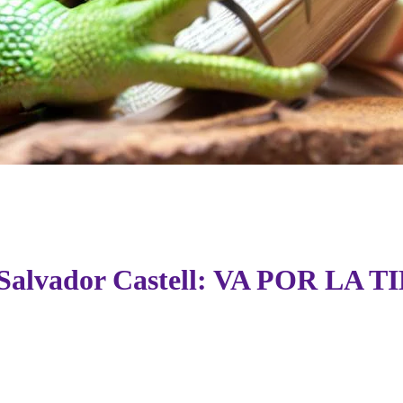
 a Salvador Castell: VA POR LA 