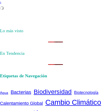
›
Lo más visto
En Tendencia
Etiquetas de Navegación
Biodiversidad
Bacterias
Biotecnología
Agua
Cambio Climático
Calentamiento Global