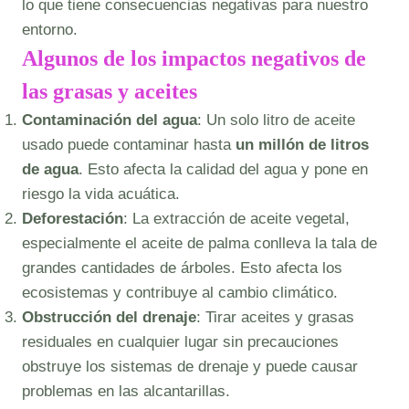
lo que tiene consecuencias negativas para nuestro
entorno.
Algunos de los impactos negativos de
las grasas y aceites
Contaminación del agua
: Un solo litro de aceite
usado puede contaminar hasta
un millón de litros
de agua
. Esto afecta la calidad del agua y pone en
riesgo la vida acuática.
Deforestación
: La extracción de aceite vegetal,
especialmente el aceite de palma conlleva la tala de
grandes cantidades de árboles. Esto afecta los
ecosistemas y contribuye al cambio climático.
Obstrucción del drenaje
: Tirar aceites y grasas
residuales en cualquier lugar sin precauciones
obstruye los sistemas de drenaje y puede causar
problemas en las alcantarillas.