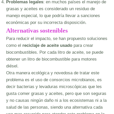
Problemas legales
: en muchos países el manejo de
grasas y aceites es considerado un residuo de
manejo especial, lo que podría llevar a sanciones
económicas por su incorrecta disposición.
Alternativas sostenibles
Para reducir el impacto, se han propuesto soluciones
como el
reciclaje de aceite usado
para crear
biocombustibles. Por cada litro de aceite, se puede
obtener un litro de biocombustible para motores
diésel.
Otra manera ecológica y novedosa de tratar este
problema es el uso de consorcios microbianos, es
decir bacterias y levaduras microscópicas que les
gusta comer grasas y aceites, pero que son seguras
y no causas ningún daño ni a los ecosistemas ni a la
salud de las personas, siendo una alternativa cada