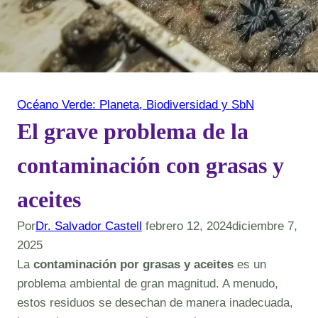
Océano Verde: Planeta, Biodiversidad y SbN
El grave problema de la
contaminación con grasas y
aceites
Por
Dr. Salvador Castell
febrero 12, 2024
diciembre 7,
2025
La
contaminación por grasas y aceites
es un
problema ambiental de gran magnitud. A menudo,
estos residuos se desechan de manera inadecuada,