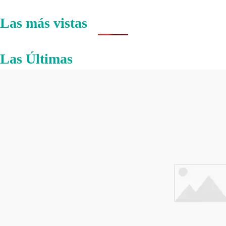
Las más vistas
Las Últimas