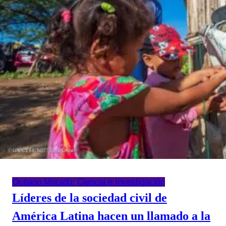
Océano Morado: Ciencia e Investigación
Líderes de la sociedad civil de
América Latina hacen un llamado a la