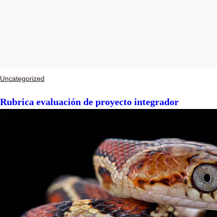
Uncategorized
Rubrica evaluación de proyecto integrador