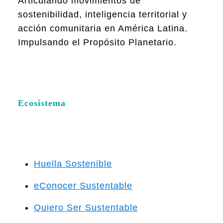
Articulando movimientos de
sostenibilidad, inteligencia territorial y
acción comunitaria en América Latina.
Impulsando el Propósito Planetario.
Ecosistema
Huella Sostenible
eConocer Sustentable
Quiero Ser Sustentable