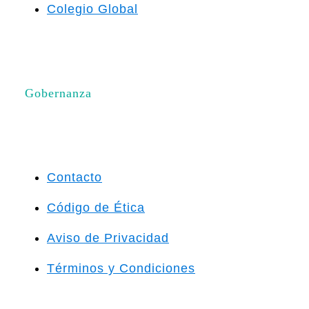
Colegio Global
Gobernanza
Contacto
Código de Ética
Aviso de Privacidad
Términos y Condiciones