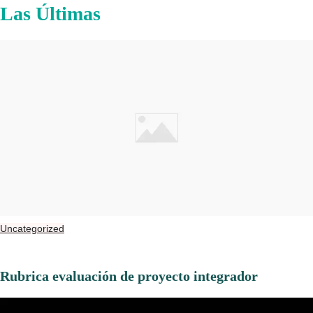
Las Últimas
Uncategorized
Rubrica evaluación de proyecto integrador