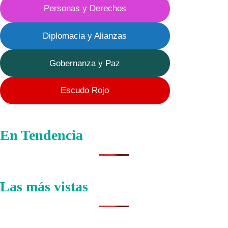
Personas y Derechos
Diplomacia y Alianzas
Gobernanza y Paz
Escudo Rojo
En Tendencia
Las más vistas