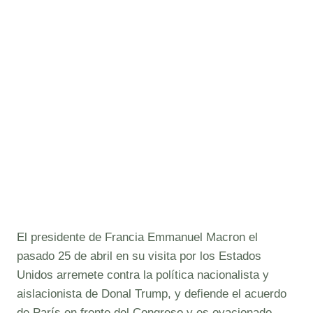
El presidente de Francia Emmanuel Macron el
pasado 25 de abril en su visita por los Estados
Unidos arremete contra la política nacionalista y
aislacionista de Donal Trump, y defiende el acuerdo
de París en frente del Congreso y es ovacionado.