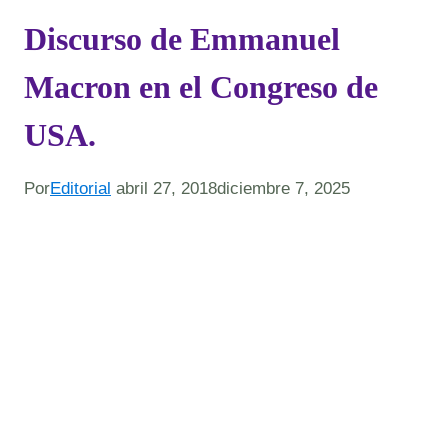
Discurso de Emmanuel
Macron en el Congreso de
USA.
Por
Editorial
abril 27, 2018
diciembre 7, 2025