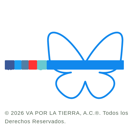
© 2026 VA POR LA TIERRA, A.C.®. Todos los
Derechos Reservados.