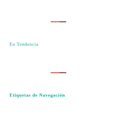
En Tendencia
Etiquetas de Navegación