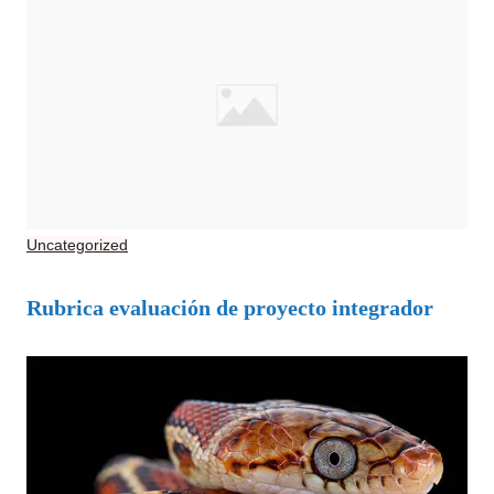
Uncategorized
Rubrica evaluación de proyecto integrador