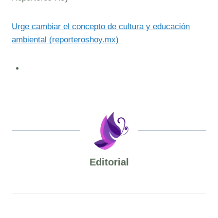
Urge cambiar el concepto de cultura y educación
ambiental (reporteroshoy.mx)
Editorial