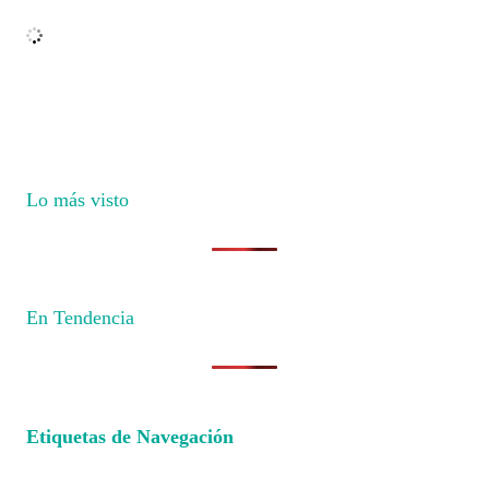
Lo más visto
En Tendencia
Etiquetas de Navegación