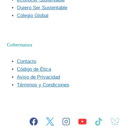
Quiero Ser Sustentable
Colegio Global
Gobernanza
Contacto
Código de Ética
Aviso de Privacidad
Términos y Condiciones