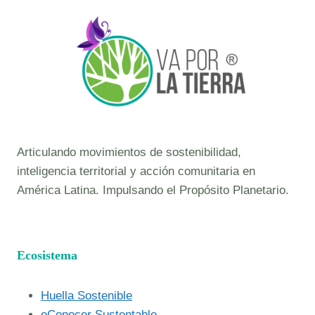
Articulando movimientos de sostenibilidad,
inteligencia territorial y acción comunitaria en
América Latina. Impulsando el Propósito Planetario.
Ecosistema
Huella Sostenible
eConocer Sustentable