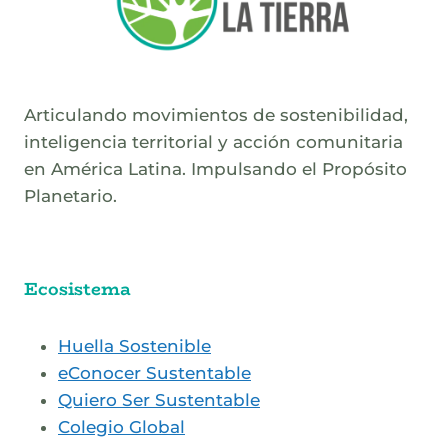
Articulando movimientos de sostenibilidad,
inteligencia territorial y acción comunitaria
en América Latina. Impulsando el Propósito
Planetario.
Ecosistema
Huella Sostenible
eConocer Sustentable
Quiero Ser Sustentable
Colegio Global