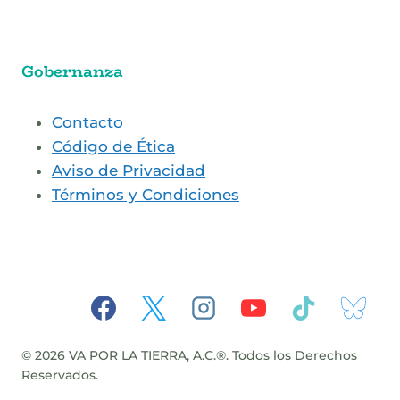
Gobernanza
Contacto
Código de Ética
Aviso de Privacidad
Términos y Condiciones
© 2026 VA POR LA TIERRA, A.C.®. Todos los Derechos
Reservados.