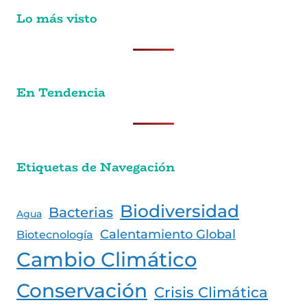
Lo más visto
En Tendencia
Etiquetas de Navegación
Biodiversidad
Bacterias
Agua
Calentamiento Global
Biotecnología
Cambio Climático
Conservación
Crisis Climática