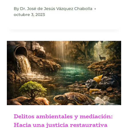
By
Dr. José de Jesús Vázquez Chabolla
octubre 3, 2023
Delitos ambientales y mediación:
Hacia una justicia restaurativa