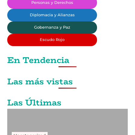
Personas y Derechos
Diplomacia y Alianzas
Gobernanza y Paz
Escudo Rojo
En Tendencia
Las más vistas
Las Últimas