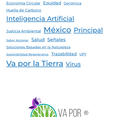
Equidad
Economía Circular
Genómica
Huella de Carbono
Inteligencia Artificial
México
Principal
Justicia Ambiental
Salud
Señales
Saber Accionar
Soluciones Basadas en la Naturaleza
Trazabilidad
UPY
Sostenibilidad Regenerativa
Va por la Tierra
Virus