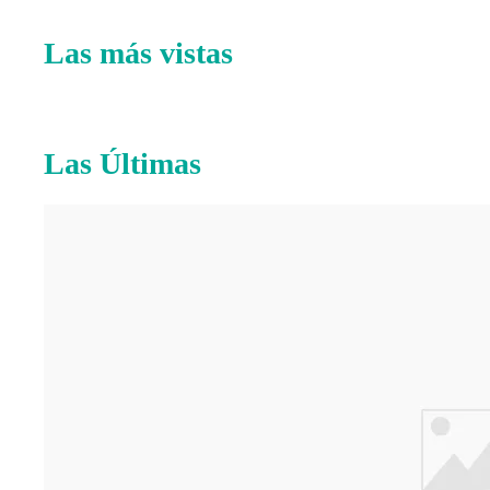
Las más vistas
Las Últimas