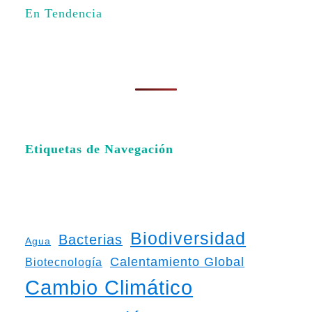
En Tendencia
Etiquetas de Navegación
Biodiversidad
Bacterias
Agua
Calentamiento Global
Biotecnología
Cambio Climático