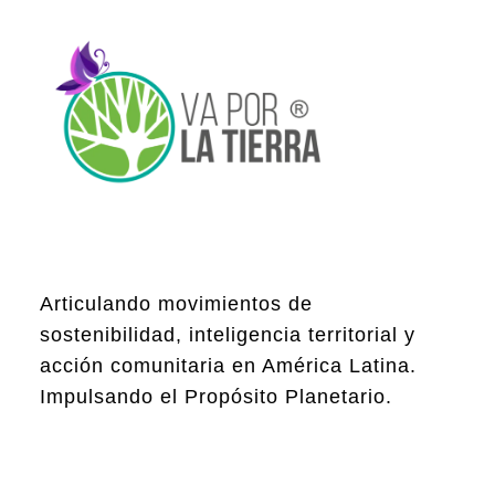
Articulando movimientos de
sostenibilidad, inteligencia territorial y
acción comunitaria en América Latina.
Impulsando el Propósito Planetario.