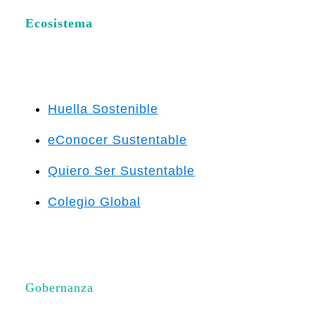
Ecosistema
Huella Sostenible
eConocer Sustentable
Quiero Ser Sustentable
Colegio Global
Gobernanza