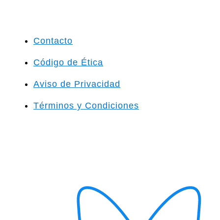
Contacto
Código de Ética
Aviso de Privacidad
Términos y Condiciones