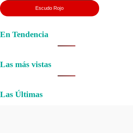
Escudo Rojo
En Tendencia
Las más vistas
Las Últimas