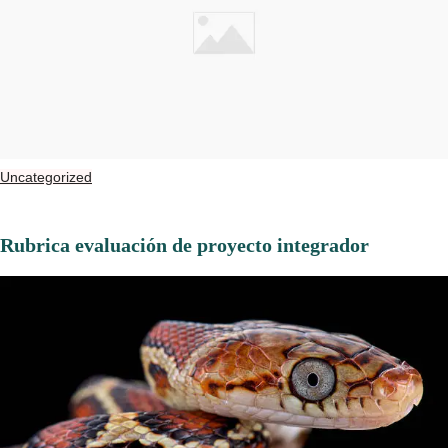
Uncategorized
Rubrica evaluación de proyecto integrador