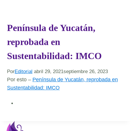
Península de Yucatán,
reprobada en
Sustentabilidad: IMCO
Por
Editorial
abril 29, 2021
septiembre 26, 2023
Por esto –
Península de Yucatán, reprobada en
Sustentabilidad: IMCO