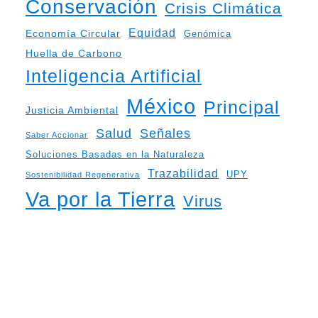
Conservación
Crisis Climática
Equidad
Economía Circular
Genómica
Huella de Carbono
Inteligencia Artificial
México
Principal
Justicia Ambiental
Salud
Señales
Saber Accionar
Soluciones Basadas en la Naturaleza
Trazabilidad
UPY
Sostenibilidad Regenerativa
Va por la Tierra
Virus