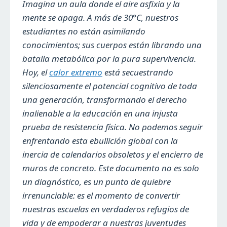
Imagina un aula donde el aire asfixia y la
mente se apaga. A más de 30°C, nuestros
estudiantes no están asimilando
conocimientos; sus cuerpos están librando una
batalla metabólica por la pura supervivencia.
Hoy, el
calor extremo
está secuestrando
silenciosamente el potencial cognitivo de toda
una generación, transformando el derecho
inalienable a la educación en una injusta
prueba de resistencia física. No podemos seguir
enfrentando esta ebullición global con la
inercia de calendarios obsoletos y el encierro de
muros de concreto. Este documento no es solo
un diagnóstico, es un punto de quiebre
irrenunciable: es el momento de convertir
nuestras escuelas en verdaderos refugios de
vida y de empoderar a nuestras juventudes