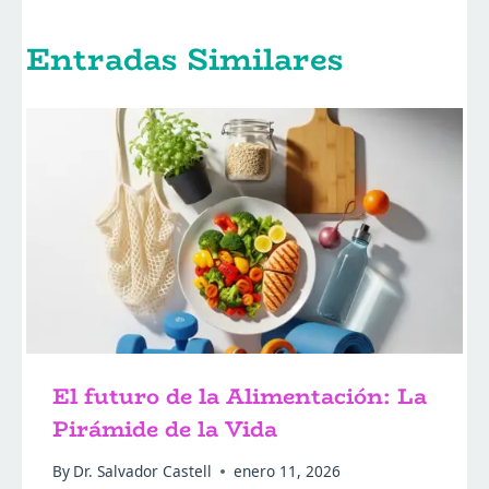
Entradas Similares
El futuro de la Alimentación: La
Pirámide de la Vida
By
Dr. Salvador Castell
enero 11, 2026