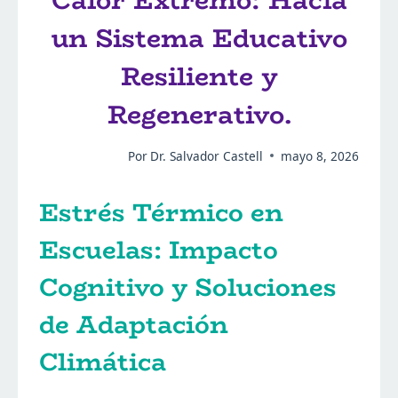
Calor Extremo: Hacia
un Sistema Educativo
Resiliente y
Regenerativo.
Por
Dr. Salvador Castell
mayo 8, 2026
Estrés Térmico en
Escuelas: Impacto
Cognitivo y Soluciones
de Adaptación
Climática