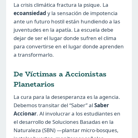
La crisis climática fractura la psique. La
ecoansiedad
y la sensación de impotencia
ante un futuro hostil están hundiendo a las
juventudes en la apatía. La escuela debe
dejar de ser el lugar donde sufren el clima
para convertirse en el lugar donde aprenden
a transformarlo.
De Víctimas a Accionistas
Planetarios
La cura para la desesperanza es la agencia.
Debemos transitar del “Saber” al
Saber
Accionar
. Al involucrar a los estudiantes en
el desarrollo de Soluciones Basadas en la
Naturaleza (SBN) —plantar micro-bosques,