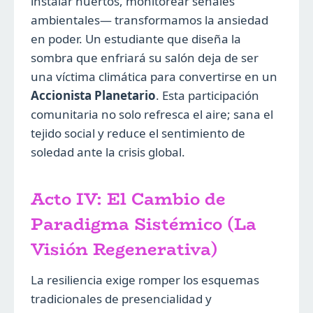
instalar huertos, monitorear señales
ambientales— transformamos la ansiedad
en poder. Un estudiante que diseña la
sombra que enfriará su salón deja de ser
una víctima climática para convertirse en un
Accionista Planetario
. Esta participación
comunitaria no solo refresca el aire; sana el
tejido social y reduce el sentimiento de
soledad ante la crisis global.
Acto IV: El Cambio de
Paradigma Sistémico (La
Visión Regenerativa)
La resiliencia exige romper los esquemas
tradicionales de presencialidad y