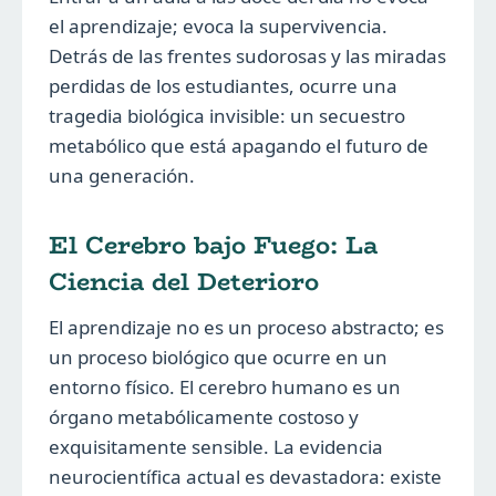
el aprendizaje; evoca la supervivencia.
Detrás de las frentes sudorosas y las miradas
perdidas de los estudiantes, ocurre una
tragedia biológica invisible: un secuestro
metabólico que está apagando el futuro de
una generación.
El Cerebro bajo Fuego: La
Ciencia del Deterioro
El aprendizaje no es un proceso abstracto; es
un proceso biológico que ocurre en un
entorno físico. El cerebro humano es un
órgano metabólicamente costoso y
exquisitamente sensible. La evidencia
neurocientífica actual es devastadora: existe