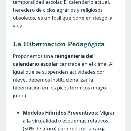
temporalidad escolar. El calendario actual,
heredero de ciclos agrarios y religiosos
obsoletos, es un fósil que pone en riesgo la
vida.
La Hibernación Pedagógica
Proponemos una
reingeniería del
calendario escolar
centrada en el clima. Al
igual que se suspenden actividades por
nieve, debemos institucionalizar la
hibernación en los picos térmicos (mayo-
junio).
Modelos Híbridos Preventivos:
Migrar
a la virtualidad o esquemas rotativos
(50% de aforo) para reducir la carga