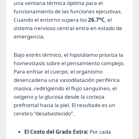
una ventana térmica óptima para el
funcionamiento de las funciones ejecutivas.
Cuando el entorno supera los
26.7°C
, el
sistema nervioso central entra en estado de
emergencia.
Bajo estrés térmico, el hipotálamo prioriza la
homeostasis sobre el pensamiento complejo.
Para enfriar el cuerpo, el organismo
desencadena una vasodilatación periférica
masiva, redirigiendo el flujo sanguíneo, el
oxígeno y la glucosa desde la corteza
prefrontal hacia la piel. El resultado es un
cerebro “desabastecido”.
El Costo del Grado Extra:
Por cada