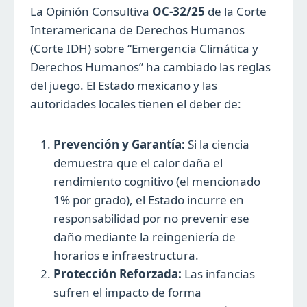
La Opinión Consultiva
OC-32/25
de la Corte
Interamericana de Derechos Humanos
(Corte IDH) sobre “Emergencia Climática y
Derechos Humanos” ha cambiado las reglas
del juego. El Estado mexicano y las
autoridades locales tienen el deber de:
Prevención y Garantía:
Si la ciencia
demuestra que el calor daña el
rendimiento cognitivo (el mencionado
1% por grado), el Estado incurre en
responsabilidad por no prevenir ese
daño mediante la reingeniería de
horarios e infraestructura.
Protección Reforzada:
Las infancias
sufren el impacto de forma