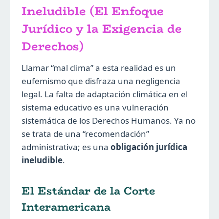
Ineludible (El Enfoque
Jurídico y la Exigencia de
Derechos)
Llamar “mal clima” a esta realidad es un
eufemismo que disfraza una negligencia
legal. La falta de adaptación climática en el
sistema educativo es una vulneración
sistemática de los Derechos Humanos. Ya no
se trata de una “recomendación”
administrativa; es una
obligación jurídica
ineludible
.
El Estándar de la Corte
Interamericana