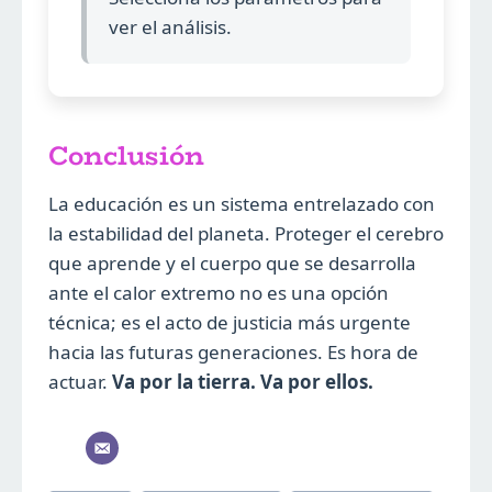
ver el análisis.
Conclusión
La educación es un sistema entrelazado con
la estabilidad del planeta. Proteger el cerebro
que aprende y el cuerpo que se desarrolla
ante el calor extremo no es una opción
técnica; es el acto de justicia más urgente
hacia las futuras generaciones. Es hora de
actuar.
Va por la tierra. Va por ellos.