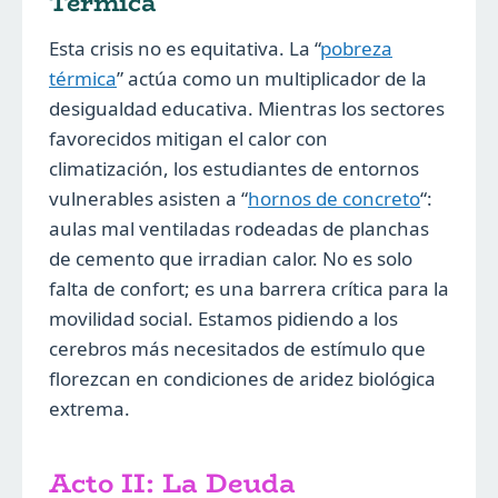
Térmica
Esta crisis no es equitativa. La “
pobreza
térmica
” actúa como un multiplicador de la
desigualdad educativa. Mientras los sectores
favorecidos mitigan el calor con
climatización, los estudiantes de entornos
vulnerables asisten a “
hornos de concreto
“:
aulas mal ventiladas rodeadas de planchas
de cemento que irradian calor. No es solo
falta de confort; es una barrera crítica para la
movilidad social. Estamos pidiendo a los
cerebros más necesitados de estímulo que
florezcan en condiciones de aridez biológica
extrema.
Acto II: La Deuda