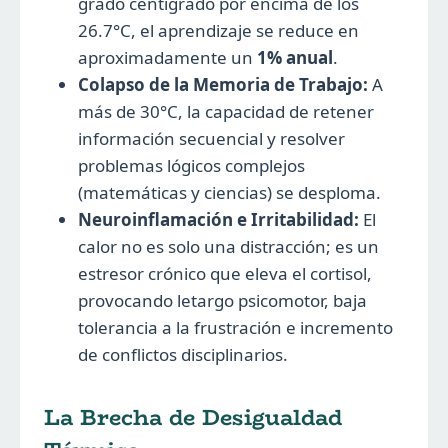
grado centígrado por encima de los
26.7°C, el aprendizaje se reduce en
aproximadamente un
1% anual
.
Colapso de la Memoria de Trabajo:
A
más de 30°C, la capacidad de retener
información secuencial y resolver
problemas lógicos complejos
(matemáticas y ciencias) se desploma.
Neuroinflamación e Irritabilidad:
El
calor no es solo una distracción; es un
estresor crónico que eleva el cortisol,
provocando letargo psicomotor, baja
tolerancia a la frustración e incremento
de conflictos disciplinarios.
La Brecha de Desigualdad