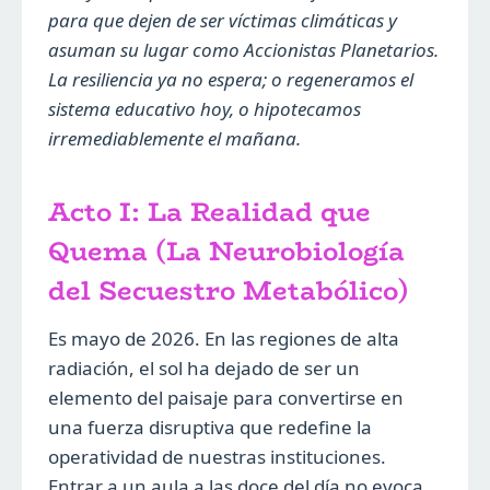
para que dejen de ser víctimas climáticas y
asuman su lugar como Accionistas Planetarios.
La resiliencia ya no espera; o regeneramos el
sistema educativo hoy, o hipotecamos
irremediablemente el mañana.
Acto I: La Realidad que
Quema (La Neurobiología
del Secuestro Metabólico)
Es mayo de 2026. En las regiones de alta
radiación, el sol ha dejado de ser un
elemento del paisaje para convertirse en
una fuerza disruptiva que redefine la
operatividad de nuestras instituciones.
Entrar a un aula a las doce del día no evoca