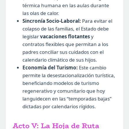
térmica humana en las aulas durante
las olas de calor.
Sincronía Socio-Laboral:
Para evitar el
colapso de las familias, el Estado debe
legislar
vacaciones flotantes
y
contratos flexibles que permitan a los
padres conciliar sus cuidados con el
calendario climático de sus hijos.
Economía del Turismo:
Este cambio
permite la desestacionalización turística,
beneficiando modelos de turismo
regenerativo y comunitario que hoy
languidecen en las “temporadas bajas”
dictadas por calendarios rígidos.
Acto V: La Hoja de Ruta