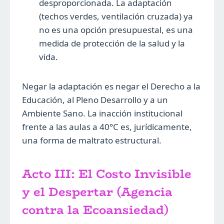
desproporcionada. La adaptación
(techos verdes, ventilación cruzada) ya
no es una opción presupuestal, es una
medida de protección de la salud y la
vida.
Negar la adaptación es negar el Derecho a la
Educación, al Pleno Desarrollo y a un
Ambiente Sano. La inacción institucional
frente a las aulas a 40°C es, jurídicamente,
una forma de maltrato estructural.
Acto III: El Costo Invisible
y el Despertar (Agencia
contra la Ecoansiedad)