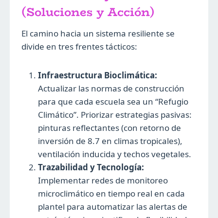
(Soluciones y Acción)
El camino hacia un sistema resiliente se
divide en tres frentes tácticos:
Infraestructura Bioclimática:
Actualizar las normas de construcción
para que cada escuela sea un “Refugio
Climático”. Priorizar estrategias pasivas:
pinturas reflectantes (con retorno de
inversión de 8.7 en climas tropicales),
ventilación inducida y techos vegetales.
Trazabilidad y Tecnología:
Implementar redes de monitoreo
microclimático en tiempo real en cada
plantel para automatizar las alertas de