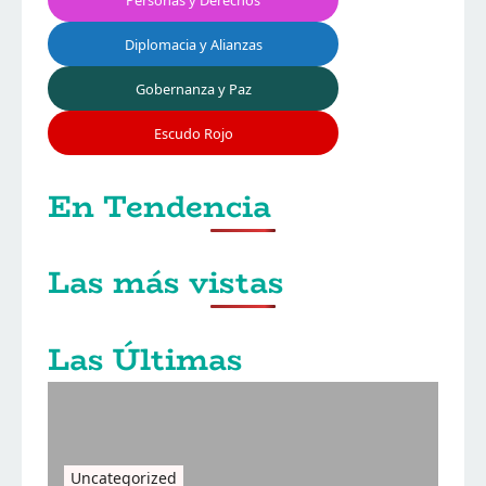
Diplomacia y Alianzas
Gobernanza y Paz
Escudo Rojo
En Tendencia
Las más vistas
Las Últimas
Uncategorized