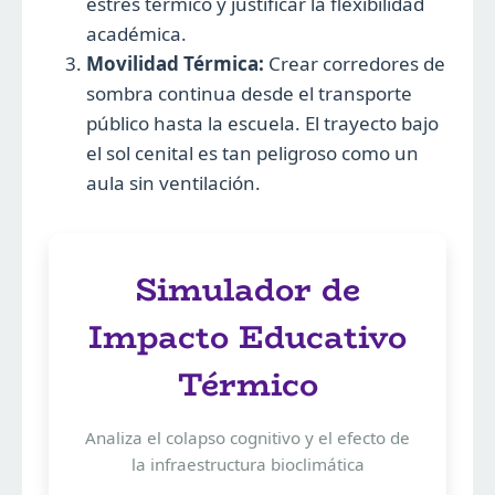
estrés térmico y justificar la flexibilidad
académica.
Movilidad Térmica:
Crear corredores de
sombra continua desde el transporte
público hasta la escuela. El trayecto bajo
el sol cenital es tan peligroso como un
aula sin ventilación.
Simulador de
Impacto Educativo
Térmico
Analiza el colapso cognitivo y el efecto de
la infraestructura bioclimática