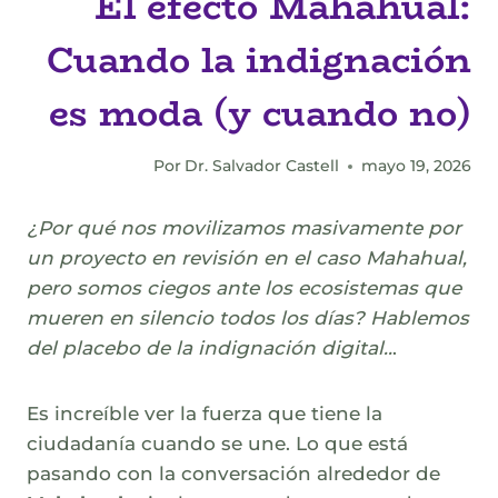
El efecto Mahahual:
Cuando la indignación
es moda (y cuando no)
Por
Dr. Salvador Castell
mayo 19, 2026
¿Por qué nos movilizamos masivamente por
un proyecto en revisión en el caso Mahahual,
pero somos ciegos ante los ecosistemas que
mueren en silencio todos los días? Hablemos
del placebo de la indignación digital..
.
Es increíble ver la fuerza que tiene la
ciudadanía cuando se une. Lo que está
pasando con la conversación alrededor de