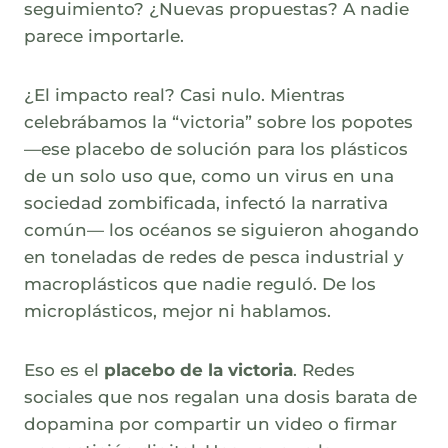
seguimiento? ¿Nuevas propuestas? A nadie
parece importarle.
¿El impacto real? Casi nulo. Mientras
celebrábamos la “victoria” sobre los popotes
—ese placebo de solución para los plásticos
de un solo uso que, como un virus en una
sociedad zombificada, infectó la narrativa
común— los océanos se siguieron ahogando
en toneladas de redes de pesca industrial y
macroplásticos que nadie reguló. De los
microplásticos, mejor ni hablamos.
Eso es el
placebo de la victoria
. Redes
sociales que nos regalan una dosis barata de
dopamina por compartir un video o firmar