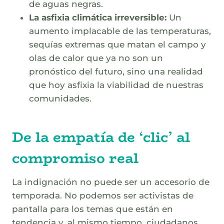
de aguas negras.
La asfixia climática irreversible:
Un
aumento implacable de las temperaturas,
sequías extremas que matan el campo y
olas de calor que ya no son un
pronóstico del futuro, sino una realidad
que hoy asfixia la viabilidad de nuestras
comunidades.
De la empatía de ‘clic’ al
compromiso real
La indignación no puede ser un accesorio de
temporada. No podemos ser activistas de
pantalla para los temas que están en
tendencia y, al mismo tiempo, ciudadanos