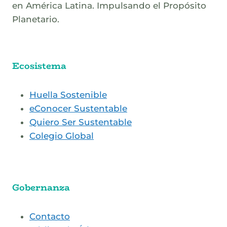
en América Latina. Impulsando el Propósito
Planetario.
Ecosistema
Huella Sostenible
eConocer Sustentable
Quiero Ser Sustentable
Colegio Global
Gobernanza
Contacto