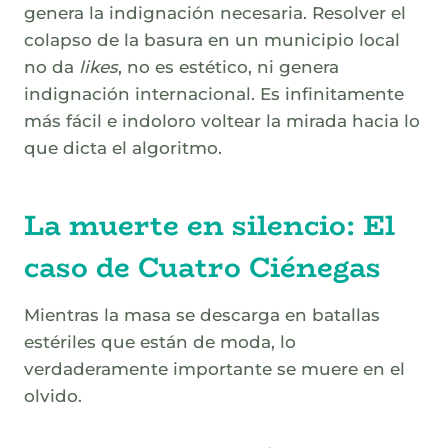
genera la indignación necesaria. Resolver el
colapso de la basura en un municipio local
no da
likes
, no es estético, ni genera
indignación internacional. Es infinitamente
más fácil e indoloro voltear la mirada hacia lo
que dicta el algoritmo.
La muerte en silencio: El
caso de Cuatro Ciénegas
Mientras la masa se descarga en batallas
estériles que están de moda, lo
verdaderamente importante se muere en el
olvido.