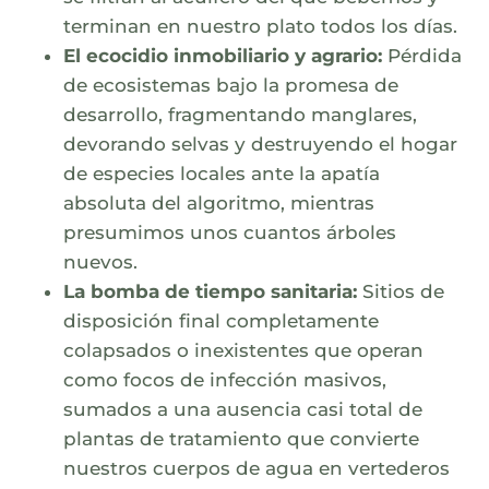
terminan en nuestro plato todos los días.
El ecocidio inmobiliario y agrario:
Pérdida
de ecosistemas bajo la promesa de
desarrollo, fragmentando manglares,
devorando selvas y destruyendo el hogar
de especies locales ante la apatía
absoluta del algoritmo, mientras
presumimos unos cuantos árboles
nuevos.
La bomba de tiempo sanitaria:
Sitios de
disposición final completamente
colapsados o inexistentes que operan
como focos de infección masivos,
sumados a una ausencia casi total de
plantas de tratamiento que convierte
nuestros cuerpos de agua en vertederos