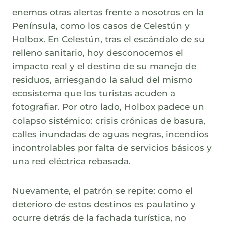
enemos otras alertas frente a nosotros en la
Península, como los casos de Celestún y
Holbox. En Celestún, tras el escándalo de su
relleno sanitario, hoy desconocemos el
impacto real y el destino de su manejo de
residuos, arriesgando la salud del mismo
ecosistema que los turistas acuden a
fotografiar. Por otro lado, Holbox padece un
colapso sistémico: crisis crónicas de basura,
calles inundadas de aguas negras, incendios
incontrolables por falta de servicios básicos y
una red eléctrica rebasada.
Nuevamente, el patrón se repite: como el
deterioro de estos destinos es paulatino y
ocurre detrás de la fachada turística, no