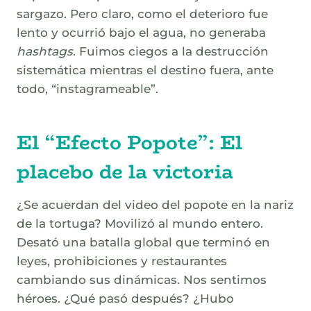
sargazo. Pero claro, como el deterioro fue
lento y ocurrió bajo el agua, no generaba
hashtags
. Fuimos ciegos a la destrucción
sistemática mientras el destino fuera, ante
todo, “instagrameable”.
El “Efecto Popote”: El
placebo de la victoria
¿Se acuerdan del video del popote en la nariz
de la tortuga? Movilizó al mundo entero.
Desató una batalla global que terminó en
leyes, prohibiciones y restaurantes
cambiando sus dinámicas. Nos sentimos
héroes. ¿Qué pasó después? ¿Hubo