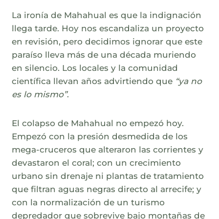
La ironía de Mahahual es que la indignación
llega tarde. Hoy nos escandaliza un proyecto
en revisión, pero decidimos ignorar que este
paraíso lleva más de una década muriendo
en silencio. Los locales y la comunidad
científica llevan años advirtiendo que
“ya no
es lo mismo”
.
El colapso de Mahahual no empezó hoy.
Empezó con la presión desmedida de los
mega-cruceros que alteraron las corrientes y
devastaron el coral; con un crecimiento
urbano sin drenaje ni plantas de tratamiento
que filtran aguas negras directo al arrecife; y
con la normalización de un turismo
depredador que sobrevive bajo montañas de