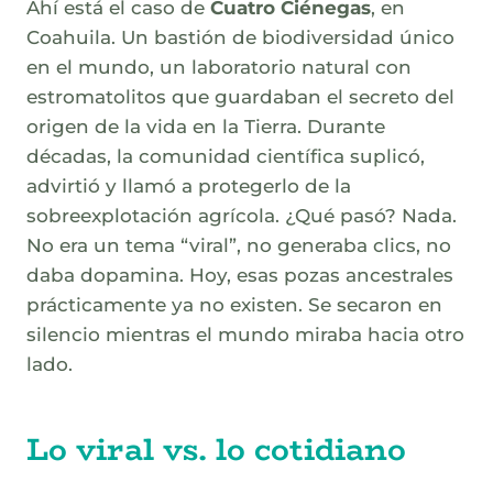
Ahí está el caso de
Cuatro Ciénegas
, en
Coahuila. Un bastión de biodiversidad único
en el mundo, un laboratorio natural con
estromatolitos que guardaban el secreto del
origen de la vida en la Tierra. Durante
décadas, la comunidad científica suplicó,
advirtió y llamó a protegerlo de la
sobreexplotación agrícola. ¿Qué pasó? Nada.
No era un tema “viral”, no generaba clics, no
daba dopamina. Hoy, esas pozas ancestrales
prácticamente ya no existen. Se secaron en
silencio mientras el mundo miraba hacia otro
lado.
Lo viral vs. lo cotidiano