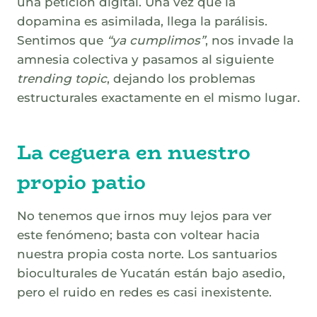
una petición digital. Una vez que la
dopamina es asimilada, llega la parálisis.
Sentimos que
“ya cumplimos”
, nos invade la
amnesia colectiva y pasamos al siguiente
trending topic
, dejando los problemas
estructurales exactamente en el mismo lugar.
La ceguera en nuestro
propio patio
No tenemos que irnos muy lejos para ver
este fenómeno; basta con voltear hacia
nuestra propia costa norte. Los santuarios
bioculturales de Yucatán están bajo asedio,
pero el ruido en redes es casi inexistente.