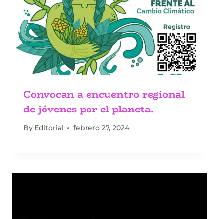
Convocan a encuentro regional
de jóvenes por el planeta.
By
Editorial
febrero 27, 2024