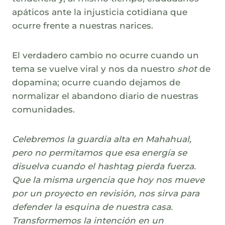
apáticos ante la injusticia cotidiana que
ocurre frente a nuestras narices.
El verdadero cambio no ocurre cuando un
tema se vuelve viral y nos da nuestro
shot
de
dopamina; ocurre cuando dejamos de
normalizar el abandono diario de nuestras
comunidades.
Celebremos la guardia alta en Mahahual,
pero no permitamos que esa energía se
disuelva cuando el hashtag pierda fuerza.
Que la misma urgencia que hoy nos mueve
por un proyecto en revisión, nos sirva para
defender la esquina de nuestra casa.
Transformemos la intención en un