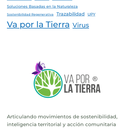
Soluciones Basadas en la Naturaleza
Trazabilidad
UPY
Sostenibilidad Regenerativa
Va por la Tierra
Virus
Articulando movimientos de sostenibilidad,
inteligencia territorial y acción comunitaria