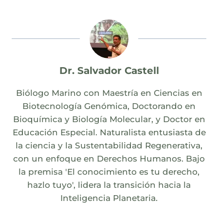
Dr. Salvador Castell
Biólogo Marino con Maestría en Ciencias en
Biotecnología Genómica, Doctorando en
Bioquímica y Biología Molecular, y Doctor en
Educación Especial. Naturalista entusiasta de
la ciencia y la Sustentabilidad Regenerativa,
con un enfoque en Derechos Humanos. Bajo
la premisa 'El conocimiento es tu derecho,
hazlo tuyo', lidera la transición hacia la
Inteligencia Planetaria.