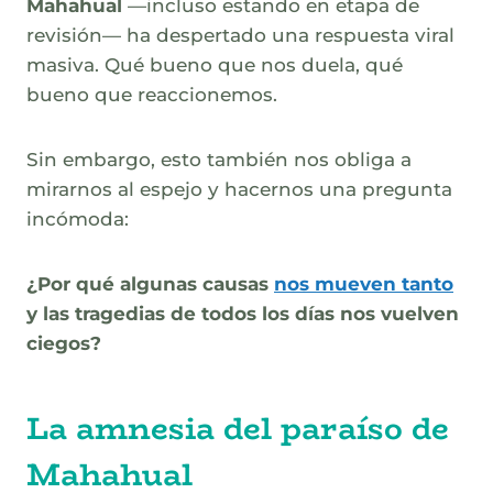
Mahahual
—incluso estando en etapa de
revisión— ha despertado una respuesta viral
masiva. Qué bueno que nos duela, qué
bueno que reaccionemos.
Sin embargo, esto también nos obliga a
mirarnos al espejo y hacernos una pregunta
incómoda:
¿Por qué algunas causas
nos mueven tanto
y las tragedias de todos los días nos vuelven
ciegos?
La amnesia del paraíso
de
Mahahual