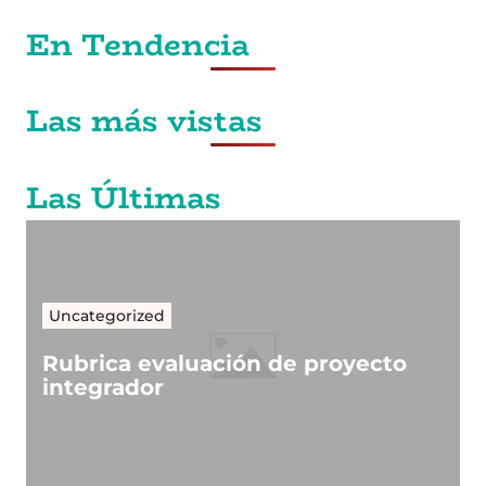
En Tendencia
Las más vistas
Las Últimas
Uncategorized
Rubrica evaluación de proyecto
integrador