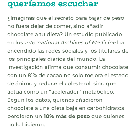
queríamos escuchar
¿Imaginas que el secreto para bajar de peso
no fuera dejar de comer, sino añadir
chocolate a tu dieta? Un estudio publicado
en los
International Archives of Medicine
ha
encendido las redes sociales y los titulares de
los principales diarios del mundo. La
investigación afirma que consumir chocolate
con un 81% de cacao no solo mejora el estado
de ánimo y reduce el colesterol, sino que
actúa como un “acelerador” metabólico.
Según los datos, quienes añadieron
chocolate a una dieta baja en carbohidratos
perdieron un
10% más de peso
que quienes
no lo hicieron.