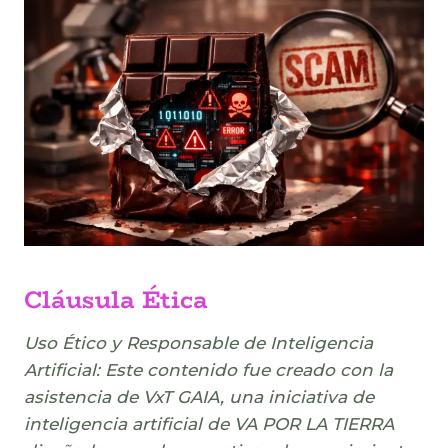
Cláusula Ética
Uso Ético y Responsable de Inteligencia
Artificial: Este contenido fue creado con la
asistencia de VxT GAIA, una iniciativa de
inteligencia artificial de VA POR LA TIERRA