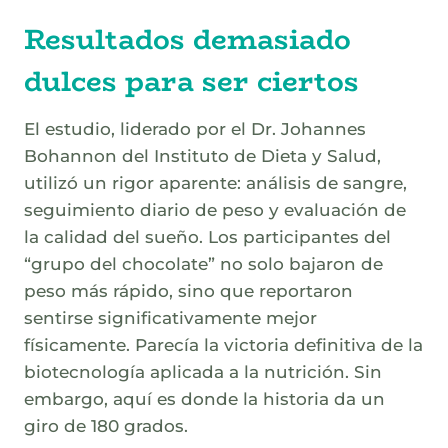
Resultados demasiado
dulces para ser ciertos
El estudio, liderado por el Dr. Johannes
Bohannon del Instituto de Dieta y Salud,
utilizó un rigor aparente: análisis de sangre,
seguimiento diario de peso y evaluación de
la calidad del sueño. Los participantes del
“grupo del chocolate” no solo bajaron de
peso más rápido, sino que reportaron
sentirse significativamente mejor
físicamente. Parecía la victoria definitiva de la
biotecnología aplicada a la nutrición. Sin
embargo, aquí es donde la historia da un
giro de 180 grados.