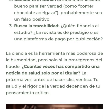
bueno para ser verdad (como “comer
chocolate adelgaza”), probablemente sea
un falso positivo.
Busca la trazabilidad:
¿Quién financia el
estudio? ¿La revista es de prestigio o es
una plataforma de pago por publicación?
La ciencia es la herramienta más poderosa de
la humanidad, pero solo si la protegemos del
fraude.
¿Cuántas veces has compartido una
noticia de salud solo por el titular?
La
próxima vez, antes de hacer clic, verifica. Tu
salud y el rigor de la verdad dependen de tu
pensamiento crítico.