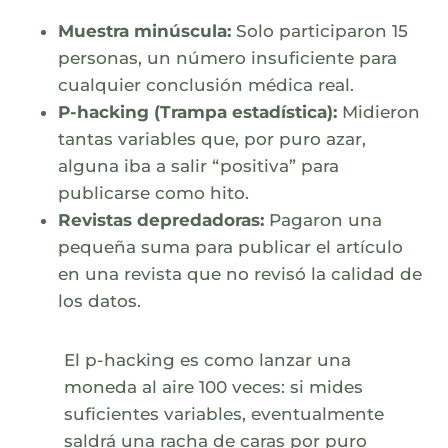
Muestra minúscula:
Solo participaron 15
personas, un número insuficiente para
cualquier conclusión médica real.
P-hacking (Trampa estadística):
Midieron
tantas variables que, por puro azar,
alguna iba a salir “positiva” para
publicarse como hito.
Revistas depredadoras:
Pagaron una
pequeña suma para publicar el artículo
en una revista que no revisó la calidad de
los datos.
El p-hacking es como lanzar una
moneda al aire 100 veces: si mides
suficientes variables, eventualmente
saldrá una racha de caras por puro