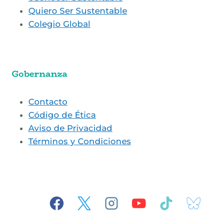
Quiero Ser Sustentable
Colegio Global
Gobernanza
Contacto
Código de Ética
Aviso de Privacidad
Términos y Condiciones