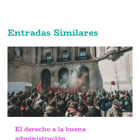
Entradas Similares
El derecho a la buena
administración.