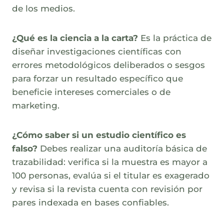
de los medios.
¿Qué es la ciencia a la carta?
Es la práctica de
diseñar investigaciones científicas con
errores metodológicos deliberados o sesgos
para forzar un resultado específico que
beneficie intereses comerciales o de
marketing.
¿Cómo saber si un estudio científico es
falso?
Debes realizar una auditoría básica de
trazabilidad: verifica si la muestra es mayor a
100 personas, evalúa si el titular es exagerado
y revisa si la revista cuenta con revisión por
pares indexada en bases confiables.