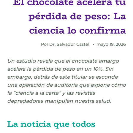
El chocolate acelera tu
pérdida de peso: La
ciencia lo confirma
Por
Dr. Salvador Castell
mayo 19, 2026
Un estudio revela que el chocolate amargo
acelera la pérdida de peso en un 10%. Sin
embargo, detrás de este titular se esconde
una operación de auditoría que expone cómo
la “ciencia a la carta” y las revistas
depredadoras manipulan nuestra salud.
La noticia que todos