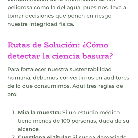
peligrosa como la del agua, pues nos lleva a
tomar decisiones que ponen en riesgo
nuestra integridad física.
Rutas de Solución: ¿Cómo
detectar la ciencia basura?
Para fortalecer nuestra sustentabilidad
humana, debemos convertirnos en auditores
de lo que consumimos. Aquí tres reglas de
oro:
Mira la muestra:
Si un estudio médico
tiene menos de 100 personas, duda de su
alcance.
Cuestiona el titular:
Si suena demasiado