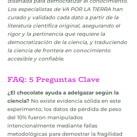
diseñada para democratizar el conocimiento.
Los especialistas de VA POR LA TIERRA han
curado y validado cada dato a partir de la
literatura científica original, asegurando el
rigor y la pertinencia que requiere la
democratización de la ciencia, y traduciendo
la ciencia de frontera en conocimiento
accesible y confiable.
FAQ: 5 Preguntas Clave
¿El chocolate ayuda a adelgazar según la
ciencia?
No existe evidencia sólida en este
experimento; los datos de pérdida de peso
del 10% fueron manipulados
intencionalmente mediante fallas
metodológicas para demostrar la fragilidad