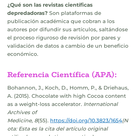
¿Qué son las revistas científicas
depredadoras?
Son plataformas de
publicación académica que cobran a los
autores por difundir sus artículos, saltándose
el proceso riguroso de revisión por pares y
validación de datos a cambio de un beneficio
económico.
Referencia Científica (APA):
Bohannon, J., Koch, D., Homm, P., & Driehaus,
A. (2015). Chocolate with high Cocoa content
as a weight-loss accelerator.
International
Archives of
Medicine
,
8
(55).
https://doi.org/10.3823/1654
(N
ota: Esta es la cita del artículo original