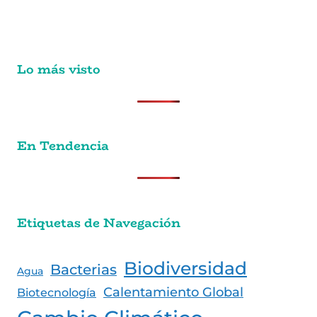
Lo más visto
En Tendencia
Etiquetas de Navegación
Biodiversidad
Bacterias
Agua
Calentamiento Global
Biotecnología