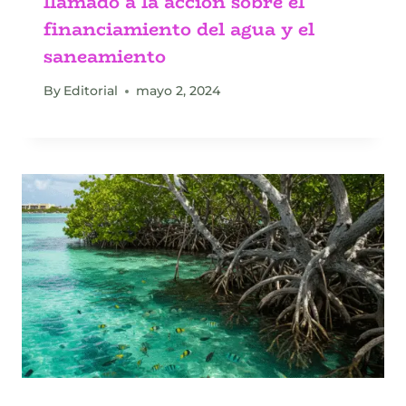
llamado a la acción sobre el
financiamiento del agua y el
saneamiento
By
Editorial
mayo 2, 2024