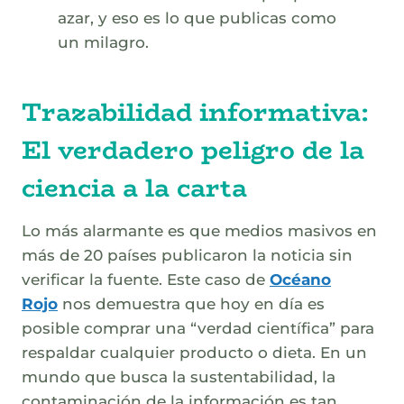
azar, y eso es lo que publicas como
un milagro.
Trazabilidad informativa:
El verdadero peligro de la
ciencia a la carta
Lo más alarmante es que medios masivos en
más de 20 países publicaron la noticia sin
verificar la fuente. Este caso de
Océano
Rojo
nos demuestra que hoy en día es
posible comprar una “verdad científica” para
respaldar cualquier producto o dieta. En un
mundo que busca la sustentabilidad, la
contaminación de la información es tan