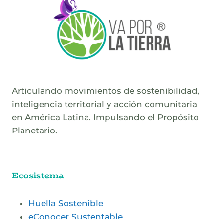
Articulando movimientos de sostenibilidad,
inteligencia territorial y acción comunitaria
en América Latina. Impulsando el Propósito
Planetario.
Ecosistema
Huella Sostenible
eConocer Sustentable