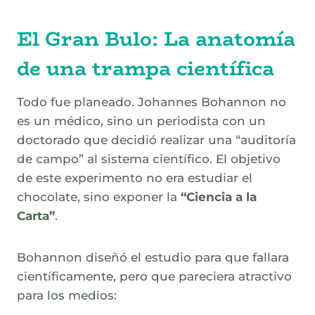
El Gran Bulo: La anatomía
de una trampa científica
Todo fue planeado. Johannes Bohannon no
es un médico, sino un periodista con un
doctorado que decidió realizar una “auditoría
de campo” al sistema científico. El objetivo
de este experimento no era estudiar el
chocolate, sino exponer la
“Ciencia a la
Carta”
.
Bohannon diseñó el estudio para que fallara
científicamente, pero que pareciera atractivo
para los medios: