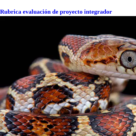
Rubrica evaluación de proyecto integrador