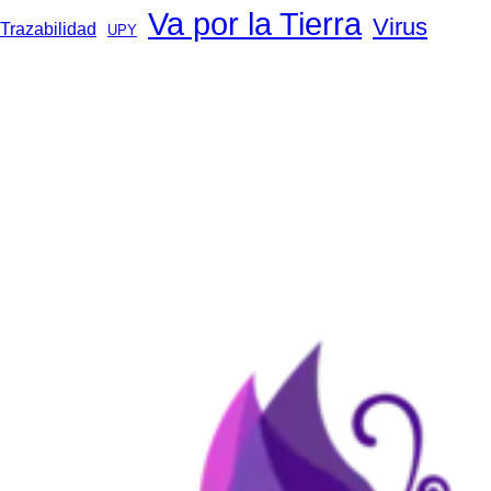
Va por la Tierra
Virus
Trazabilidad
UPY