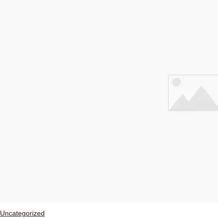
Uncategorized