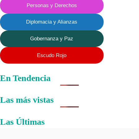
Personas y Derechos
Diplomacia y Alianzas
Gobernanza y Paz
Escudo Rojo
En Tendencia
Las más vistas
Las Últimas