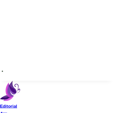
Editorial