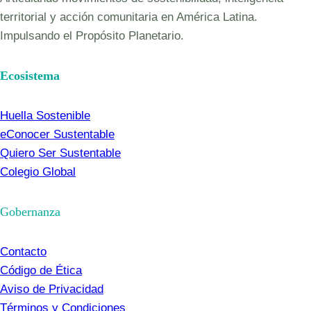
territorial y acción comunitaria en América Latina.
Impulsando el Propósito Planetario.
Ecosistema
Huella Sostenible
eConocer Sustentable
Quiero Ser Sustentable
Colegio Global
Gobernanza
Contacto
Código de Ética
Aviso de Privacidad
Términos y Condiciones