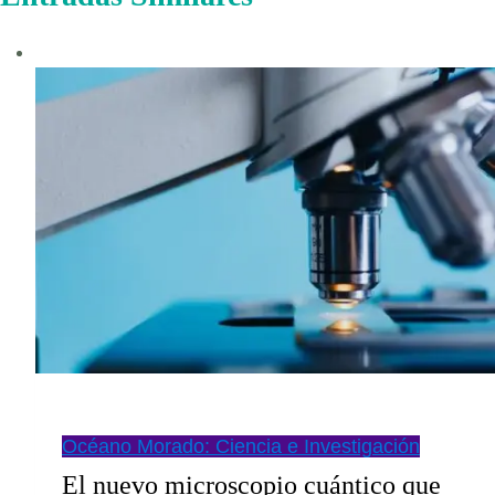
Océano Morado: Ciencia e Investigación
El nuevo microscopio cuántico que