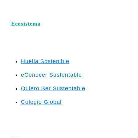
Ecosistema
Huella Sostenible
eConocer Sustentable
Quiero Ser Sustentable
Colegio Global