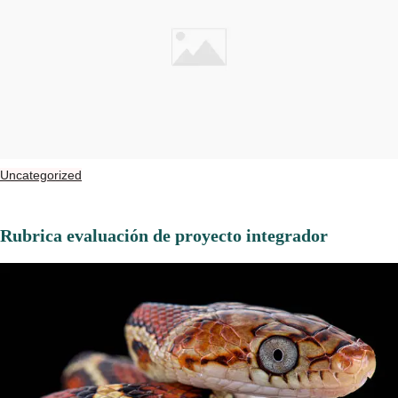
Uncategorized
Rubrica evaluación de proyecto integrador