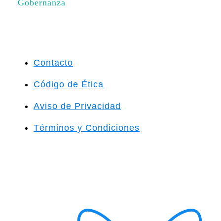
Gobernanza
Contacto
Código de Ética
Aviso de Privacidad
Términos y Condiciones