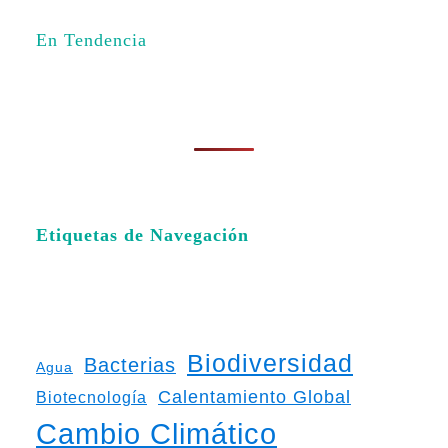
En Tendencia
Etiquetas de Navegación
Biodiversidad
Bacterias
Agua
Calentamiento Global
Biotecnología
Cambio Climático