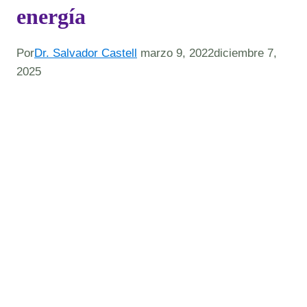
energía
Por
Dr. Salvador Castell
marzo 9, 2022
diciembre 7,
2025