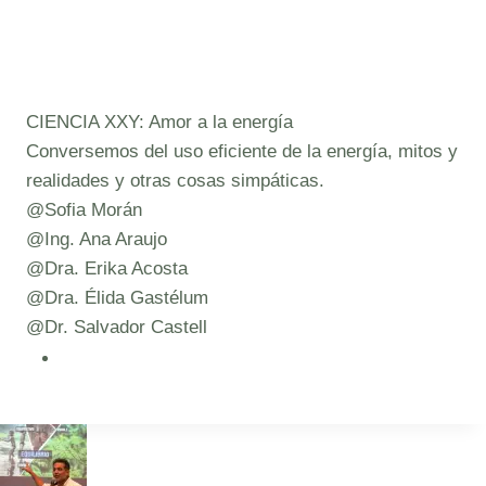
CIENCIA XXY: Amor a la energía
Conversemos del uso eficiente de la energía, mitos y
realidades y otras cosas simpáticas.
@Sofia Morán
@Ing. Ana Araujo
@Dra. Erika Acosta
@Dra. Élida Gastélum
@Dr. Salvador Castell