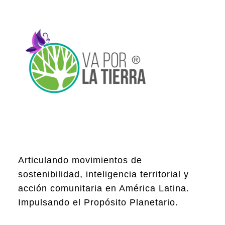
Articulando movimientos de
sostenibilidad, inteligencia territorial y
acción comunitaria en América Latina.
Impulsando el Propósito Planetario.