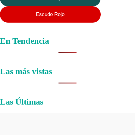
Escudo Rojo
En Tendencia
Las más vistas
Las Últimas