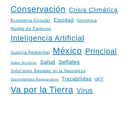
Conservación
Crisis Climática
Equidad
Economía Circular
Genómica
Huella de Carbono
Inteligencia Artificial
México
Principal
Justicia Ambiental
Salud
Señales
Saber Accionar
Soluciones Basadas en la Naturaleza
Trazabilidad
UPY
Sostenibilidad Regenerativa
Va por la Tierra
Virus