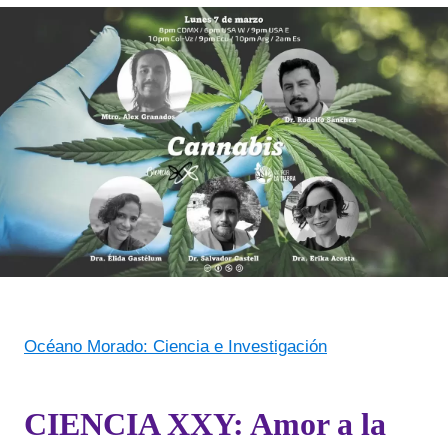
Océano Morado: Ciencia e Investigación
CIENCIA XXY: Amor a la