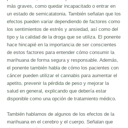
más graves, como quedar incapacitado o entrar en
un estado de semicatatonia. También señalan que los
efectos pueden variar dependiendo de factores como
los sentimientos de estrés y ansiedad, así como del
tipo y la calidad de la droga que se utiliza. El ponente
hace hincapié en la importancia de ser conscientes
de estos factores para entender cómo consumir la
marihuana de forma segura y responsable. Además,
el ponente también habla de cómo los pacientes con
cáncer pueden utilizar el cannabis para aumentar el
apetito, prevenir la pérdida de peso y mejorar la
salud en general, explicando que debería estar
disponible como una opción de tratamiento médico.
También hablamos de algunos de los efectos de la
marihuana en el cerebro y el cuerpo. Señalan que