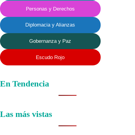
Personas y Derechos
Diplomacia y Alianzas
Gobernanza y Paz
Escudo Rojo
En Tendencia
Las más vistas