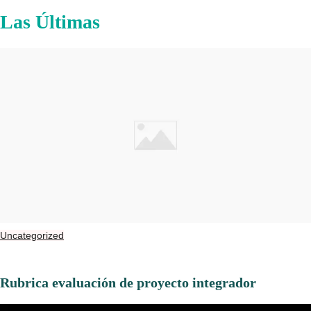
Las Últimas
Uncategorized
Rubrica evaluación de proyecto integrador