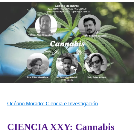
Océano Morado: Ciencia e Investigación
CIENCIA XXY: Cannabis