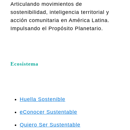
Articulando movimientos de
sostenibilidad, inteligencia territorial y
acción comunitaria en América Latina.
Impulsando el Propósito Planetario.
Ecosistema
Huella Sostenible
eConocer Sustentable
Quiero Ser Sustentable