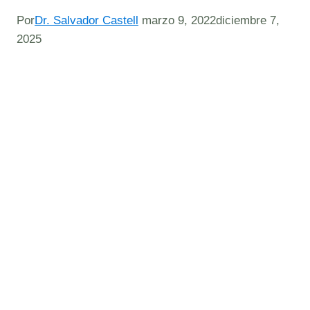
Por
Dr. Salvador Castell
marzo 9, 2022
diciembre 7,
2025