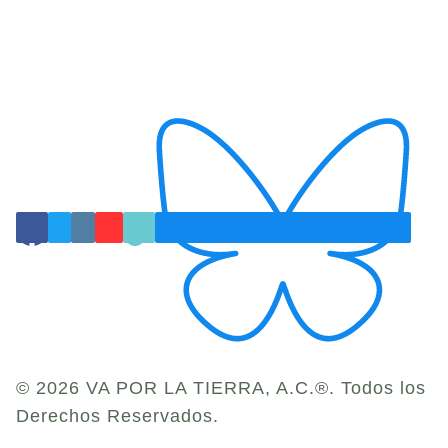
© 2026 VA POR LA TIERRA, A.C.®. Todos los
Derechos Reservados.