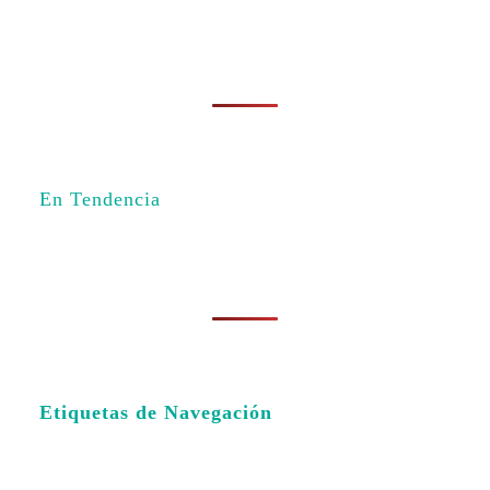
En Tendencia
Etiquetas de Navegación