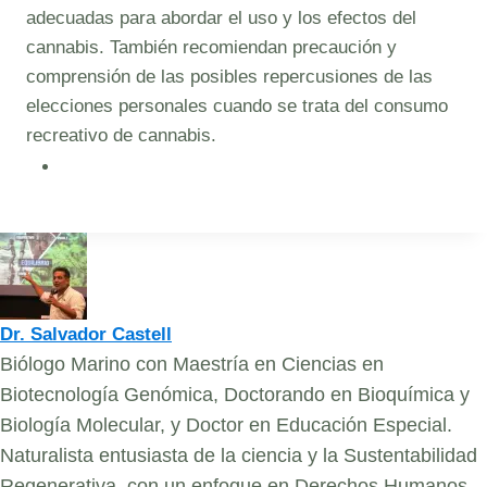
adecuadas para abordar el uso y los efectos del
cannabis. También recomiendan precaución y
comprensión de las posibles repercusiones de las
elecciones personales cuando se trata del consumo
recreativo de cannabis.
Dr. Salvador Castell
Biólogo Marino con Maestría en Ciencias en
Biotecnología Genómica, Doctorando en Bioquímica y
Biología Molecular, y Doctor en Educación Especial.
Naturalista entusiasta de la ciencia y la Sustentabilidad
Regenerativa, con un enfoque en Derechos Humanos.