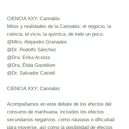
CIENCIA XXY: Cannabis
Mitos y realidades de la Cannabis: el negocio, la
ciencia, el vicio, la química, de todo un poco.
@Mtro. Alejandro Granados
@Dr. Rodolfo Sánchez
@Dra. Erika Acosta
@Dra. Élida Gastélum
@Dr. Salvador Castell
CIENCIA XXY: Cannabis
Acompañamos en este debate de los efectos del
consumo de marihuana, incluidos los efectos
secundarios negativos, como náuseas o dificultad
para moverse, así como la posibilidad de efectos