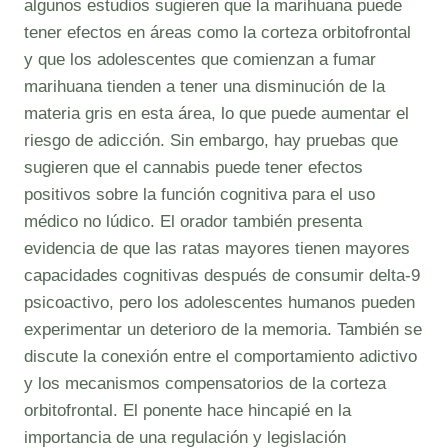
algunos estudios sugieren que la marihuana puede
tener efectos en áreas como la corteza orbitofrontal
y que los adolescentes que comienzan a fumar
marihuana tienden a tener una disminución de la
materia gris en esta área, lo que puede aumentar el
riesgo de adicción. Sin embargo, hay pruebas que
sugieren que el cannabis puede tener efectos
positivos sobre la función cognitiva para el uso
médico no lúdico. El orador también presenta
evidencia de que las ratas mayores tienen mayores
capacidades cognitivas después de consumir delta-9
psicoactivo, pero los adolescentes humanos pueden
experimentar un deterioro de la memoria. También se
discute la conexión entre el comportamiento adictivo
y los mecanismos compensatorios de la corteza
orbitofrontal. El ponente hace hincapié en la
importancia de una regulación y legislación