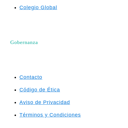
Colegio Global
Gobernanza
Contacto
Código de Ética
Aviso de Privacidad
Términos y Condiciones