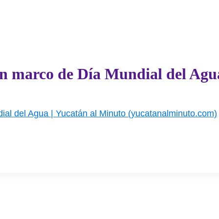
 en marco de Día Mundial del Agu
ial del Agua | Yucatán al Minuto (yucatanalminuto.com)