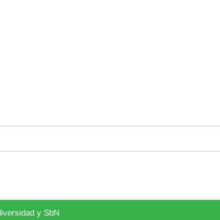
diversidad y SbN