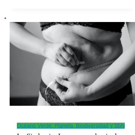
Océano Verde: Planeta, Biodiversidad y SbN