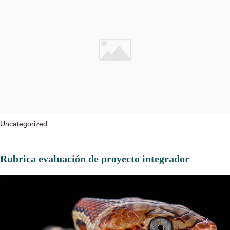
Uncategorized
Rubrica evaluación de proyecto integrador