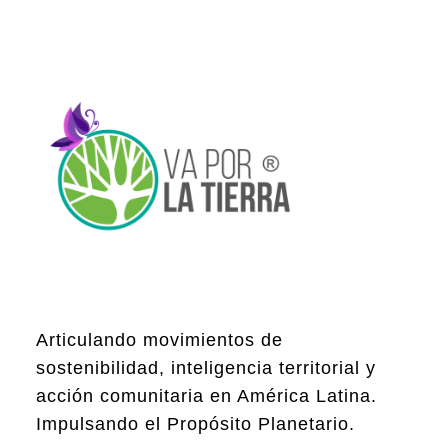
Articulando movimientos de
sostenibilidad, inteligencia territorial y
acción comunitaria en América Latina.
Impulsando el Propósito Planetario.