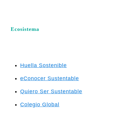
Ecosistema
Huella Sostenible
eConocer Sustentable
Quiero Ser Sustentable
Colegio Global