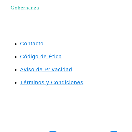
Gobernanza
Contacto
Código de Ética
Aviso de Privacidad
Términos y Condiciones