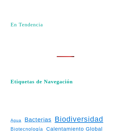
En Tendencia
Etiquetas de Navegación
Biodiversidad
Bacterias
Agua
Calentamiento Global
Biotecnología