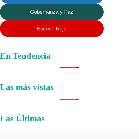
Gobernanza y Paz
Escudo Rojo
En Tendencia
Las más vistas
Las Últimas