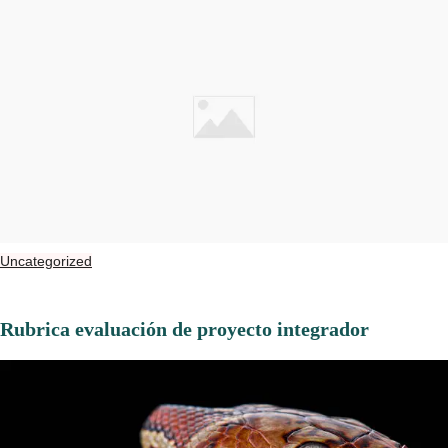
Uncategorized
Rubrica evaluación de proyecto integrador