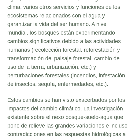
clima, varios otros servicios y funciones de los
ecosistemas relacionados con el agua y
garantizar la vida del ser humano. A nivel
mundial, los bosques están experimentando
cambios significativos debido a las actividades
humanas (recolección forestal, reforestación y
transformación del paisaje forestal, cambio de
uso de la tierra, urbanización, etc.) y
perturbaciones forestales (incendios, infestación
de insectos, sequía, enfermedades, etc.).
Estos cambios se han visto exacerbados por los
impactos del cambio climático. La investigación
existente sobre el nexo bosque-suelo-agua que
pone de relieve las grandes variaciones e incluso
contradicciones en las respuestas hidrológicas a