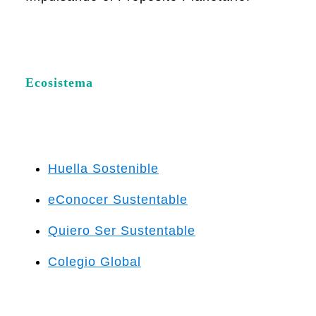
Ecosistema
Huella Sostenible
eConocer Sustentable
Quiero Ser Sustentable
Colegio Global