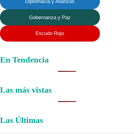
Diplomacia y Alianzas
Gobernanza y Paz
Escudo Rojo
En Tendencia
Las más vistas
Las Últimas