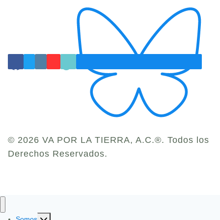
© 2026 VA POR LA TIERRA, A.C.®. Todos los
Derechos Reservados.
Toggle
Somos