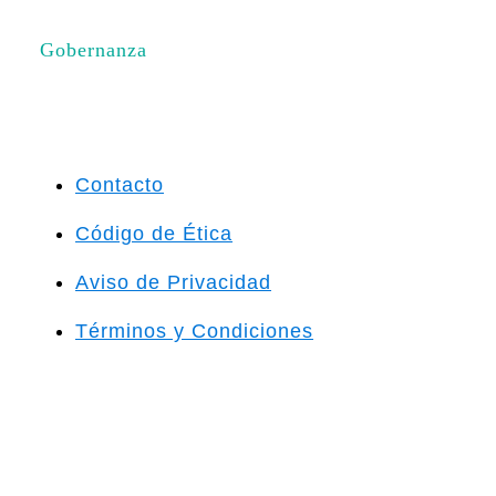
Gobernanza
Contacto
Código de Ética
Aviso de Privacidad
Términos y Condiciones