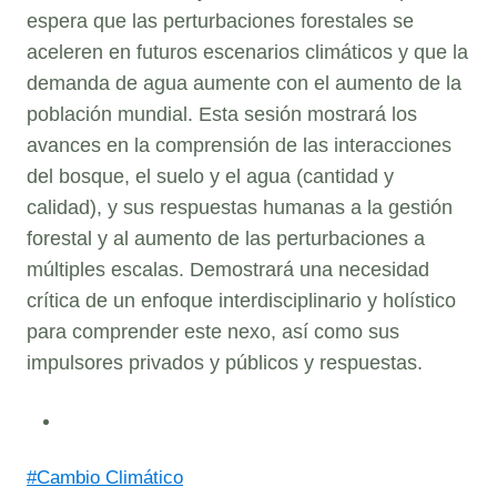
espera que las perturbaciones forestales se
aceleren en futuros escenarios climáticos y que la
demanda de agua aumente con el aumento de la
población mundial. Esta sesión mostrará los
avances en la comprensión de las interacciones
del bosque, el suelo y el agua (cantidad y
calidad), y sus respuestas humanas a la gestión
forestal y al aumento de las perturbaciones a
múltiples escalas. Demostrará una necesidad
crítica de un enfoque interdisciplinario y holístico
para comprender este nexo, así como sus
impulsores privados y públicos y respuestas.
Post
#
Cambio Climático