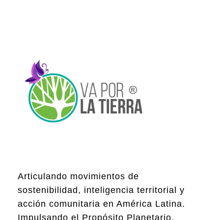
Articulando movimientos de
sostenibilidad, inteligencia territorial y
acción comunitaria en América Latina.
Impulsando el Propósito Planetario.