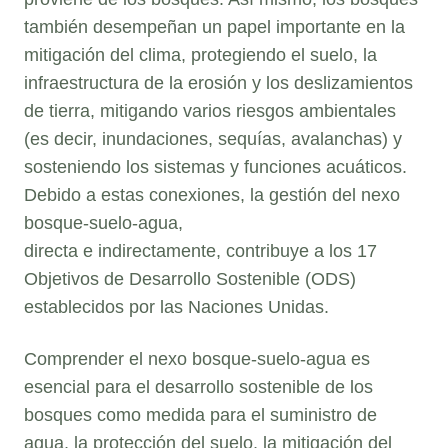
también desempeñan un papel importante en la
mitigación del clima, protegiendo el suelo, la
infraestructura de la erosión y los deslizamientos
de tierra, mitigando varios riesgos ambientales
(es decir, inundaciones, sequías, avalanchas) y
sosteniendo los sistemas y funciones acuáticos.
Debido a estas conexiones, la gestión del nexo
bosque-suelo-agua,
directa e indirectamente, contribuye a los 17
Objetivos de Desarrollo Sostenible (ODS)
establecidos por las Naciones Unidas.
Comprender el nexo bosque-suelo-agua es
esencial para el desarrollo sostenible de los
bosques como medida para el suministro de
agua, la protección del suelo, la mitigación del