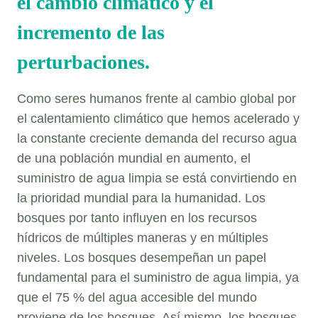
el cambio climático y el
incremento de las
perturbaciones.
Como seres humanos frente al cambio global por
el calentamiento climático que hemos acelerado y
la constante creciente demanda del recurso agua
de una población mundial en aumento, el
suministro de agua limpia se está convirtiendo en
la prioridad mundial para la humanidad. Los
bosques por tanto inﬂuyen en los recursos
hídricos de múltiples maneras y en múltiples
niveles. Los bosques desempeñan un papel
fundamental para el suministro de agua limpia, ya
que el 75 % del agua accesible del mundo
proviene de los bosques. Así mismo, los bosques