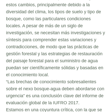
estos cambios, principalmente debido a la
diversidad del clima, los tipos de suelo y tipo de
bosque, como las particulares condiciones
locales. A pesar de más de un siglo de
investigación, se necesitan más investigaciones y
síntesis para comprender estas variaciones y
contradicciones, de modo que las prácticas de
gestión forestal y las estrategias de restauración
del paisaje forestal para el suministro de agua
puedan ser científicamente sólidas y basadas en
el conocimiento local.
“Las brechas de conocimiento sobresalientes
sobre el nexo bosque-agua deben abordarse con
urgencia” es una conclusión clave del informe de
evaluación global de la IUFRO 2017.
Estamos en una coyuntura crítica, con la que se