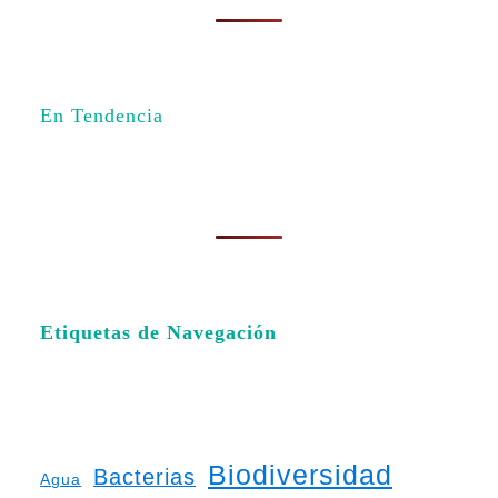
En Tendencia
Etiquetas de Navegación
Biodiversidad
Bacterias
Agua