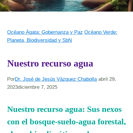
Océano Ágata: Gobernanza y Paz
Océano Verde:
Planeta, Biodiversidad y SbN
Nuestro recurso agua
Por
Dr. José de Jesús Vázquez Chabolla
abril 29,
2023
diciembre 7, 2025
Nuestro recurso agua: Sus nexos
con el bosque-suelo-agua forestal,