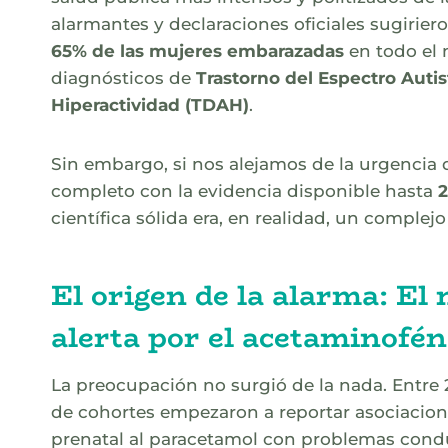
alarmantes y declaraciones oficiales sugirier
65% de las mujeres embarazadas
en todo el 
diagnósticos de
Trastorno del Espectro Autis
Hiperactividad (TDAH)
.
Sin embargo, si nos alejamos de la urgencia 
completo con la evidencia disponible hasta
científica sólida era, en realidad, un complej
El origen de la alarma: El 
alerta por el acetaminofén
La preocupación no surgió de la nada. Entre 
de cohortes empezaron a reportar asociacion
prenatal al paracetamol con problemas conduc