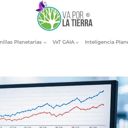
illas Planetarias
VxT GAIA
Inteligencia Plan