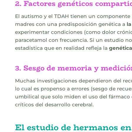
2. Factores genéticos comparti
El autismo y el TDAH tienen un componente 
madres con una predisposición genética a
l
experimentar condiciones (como dolor crónico
paracetamol con frecuencia. Si un estudio no
estadística que en realidad refleja la
genética
3. Sesgo de memoria y medició
Muchas investigaciones dependieron del rec
lo cual es propenso a errores (sesgo de recu
umbilical que solo miden el uso del fármaco 
críticos del desarrollo cerebral.
El estudio de hermanos en 