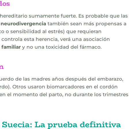
dos
hereditario sumamente fuerte. Es probable que las
a neurodivergencia
también sean más propensas a
 o sensibilidad al estrés) que requieran
 controla esta herencia, verá una asociación
 familiar
y no una toxicidad del fármaco.
n
uerdo de las madres años después del embarazo,
erdo). Otros usaron biomarcadores en el cordón
en el momento del parto, no durante los trimestres
Suecia: La prueba definitiva