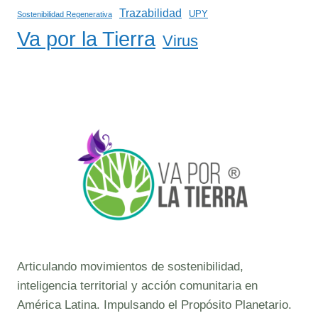
Trazabilidad
UPY
Sostenibilidad Regenerativa
Va por la Tierra
Virus
Articulando movimientos de sostenibilidad,
inteligencia territorial y acción comunitaria en
América Latina. Impulsando el Propósito Planetario.