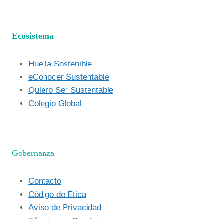
Ecosistema
Huella Sostenible
eConocer Sustentable
Quiero Ser Sustentable
Colegio Global
Gobernanza
Contacto
Código de Ética
Aviso de Privacidad