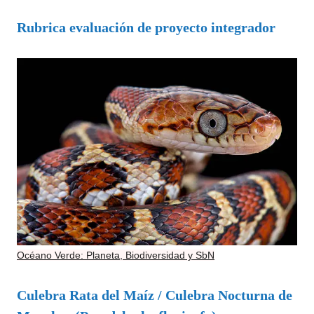
Rubrica evaluación de proyecto integrador
Océano Verde: Planeta, Biodiversidad y SbN
Culebra Rata del Maíz / Culebra Nocturna de