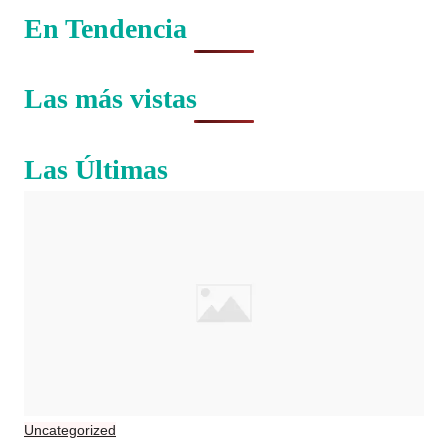
En Tendencia
Las más vistas
Las Últimas
Uncategorized