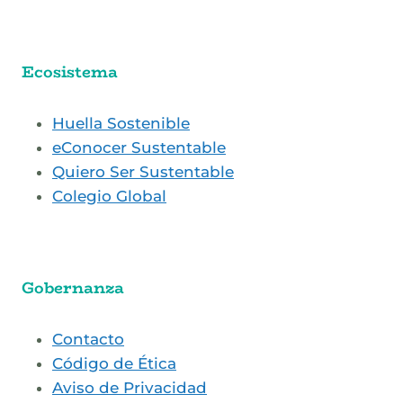
Ecosistema
Huella Sostenible
eConocer Sustentable
Quiero Ser Sustentable
Colegio Global
Gobernanza
Contacto
Código de Ética
Aviso de Privacidad