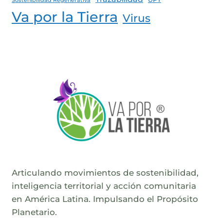
Sostenibilidad Regenerativa
Va por la Tierra
Virus
Articulando movimientos de sostenibilidad,
inteligencia territorial y acción comunitaria
en América Latina. Impulsando el Propósito
Planetario.