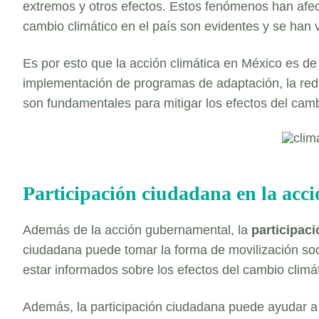
extremos y otros efectos. Estos fenómenos han afect
cambio climático en el país son evidentes y se han 
Es por esto que la acción climática en México es de 
implementación de programas de adaptación, la red
son fundamentales para mitigar los efectos del cambi
Participación ciudadana en la acci
Además de la acción gubernamental, la
participac
ciudadana puede tomar la forma de movilización soc
estar informados sobre los efectos del cambio climáti
Además, la participación ciudadana puede ayudar a 