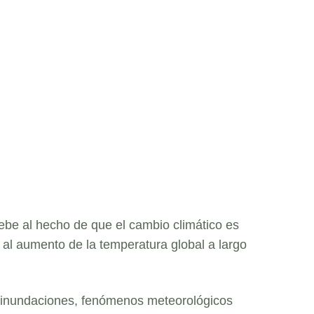
ebe al hecho de que el cambio climático es
 al aumento de la temperatura global a largo
or, inundaciones, fenómenos meteorológicos