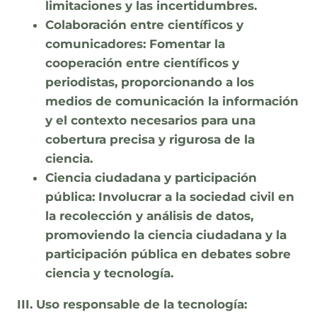
limitaciones y las incertidumbres.
Colaboración entre científicos y
comunicadores:
Fomentar la
cooperación entre científicos y
periodistas, proporcionando a los
medios de comunicación la información
y el contexto necesarios para una
cobertura precisa y rigurosa de la
ciencia.
Ciencia ciudadana y participación
pública:
Involucrar a la sociedad civil en
la recolección y análisis de datos,
promoviendo la ciencia ciudadana y la
participación pública en debates sobre
ciencia y tecnología.
III. Uso responsable de la tecnología: