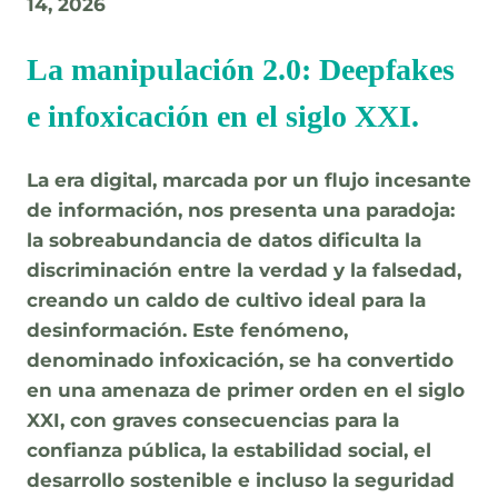
14, 2026
La manipulación 2.0: Deepfakes
e infoxicación en el siglo XXI.
La era digital, marcada por un flujo incesante
de información, nos presenta una paradoja:
la sobreabundancia de datos dificulta la
discriminación entre la verdad y la falsedad,
creando un caldo de cultivo ideal para la
desinformación. Este fenómeno,
denominado
infoxicación
, se ha convertido
en una amenaza de primer orden en el siglo
XXI, con graves consecuencias para la
confianza pública, la estabilidad social, el
desarrollo sostenible e incluso la seguridad