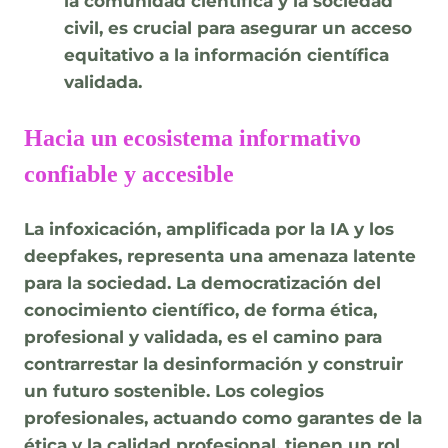
la comunidad científica y la sociedad
civil, es crucial para asegurar un acceso
equitativo a la información científica
validada.
Hacia un ecosistema informativo
confiable y accesible
La infoxicación, amplificada por la IA y los
deepfakes, representa una amenaza latente
para la sociedad. La democratización del
conocimiento científico, de forma ética,
profesional y validada, es el camino para
contrarrestar la desinformación y construir
un futuro sostenible. Los colegios
profesionales, actuando como garantes de la
ética y la calidad profesional, tienen un rol