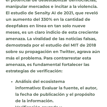
manipular mercados e incitar a la violencia.
El estudio de Sensity AI de 2021, que reveló
un aumento del 330% en la cantidad de
deepfakes en línea en tan solo nueve
meses, es un claro indicio de esta creciente
amenaza. La viralidad de las noticias falsas,
demostrada por el estudio del MIT de 2018
sobre su propagación en Twitter, agrava aún
más el problema. Para contrarrestar esta
amenaza, es fundamental fortalecer las
estrategias de verificación:
Análisis del ecosistema
informativo:
Evaluar la fuente, el autor,
la fecha de publicación y el propósito
de la información.