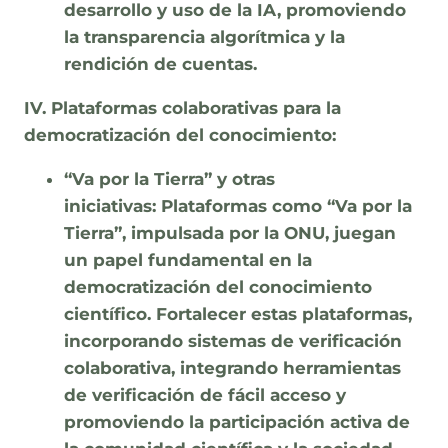
desarrollo y uso de la IA, promoviendo
la transparencia algorítmica y la
rendición de cuentas.
IV. Plataformas colaborativas para la
democratización del conocimiento:
“Va por la Tierra” y otras
iniciativas:
Plataformas como “Va por la
Tierra”, impulsada por la ONU, juegan
un papel fundamental en la
democratización del conocimiento
científico. Fortalecer estas plataformas,
incorporando sistemas de verificación
colaborativa, integrando herramientas
de verificación de fácil acceso y
promoviendo la participación activa de