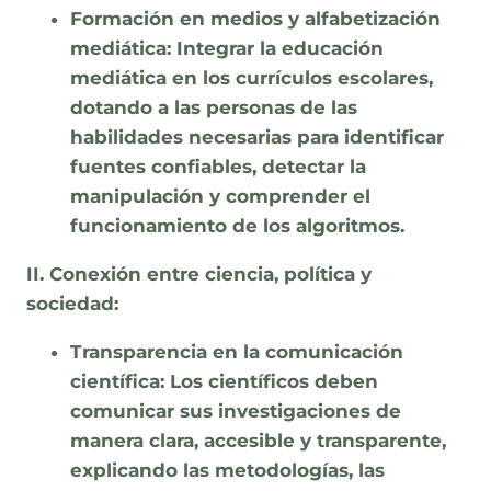
Formación en medios y alfabetización
mediática:
Integrar la educación
mediática en los currículos escolares,
dotando a las personas de las
habilidades necesarias para identificar
fuentes confiables, detectar la
manipulación y comprender el
funcionamiento de los algoritmos.
II. Conexión entre ciencia, política y
sociedad:
Transparencia en la comunicación
científica:
Los científicos deben
comunicar sus investigaciones de
manera clara, accesible y transparente,
explicando las metodologías, las