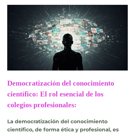
Democratización del conocimiento
científico: El rol esencial de los
colegios profesionales:
La democratización del conocimiento
científico, de forma ética y profesional, es