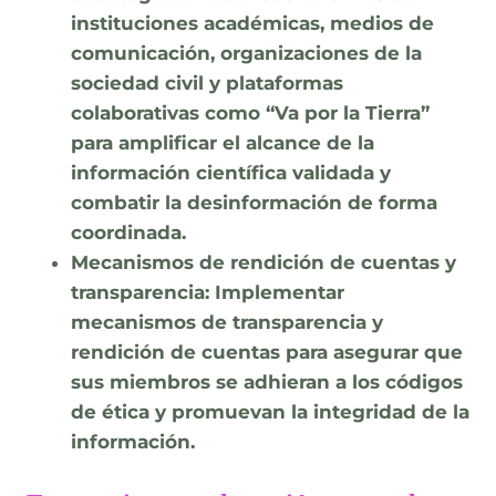
instituciones académicas, medios de
comunicación, organizaciones de la
sociedad civil y plataformas
colaborativas como “Va por la Tierra”
para amplificar el alcance de la
información científica validada y
combatir la desinformación de forma
coordinada.
Mecanismos de rendición de cuentas y
transparencia:
Implementar
mecanismos de transparencia y
rendición de cuentas para asegurar que
sus miembros se adhieran a los códigos
de ética y promuevan la integridad de la
información.