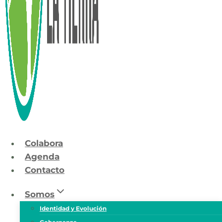
Colabora
Agenda
Contacto
Somos
Identidad y Evolución