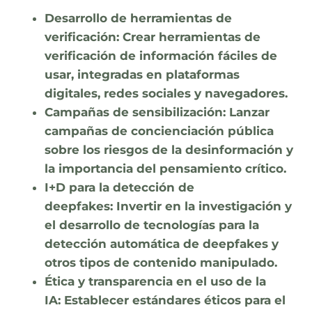
Desarrollo de herramientas de
verificación:
Crear herramientas de
verificación de información fáciles de
usar, integradas en plataformas
digitales, redes sociales y navegadores.
Campañas de sensibilización:
Lanzar
campañas de concienciación pública
sobre los riesgos de la desinformación y
la importancia del pensamiento crítico.
I+D para la detección de
deepfakes:
Invertir en la investigación y
el desarrollo de tecnologías para la
detección automática de deepfakes y
otros tipos de contenido manipulado.
Ética y transparencia en el uso de la
IA:
Establecer estándares éticos para el