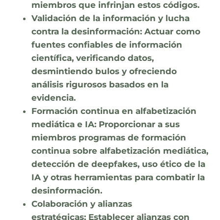
miembros que infrinjan estos códigos.
Validación de la información y lucha
contra la desinformación:
Actuar como
fuentes confiables de información
científica, verificando datos,
desmintiendo bulos y ofreciendo
análisis rigurosos basados en la
evidencia.
Formación continua en alfabetización
mediática e IA:
Proporcionar a sus
miembros programas de formación
continua sobre alfabetización mediática,
detección de deepfakes, uso ético de la
IA y otras herramientas para combatir la
desinformación.
Colaboración y alianzas
estratégicas:
Establecer alianzas con