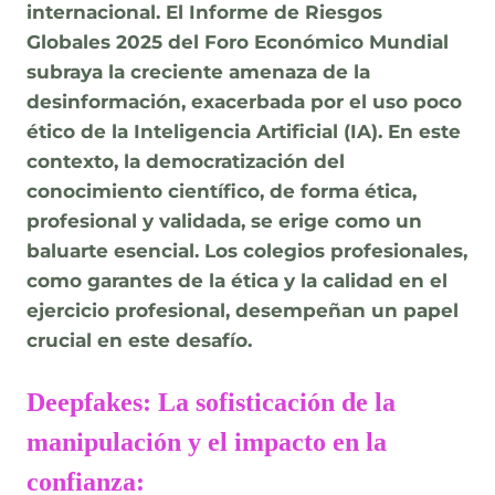
internacional. El Informe de Riesgos
Globales 2025 del Foro Económico Mundial
subraya la creciente amenaza de la
desinformación, exacerbada por el uso poco
ético de la Inteligencia Artificial (IA). En este
contexto, la democratización del
conocimiento científico, de forma ética,
profesional y validada, se erige como un
baluarte esencial. Los colegios profesionales,
como garantes de la ética y la calidad en el
ejercicio profesional, desempeñan un papel
crucial en este desafío.
Deepfakes: La sofisticación de la
manipulación y el impacto en la
confianza: