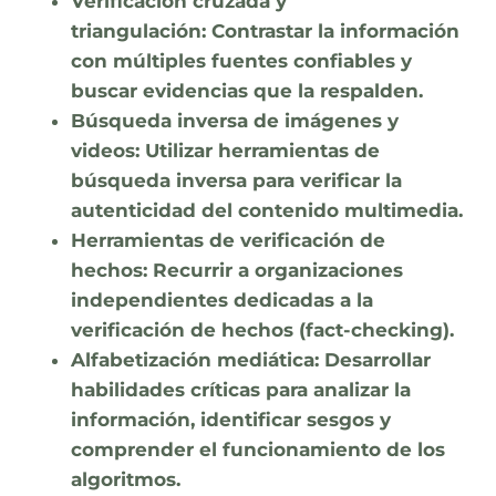
Verificación cruzada y
triangulación:
Contrastar la información
con múltiples fuentes confiables y
buscar evidencias que la respalden.
Búsqueda inversa de imágenes y
videos:
Utilizar herramientas de
búsqueda inversa para verificar la
autenticidad del contenido multimedia.
Herramientas de verificación de
hechos:
Recurrir a organizaciones
independientes dedicadas a la
verificación de hechos (fact-checking).
Alfabetización mediática:
Desarrollar
habilidades críticas para analizar la
información, identificar sesgos y
comprender el funcionamiento de los
algoritmos.