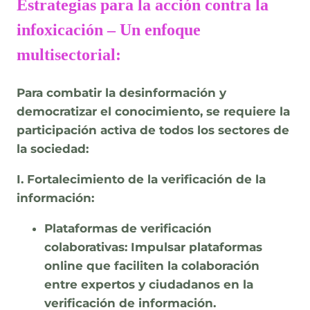
Estrategias para la acción contra la
infoxicación – Un enfoque
multisectorial:
Para combatir la desinformación y
democratizar el conocimiento, se requiere la
participación activa de todos los sectores de
la sociedad:
I. Fortalecimiento de la verificación de la
información:
Plataformas de verificación
colaborativas:
Impulsar plataformas
online que faciliten la colaboración
entre expertos y ciudadanos en la
verificación de información.