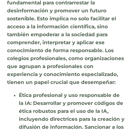
fundamental para contrarrestar la
desinformación y promover un futuro
sostenible. Esto implica no solo facilitar el
acceso a la información científica, sino
también empoderar a la sociedad para
comprender, interpretar y aplicar ese
conocimiento de forma responsable. Los
colegios profesionales, como organizaciones
que agrupan a profesionales con
experiencia y conocimiento especializado,
tienen un papel crucial que desempeñar:
Ética profesional y uso responsable de
la IA:
Desarrollar y promover códigos de
ética robustos para el uso de la IA,
incluyendo directrices para la creación y
difusión de información. Sancionar a los