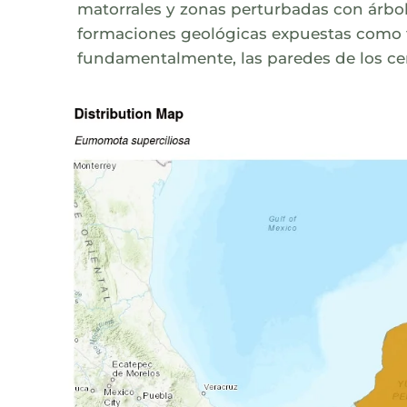
matorrales y zonas perturbadas con árbol
formaciones geológicas expuestas como ta
fundamentalmente, las paredes de los ce