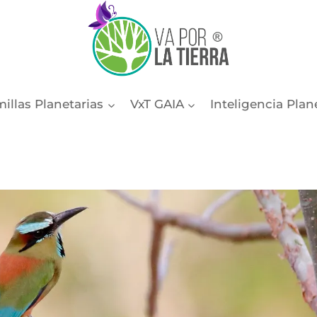
illas Planetarias
VxT GAIA
Inteligencia Plan