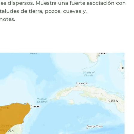
es dispersos. Muestra una fuerte asociación con
ludes de tierra, pozos, cuevas y,
notes.