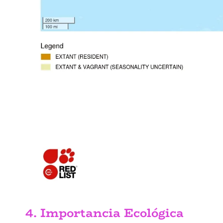
4. Importancia Ecológica