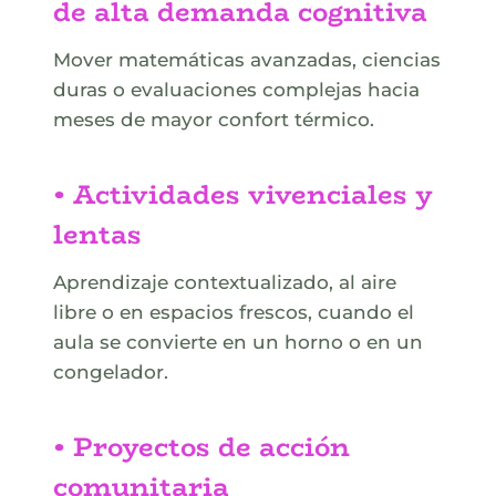
de alta demanda cognitiva
Mover matemáticas avanzadas, ciencias
duras o evaluaciones complejas hacia
meses de mayor confort térmico.
• Actividades vivenciales y
lentas
Aprendizaje contextualizado, al aire
libre o en espacios frescos, cuando el
aula se convierte en un horno o en un
congelador.
• Proyectos de acción
comunitaria