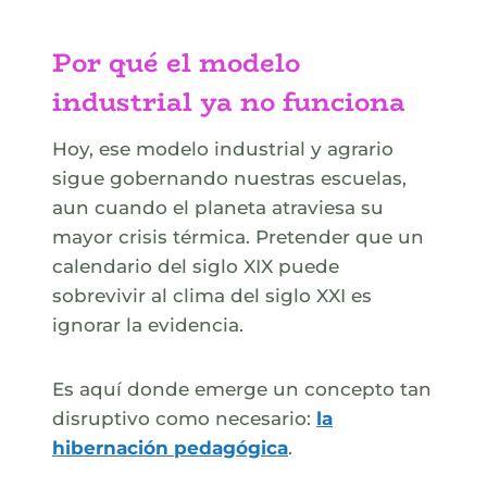
Por qué el modelo
industrial ya no funciona
Hoy, ese modelo industrial y agrario
sigue gobernando nuestras escuelas,
aun cuando el planeta atraviesa su
mayor crisis térmica. Pretender que un
calendario del siglo XIX puede
sobrevivir al clima del siglo XXI es
ignorar la evidencia.
Es aquí donde emerge un concepto tan
disruptivo como necesario:
la
hibernación pedagógica
.