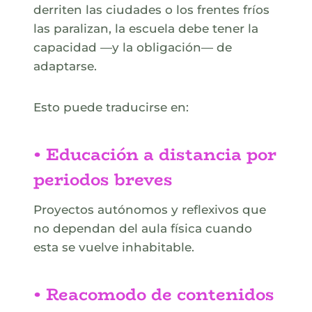
derriten las ciudades o los frentes fríos
las paralizan, la escuela debe tener la
capacidad —y la obligación— de
adaptarse.
Esto puede traducirse en:
• Educación a distancia por
periodos breves
Proyectos autónomos y reflexivos que
no dependan del aula física cuando
esta se vuelve inhabitable.
• Reacomodo de contenidos