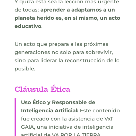
Y quizá esta sea la lección más urgente
de todas:
aprender a adaptarnos a un
planeta herido es, en sí mismo, un acto
educativo
.
Un acto que prepara a las próximas
generaciones no solo para sobrevivir,
sino para liderar la reconstrucción de lo
posible.
Cláusula Ética
Uso Ético y Responsable de
Inteligencia Artificial:
Este contenido
fue creado con la asistencia de VxT
GAIA, una iniciativa de inteligencia
artificial de VA POR LA TIERRA