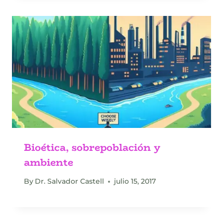
Bioética, sobrepoblación y
ambiente
By
Dr. Salvador Castell
julio 15, 2017