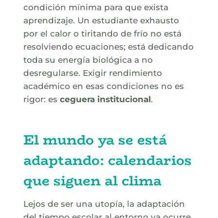
condición mínima para que exista
aprendizaje. Un estudiante exhausto
por el calor o tiritando de frío no está
resolviendo ecuaciones; está dedicando
toda su energía biológica a no
desregularse. Exigir rendimiento
académico en esas condiciones no es
rigor: es
ceguera institucional
.
El mundo ya se está
adaptando: calendarios
que siguen al clima
Lejos de ser una utopía, la adaptación
del tiempo escolar al entorno ya ocurre