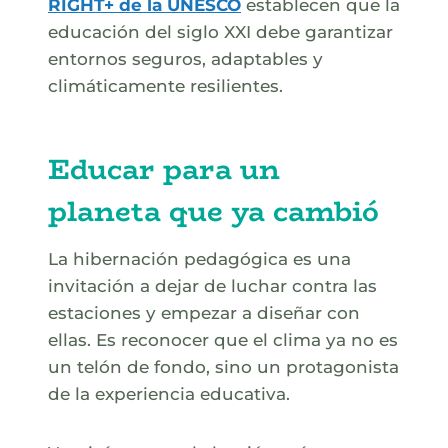
RIGHT+ de la UNESCO
establecen que la
educación del siglo XXI debe garantizar
entornos seguros, adaptables y
climáticamente resilientes.
E
ducar para un
planeta que ya cambió
La hibernación pedagógica es una
invitación a dejar de luchar contra las
estaciones y empezar a diseñar con
ellas. Es reconocer que el clima ya no es
un telón de fondo, sino un protagonista
de la experiencia educativa.