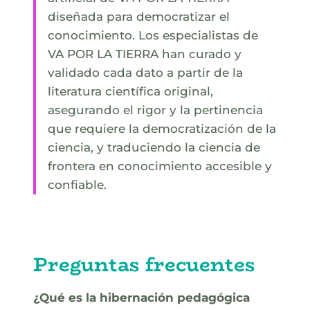
diseñada para democratizar el
conocimiento. Los especialistas de
VA POR LA TIERRA han curado y
validado cada dato a partir de la
literatura científica original,
asegurando el rigor y la pertinencia
que requiere la democratización de la
ciencia, y traduciendo la ciencia de
frontera en conocimiento accesible y
confiable.
Preguntas frecuentes
¿Qué es la hibernación pedagógica