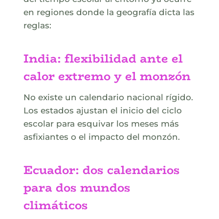
en regiones donde la geografía dicta las
reglas:
India: flexibilidad ante el
calor extremo y el monzón
No existe un calendario nacional rígido.
Los estados ajustan el inicio del ciclo
escolar para esquivar los meses más
asfixiantes o el impacto del monzón.
Ecuador: dos calendarios
para dos mundos
climáticos