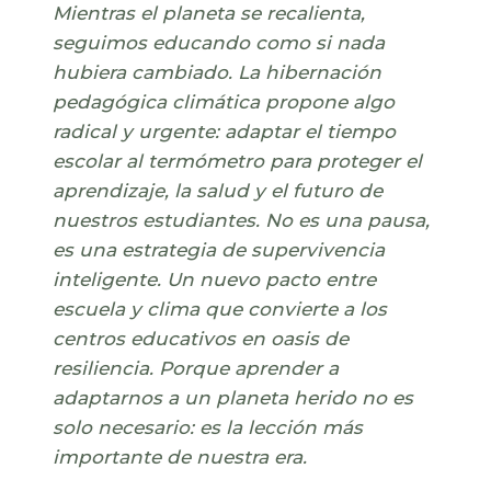
Mientras el planeta se recalienta,
seguimos educando como si nada
hubiera cambiado. La hibernación
pedagógica climática propone algo
radical y urgente: adaptar el tiempo
escolar al termómetro para proteger el
aprendizaje, la salud y el futuro de
nuestros estudiantes. No es una pausa,
es una estrategia de supervivencia
inteligente. Un nuevo pacto entre
escuela y clima que convierte a los
centros educativos en oasis de
resiliencia. Porque aprender a
adaptarnos a un planeta herido no es
solo necesario: es la lección más
importante de nuestra era.