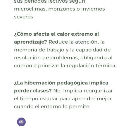
sus periodos lectivos según
microclimas, monzones o inviernos
severos.
¿Cómo afecta el calor extremo al
aprendizaje?
Reduce la atención, la
memoria de trabajo y la capacidad de
resolución de problemas, obligando al
cuerpo a priorizar la regulación térmica.
¿La hibernación pedagógica implica
perder clases?
No. Implica reorganizar
el tiempo escolar para aprender mejor
cuando el entorno lo permite.