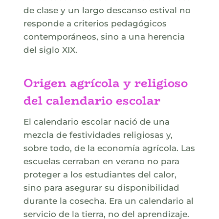
de clase y un largo descanso estival no
responde a criterios pedagógicos
contemporáneos, sino a una herencia
del siglo XIX.
Origen agrícola y religioso
del calendario escolar
El calendario escolar nació de una
mezcla de festividades religiosas y,
sobre todo, de la economía agrícola. Las
escuelas cerraban en verano no para
proteger a los estudiantes del calor,
sino para asegurar su disponibilidad
durante la cosecha. Era un calendario al
servicio de la tierra, no del aprendizaje.