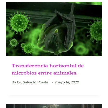
Transferencia horizontal de
microbios entre animales.
By
Dr. Salvador Castell
mayo 14, 2020