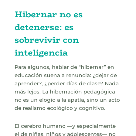
Hibernar no es
detenerse: es
sobrevivir con
inteligencia
Para algunos, hablar de “hibernar” en
educación suena a renuncia: ¿dejar de
aprender?, ¿perder días de clase? Nada
más lejos. La hibernación pedagógica
no es un elogio a la apatía, sino un acto
de realismo ecológico y cognitivo.
El cerebro humano —y especialmente
el de niñas, niños y adolescentes— no