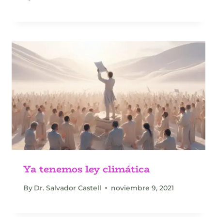
Ya tenemos ley climática
By
Dr. Salvador Castell
noviembre 9, 2021