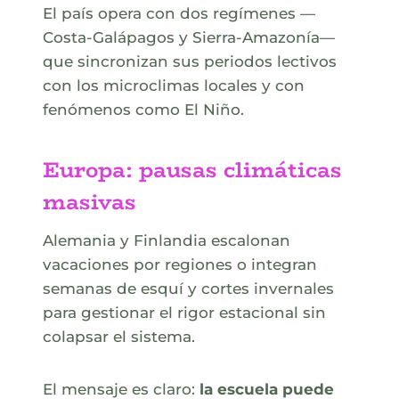
El país opera con dos regímenes —
Costa-Galápagos y Sierra-Amazonía—
que sincronizan sus periodos lectivos
con los microclimas locales y con
fenómenos como El Niño.
Europa: pausas climáticas
masivas
Alemania y Finlandia escalonan
vacaciones por regiones o integran
semanas de esquí y cortes invernales
para gestionar el rigor estacional sin
colapsar el sistema.
El mensaje es claro:
la escuela puede