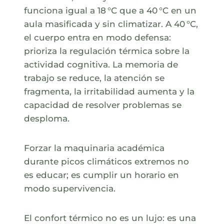
funciona igual a 18 °C que a 40 °C en un
aula masificada y sin climatizar. A 40 °C,
el cuerpo entra en modo defensa:
prioriza la regulación térmica sobre la
actividad cognitiva. La memoria de
trabajo se reduce, la atención se
fragmenta, la irritabilidad aumenta y la
capacidad de resolver problemas se
desploma.
Forzar la maquinaria académica
durante picos climáticos extremos no
es educar; es cumplir un horario en
modo supervivencia.
El confort térmico no es un lujo: es una