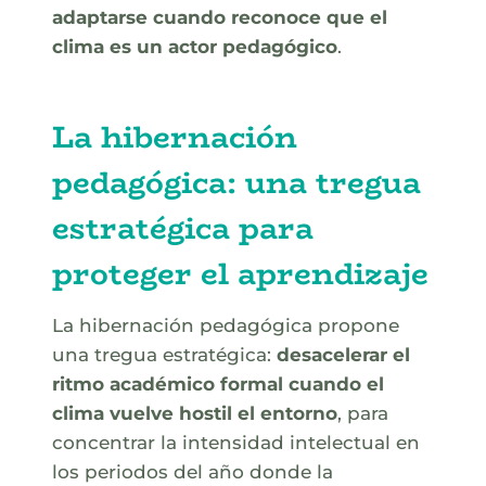
adaptarse cuando reconoce que el
clima es un actor pedagógico
.
La hibernación
pedagógica: una tregua
estratégica para
proteger el aprendizaje
La hibernación pedagógica propone
una tregua estratégica:
desacelerar el
ritmo académico formal cuando el
clima vuelve hostil el entorno
, para
concentrar la intensidad intelectual en
los periodos del año donde la