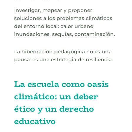
Investigar, mapear y proponer
soluciones a los problemas climáticos
del entorno local: calor urbano,
inundaciones, sequías, contaminación.
La hibernación pedagógica no es una
pausa: es una estrategia de resiliencia.
La escuela como oasis
climático: un deber
ético y un derecho
educativo