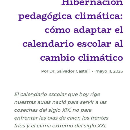
Hibernación
pedagógica climática:
cómo adaptar el
calendario escolar al
cambio climático
Por
Dr. Salvador Castell
mayo 11, 2026
El calendario escolar que hoy rige
nuestras aulas nació para servir a las
cosechas del siglo XIX, no para
enfrentar las olas de calor, los frentes
fríos y el clima extremo del siglo XXI.