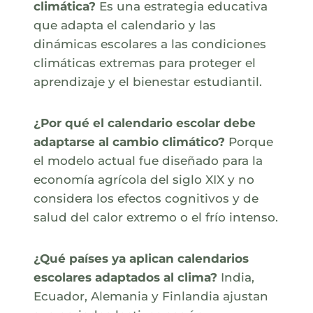
climática?
Es una estrategia educativa
que adapta el calendario y las
dinámicas escolares a las condiciones
climáticas extremas para proteger el
aprendizaje y el bienestar estudiantil.
¿Por qué el calendario escolar debe
adaptarse al cambio climático?
Porque
el modelo actual fue diseñado para la
economía agrícola del siglo XIX y no
considera los efectos cognitivos y de
salud del calor extremo o el frío intenso.
¿Qué países ya aplican calendarios
escolares adaptados al clima?
India,
Ecuador, Alemania y Finlandia ajustan