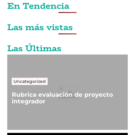
En Tendencia
Las más vistas
Las Últimas
Uncategorized
Rubrica evaluación de proyecto
integrador