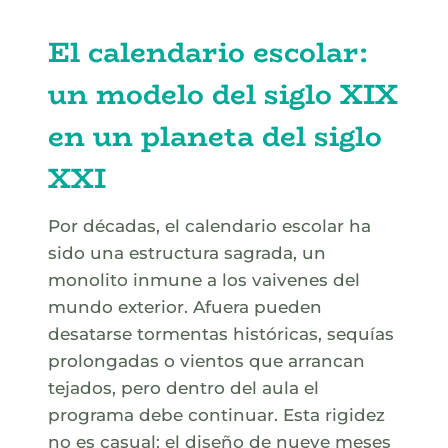
El calendario escolar:
un modelo del siglo XIX
en un planeta del siglo
XXI
Por décadas, el calendario escolar ha
sido una estructura sagrada, un
monolito inmune a los vaivenes del
mundo exterior. Afuera pueden
desatarse tormentas históricas, sequías
prolongadas o vientos que arrancan
tejados, pero dentro del aula el
programa debe continuar. Esta rigidez
no es casual: el diseño de nueve meses