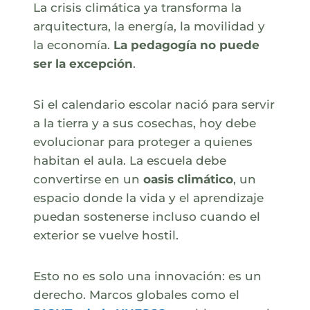
La crisis climática ya transforma la
arquitectura, la energía, la movilidad y
la economía.
La pedagogía no puede
ser la excepción
.
Si el calendario escolar nació para servir
a la tierra y a sus cosechas, hoy debe
evolucionar para proteger a quienes
habitan el aula. La escuela debe
convertirse en un
oasis climático
, un
espacio donde la vida y el aprendizaje
puedan sostenerse incluso cuando el
exterior se vuelve hostil.
Esto no es solo una innovación: es un
derecho. Marcos globales como el