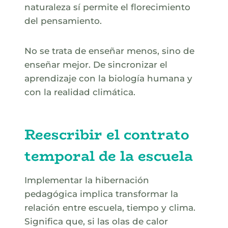
naturaleza sí permite el florecimiento
del pensamiento.
No se trata de enseñar menos, sino de
enseñar mejor. De sincronizar el
aprendizaje con la biología humana y
con la realidad climática.
Reescribir el contrato
temporal de la escuela
Implementar la hibernación
pedagógica implica transformar la
relación entre escuela, tiempo y clima.
Significa que, si las olas de calor