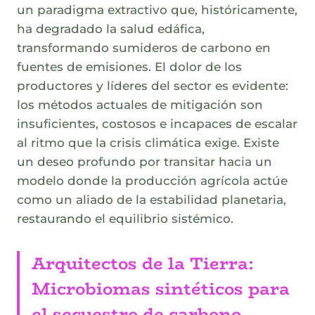
un paradigma extractivo que, históricamente,
ha degradado la salud edáfica,
transformando sumideros de carbono en
fuentes de emisiones. El dolor de los
productores y líderes del sector es evidente:
los métodos actuales de mitigación son
insuficientes, costosos e incapaces de escalar
al ritmo que la crisis climática exige. Existe
un deseo profundo por transitar hacia un
modelo donde la producción agrícola actúe
como un aliado de la estabilidad planetaria,
restaurando el equilibrio sistémico.
Arquitectos de la Tierra:
Microbiomas sintéticos para
el secuestro de carbono