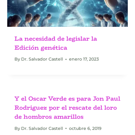
La necesidad de legislar la
Edición genética
By
Dr. Salvador Castell
enero 17, 2023
Y el Oscar Verde es para Jon Paul
Rodriguez por el rescate del loro
de hombros amarillos
By
Dr. Salvador Castell
octubre 6, 2019