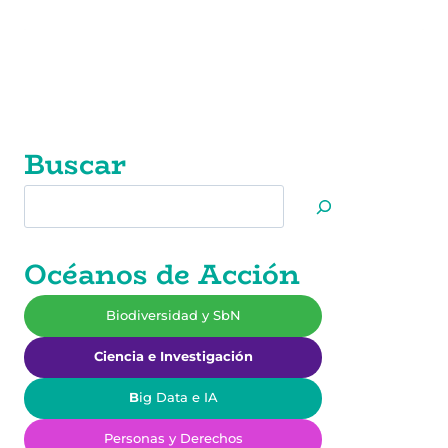
Buscar
Buscar
Océanos de Acción
Biodiversidad y SbN
Ciencia e Investigación
B
ig Data e IA
Personas y Derechos