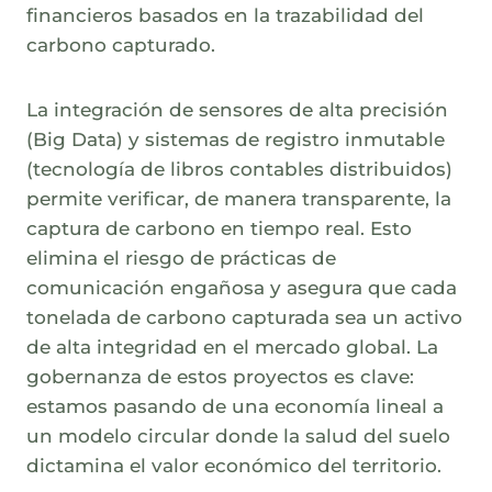
financieros basados en la trazabilidad del
carbono capturado.
La integración de sensores de alta precisión
(Big Data) y sistemas de registro inmutable
(tecnología de libros contables distribuidos)
permite verificar, de manera transparente, la
captura de carbono en tiempo real. Esto
elimina el riesgo de prácticas de
comunicación engañosa y asegura que cada
tonelada de carbono capturada sea un activo
de alta integridad en el mercado global. La
gobernanza de estos proyectos es clave:
estamos pasando de una economía lineal a
un modelo circular donde la salud del suelo
dictamina el valor económico del territorio.