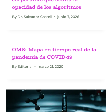
opacidad de los algoritmos
By
Dr. Salvador Castell
junio 7, 2026
OMS: Mapa en tiempo real de la
pandemia de COVID-19
By
Editorial
marzo 21, 2020