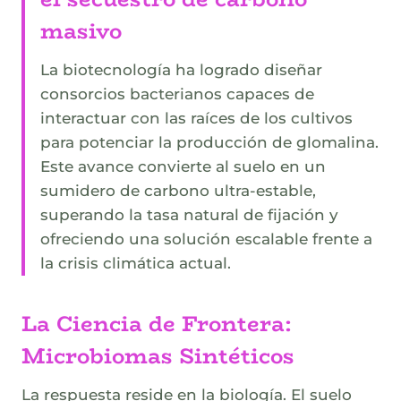
masivo
La biotecnología ha logrado diseñar
consorcios bacterianos capaces de
interactuar con las raíces de los cultivos
para potenciar la producción de glomalina.
Este avance convierte al suelo en un
sumidero de carbono ultra-estable,
superando la tasa natural de fijación y
ofreciendo una solución escalable frente a
la crisis climática actual.
La Ciencia de Frontera:
Microbiomas Sintéticos
La respuesta reside en la biología. El suelo