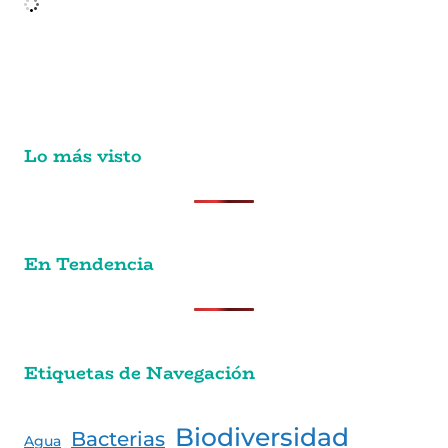
Lo más visto
En Tendencia
Etiquetas de Navegación
Biodiversidad
Bacterias
Agua