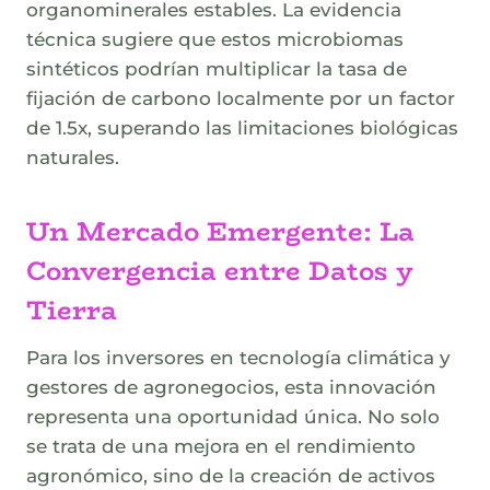
organominerales estables. La evidencia
técnica sugiere que estos microbiomas
sintéticos podrían multiplicar la tasa de
fijación de carbono localmente por un factor
de 1.5x, superando las limitaciones biológicas
naturales.
Un Mercado Emergente: La
Convergencia entre Datos y
Tierra
Para los inversores en tecnología climática y
gestores de agronegocios, esta innovación
representa una oportunidad única. No solo
se trata de una mejora en el rendimiento
agronómico, sino de la creación de activos