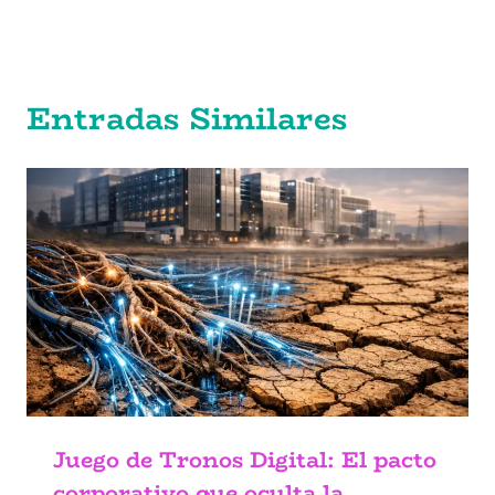
Entradas Similares
Juego de Tronos Digital: El pacto
corporativo que oculta la