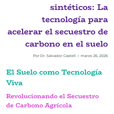
sintéticos: La
tecnología para
acelerar el secuestro de
carbono en el suelo
Por
Dr. Salvador Castell
marzo 26, 2026
El Suelo como Tecnología
Viva
Revolucionando el Secuestro
de Carbono Agrícola