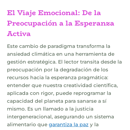
El Viaje Emocional: De la
Preocupación a la Esperanza
Activa
Este cambio de paradigma transforma la
ansiedad climática en una herramienta de
gestión estratégica. El lector transita desde la
preocupación por la degradación de los
recursos hacia la esperanza pragmática:
entender que nuestra creatividad científica,
aplicada con rigor, puede reprogramar la
capacidad del planeta para sanarse a sí
mismo. Es un llamado a la justicia
intergeneracional, asegurando un sistema
alimentario que
garantiza la paz
y la