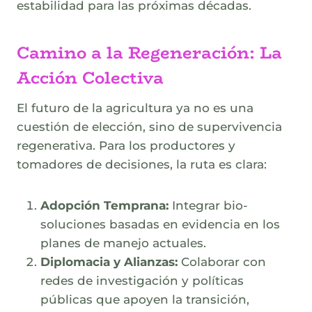
estabilidad para las próximas décadas.
Camino a la Regeneración: La
Acción Colectiva
El futuro de la agricultura ya no es una
cuestión de elección, sino de supervivencia
regenerativa. Para los productores y
tomadores de decisiones, la ruta es clara:
Adopción Temprana:
Integrar bio-
soluciones basadas en evidencia en los
planes de manejo actuales.
Diplomacia y Alianzas:
Colaborar con
redes de investigación y políticas
públicas que apoyen la transición,