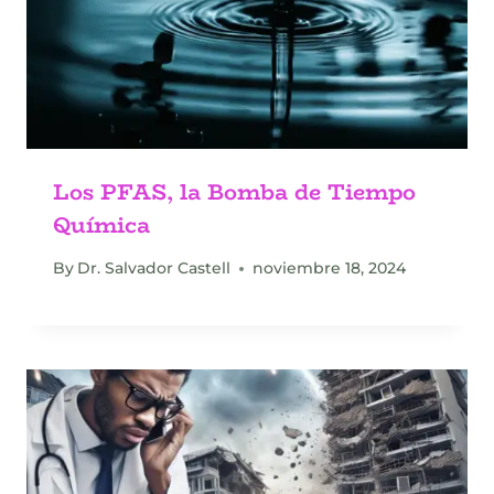
Los PFAS, la Bomba de Tiempo
Química
By
Dr. Salvador Castell
noviembre 18, 2024