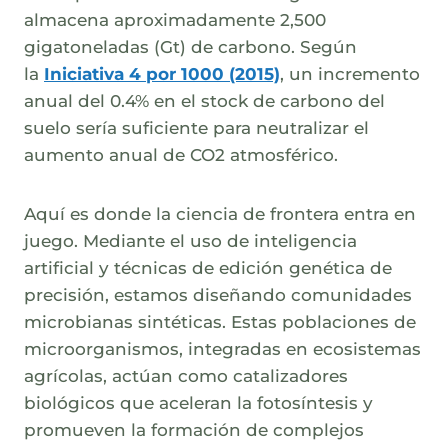
almacena aproximadamente 2,500
gigatoneladas (Gt) de carbono. Según
la
Iniciativa 4 por 1000 (2015)
, un incremento
anual del 0.4% en el stock de carbono del
suelo sería suficiente para neutralizar el
aumento anual de CO2 atmosférico.
Aquí es donde la ciencia de frontera entra en
juego. Mediante el uso de inteligencia
artificial y técnicas de edición genética de
precisión, estamos diseñando comunidades
microbianas sintéticas. Estas poblaciones de
microorganismos, integradas en ecosistemas
agrícolas, actúan como catalizadores
biológicos que aceleran la fotosíntesis y
promueven la formación de complejos