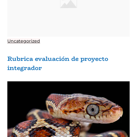
Uncategorized
Rubrica evaluación de proyecto
integrador