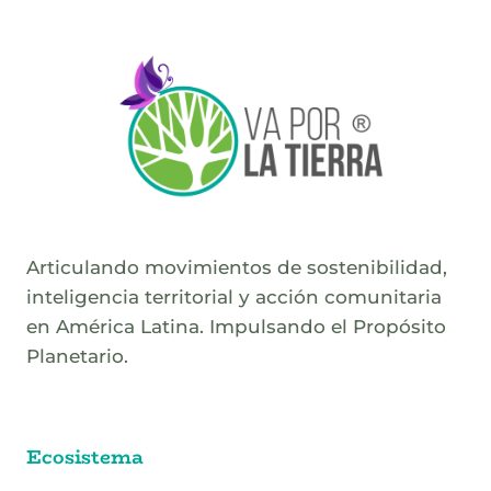
Articulando movimientos de sostenibilidad,
inteligencia territorial y acción comunitaria
en América Latina. Impulsando el Propósito
Planetario.
Ecosistema