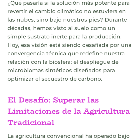
¿Qué pasaría si la solución más potente para
revertir el cambio climático no estuviera en
las nubes, sino bajo nuestros pies? Durante
décadas, hemos visto al suelo como un
simple sustrato inerte para la producción.
Hoy, esa visión está siendo desafiada por una
convergencia técnica que redefine nuestra
relación con la biosfera: el despliegue de
microbiomas sintéticos diseñados para
optimizar el secuestro de carbono.
El Desafío: Superar las
Limitaciones de la Agricultura
Tradicional
La agricultura convencional ha operado bajo