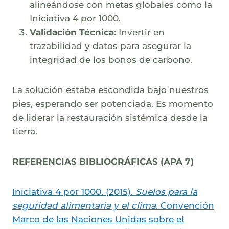
alineándose con metas globales como la
Iniciativa 4 por 1000.
Validación Técnica:
Invertir en
trazabilidad y datos para asegurar la
integridad de los bonos de carbono.
La solución estaba escondida bajo nuestros
pies, esperando ser potenciada. Es momento
de liderar la restauración sistémica desde la
tierra.
REFERENCIAS BIBLIOGRÁFICAS (APA 7)
Iniciativa 4 por 1000. (2015).
Suelos para la
seguridad alimentaria y el clima
. Convención
Marco de las Naciones Unidas sobre el