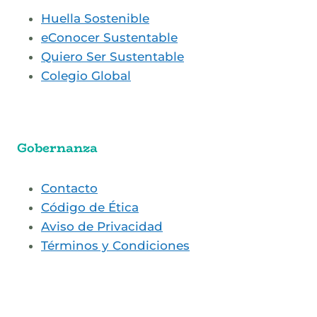
Huella Sostenible
eConocer Sustentable
Quiero Ser Sustentable
Colegio Global
Gobernanza
Contacto
Código de Ética
Aviso de Privacidad
Términos y Condiciones