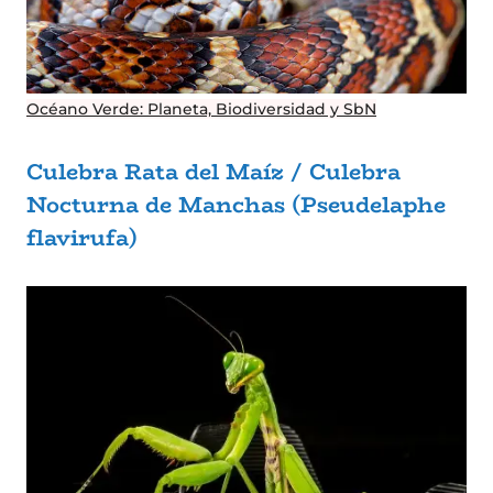
Océano Verde: Planeta, Biodiversidad y SbN
Culebra Rata del Maíz / Culebra
Nocturna de Manchas (Pseudelaphe
flavirufa)