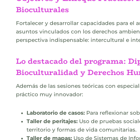
Bioculturales
Fortalecer y desarrollar capacidades para el 
asuntos vinculados con los derechos ambient
perspectiva indispensable: intercultural e int
Lo destacado del programa: D
Bioculturalidad y Derechos H
Además de las sesiones teóricas con especia
práctico muy innovador
:
Laboratorio de casos:
Para reflexionar sob
Taller de peritajes:
Uso de pruebas sociale
territorio y formas de vida comunitarias.
Taller de mapas:
Uso de Sistemas de Infor