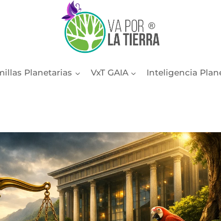
illas Planetarias
VxT GAIA
Inteligencia Plan