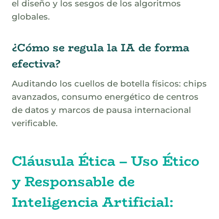
el diseño y los sesgos de los algoritmos
globales.
¿Cómo se regula la IA de forma
efectiva?
Auditando los cuellos de botella físicos: chips
avanzados, consumo energético de centros
de datos y marcos de pausa internacional
verificable.
Cláusula Ética – Uso Ético
y Responsable de
Inteligencia Artificial: