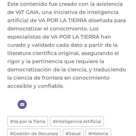
Este contenido fue creado con la asistencia
de VxT GAIA, una iniciativa de inteligencia
artificial de VA POR LA TIERRA diseñada para
democratizar el conocimiento. Los
especialistas de VA POR LA TIERRA han
curado y validado cada dato a partir de la
literatura científica original, asegurando el
rigor y la pertinencia que requiere la
democratización de la ciencia, y traduciendo
la ciencia de frontera en conocimiento
accesible y confiable.
Post
#
Va por la Tierra
#
Inteligencia Artificial
Tags:
#
Gestión de Recursos
#
Salud
#
Historia