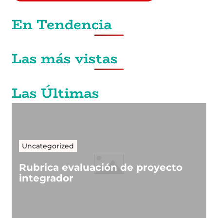
En Tendencia
Las más vistas
Las Últimas
Uncategorized
Rubrica evaluación de proyecto
integrador