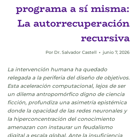
programa a sí misma:
La autorrecuperación
recursiva
Por
Dr. Salvador Castell
junio 7, 2026
La intervención humana ha quedado
relegada a la periferia del diseño de objetivos.
Esta aceleración computacional, lejos de ser
un dilema antropomórfico digno de ciencia
ficción, profundiza una asimetría epistémica
donde la opacidad de las redes neuronales y
la hiperconcentración del conocimiento
amenazan con instaurar un feudalismo
digital a escala global. Ante la insuficiencia