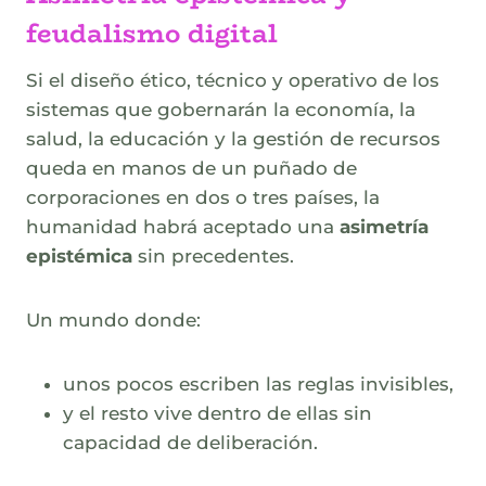
feudalismo digital
Si el diseño ético, técnico y operativo de los
sistemas que gobernarán la economía, la
salud, la educación y la gestión de recursos
queda en manos de un puñado de
corporaciones en dos o tres países, la
humanidad habrá aceptado una
asimetría
epistémica
sin precedentes.
Un mundo donde:
unos pocos escriben las reglas invisibles,
y el resto vive dentro de ellas sin
capacidad de deliberación.