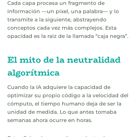
Cada capa procesa un fragmento de
información —un píxel, una palabra— y lo
transmite a la siguiente, abstrayendo
conceptos cada vez más complejos. Esta
opacidad es la raíz de la llamada “caja negra”.
El mito de la neutralidad
algorítmica
Cuando la IA adquiere la capacidad de
optimizar su propio código a la velocidad del
cómputo, el tiempo humano deja de ser la
unidad de medida. Lo que antes tomaba
semanas ahora ocurre en horas.