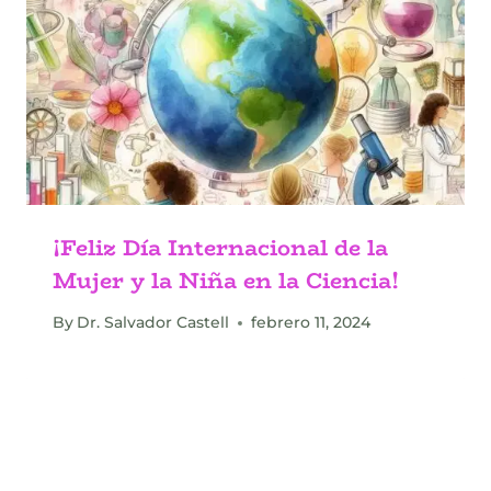
¡Feliz Día Internacional de la
Mujer y la Niña en la Ciencia!
By
Dr. Salvador Castell
febrero 11, 2024