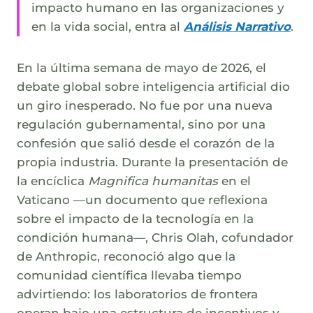
impacto humano en las organizaciones y
en la vida social, entra al
Análisis Narrativo
.
En la última semana de mayo de 2026, el
debate global sobre inteligencia artificial dio
un giro inesperado. No fue por una nueva
regulación gubernamental, sino por una
confesión que salió desde el corazón de la
propia industria. Durante la presentación de
la encíclica
Magnifica humanitas
en el
Vaticano —un documento que reflexiona
sobre el impacto de la tecnología en la
condición humana—, Chris Olah, cofundador
de Anthropic, reconoció algo que la
comunidad científica llevaba tiempo
advirtiendo: los laboratorios de frontera