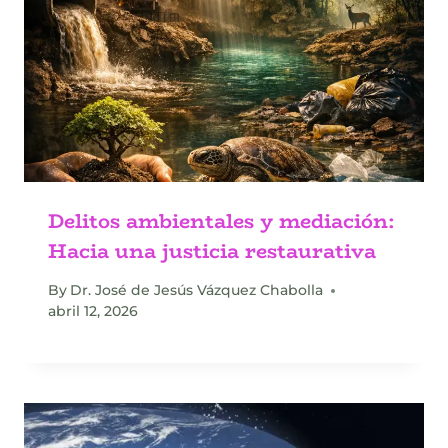
Delitos ambientales y mediación:
Hacia una justicia restaurativa
By
Dr. José de Jesús Vázquez Chabolla
abril 12, 2026