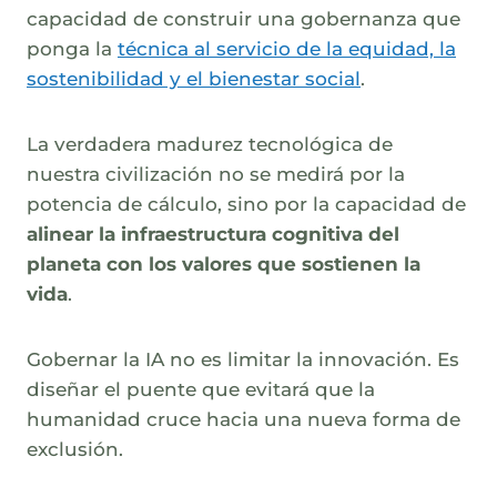
capacidad de construir una gobernanza que
ponga la
técnica al servicio de la equidad, la
sostenibilidad y el bienestar social
.
La verdadera madurez tecnológica de
nuestra civilización no se medirá por la
potencia de cálculo, sino por la capacidad de
alinear la infraestructura cognitiva del
planeta con los valores que sostienen la
vida
.
Gobernar la IA no es limitar la innovación. Es
diseñar el puente que evitará que la
humanidad cruce hacia una nueva forma de
exclusión.