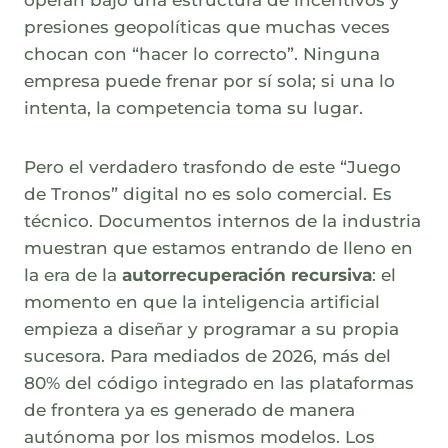
operan bajo una estructura de incentivos y
presiones geopolíticas que muchas veces
chocan con “hacer lo correcto”. Ninguna
empresa puede frenar por sí sola; si una lo
intenta, la competencia toma su lugar.
Pero el verdadero trasfondo de este “Juego
de Tronos” digital no es solo comercial. Es
técnico. Documentos internos de la industria
muestran que estamos entrando de lleno en
la era de la
autorrecuperación recursiva
: el
momento en que la inteligencia artificial
empieza a diseñar y programar a su propia
sucesora. Para mediados de 2026, más del
80% del código integrado en las plataformas
de frontera ya es generado de manera
autónoma por los mismos modelos. Los