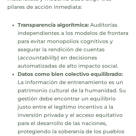
pilares de acción inmediata:
Transparencia algorítmica:
Auditorías
independientes a los modelos de frontera
para evitar monopolios cognitivos y
asegurar la rendición de cuentas
(
accountability
) en decisiones
automatizadas de alto impacto social.
Datos como bien colectivo equilibrado:
La información de entrenamiento es un
patrimonio cultural de la humanidad. Su
gestión debe encontrar un equilibrio
justo entre el legítimo incentivo a la
inversión privada y el acceso equitativo
para el desarrollo de las naciones,
protegiendo la soberanía de los pueblos