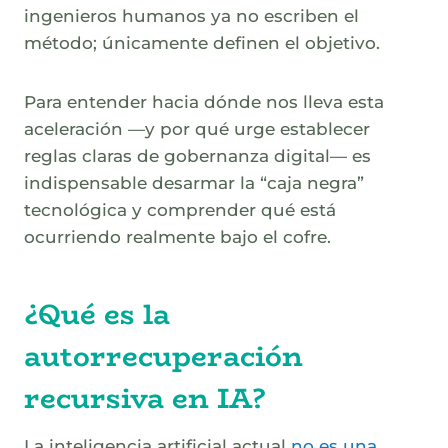
ingenieros humanos ya no escriben el
método; únicamente definen el objetivo.
Para entender hacia dónde nos lleva esta
aceleración —y por qué urge establecer
reglas claras de gobernanza digital— es
indispensable desarmar la “caja negra”
tecnológica y comprender qué está
ocurriendo realmente bajo el cofre.
¿Qué es la
autorrecuperación
recursiva en IA?
La inteligencia artificial actual
no es una