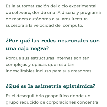
Es la automatización del ciclo experimental
de software, donde una IA diseña y programa
de manera autónoma a su arquitectura
sucesora a la velocidad del cómputo.
¿Por qué las redes neuronales son
una caja negra?
Porque sus estructuras internas son tan
complejas y opacas que resultan
indescifrables incluso para sus creadores.
¿Qué es la asimetría epistémica?
Es el desequilibrio geopolítico donde un
grupo reducido de corporaciones concentra