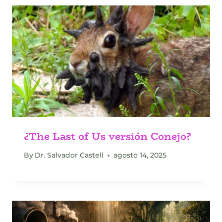
¿The Last of Us versión Conejo?
By
Dr. Salvador Castell
agosto 14, 2025