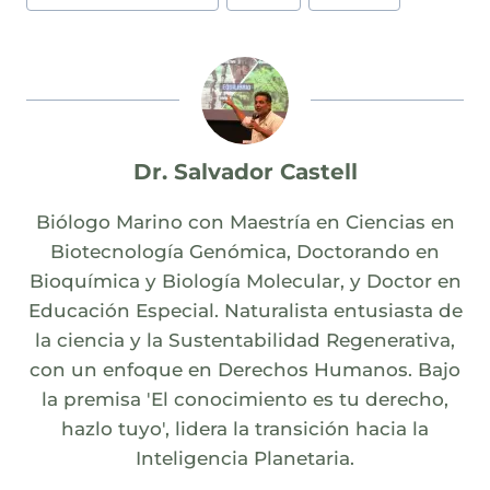
Dr. Salvador Castell
Biólogo Marino con Maestría en Ciencias en
Biotecnología Genómica, Doctorando en
Bioquímica y Biología Molecular, y Doctor en
Educación Especial. Naturalista entusiasta de
la ciencia y la Sustentabilidad Regenerativa,
con un enfoque en Derechos Humanos. Bajo
la premisa 'El conocimiento es tu derecho,
hazlo tuyo', lidera la transición hacia la
Inteligencia Planetaria.