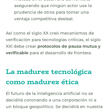
asegurando que ningún actor use la
prudencia de otros para tomar una
ventaja competitiva desleal.
Así como el siglo XX creó mecanismos de
verificación para tecnologías críticas, el siglo
XXI debe crear
protocolos de pausa mutua y
verificable
para el desarrollo de frontera.
La madurez tecnológica
como madurez ética
El futuro de la inteligencia artificial no se
decidirá coronando a una corporación ni a
un bloque geopolítico. Se decidirá en nuestra