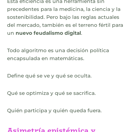
Esta eficiencia es una herramienta sin
precedentes para la medicina, la ciencia y la
sostenibilidad. Pero bajo las reglas actuales
del mercado, también es el terreno fértil para
un
nuevo feudalismo digital
.
Todo algoritmo es una decisión política
encapsulada en matemáticas.
Define qué se ve y qué se oculta.
Qué se optimiza y qué se sacrifica.
Quién participa y quién queda fuera.
Asimetría epistémica y