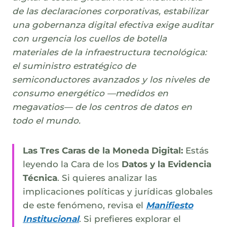
de las declaraciones corporativas, estabilizar
una gobernanza digital efectiva exige auditar
con urgencia los cuellos de botella
materiales de la infraestructura tecnológica:
el suministro estratégico de
semiconductores avanzados y los niveles de
consumo energético —medidos en
megavatios— de los centros de datos en
todo el mundo.
Las Tres Caras de la Moneda Digital:
Estás
leyendo la Cara de los
Datos y la Evidencia
Técnica
. Si quieres analizar las
implicaciones políticas y jurídicas globales
de este fenómeno, revisa el
Manifiesto
Institucional
. Si prefieres explorar el