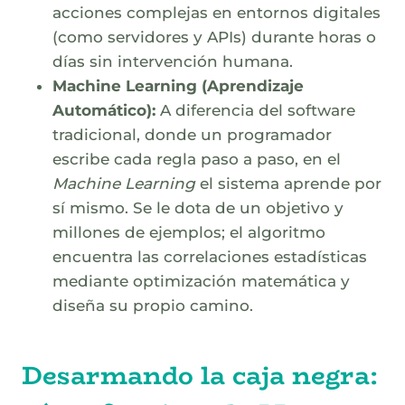
acciones complejas en entornos digitales
(como servidores y APIs) durante horas o
días sin intervención humana.
Machine Learning (Aprendizaje
Automático):
A diferencia del software
tradicional, donde un programador
escribe cada regla paso a paso, en el
Machine Learning
el sistema aprende por
sí mismo. Se le dota de un objetivo y
millones de ejemplos; el algoritmo
encuentra las correlaciones estadísticas
mediante optimización matemática y
diseña su propio camino.
Desarmando la caja negra: