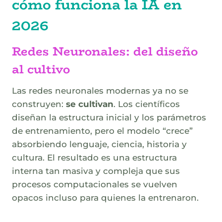
cómo funciona la IA en
2026
Redes Neuronales: del diseño
al cultivo
Las redes neuronales modernas ya no se
construyen:
se cultivan
. Los científicos
diseñan la estructura inicial y los parámetros
de entrenamiento, pero el modelo “crece”
absorbiendo lenguaje, ciencia, historia y
cultura. El resultado es una estructura
interna tan masiva y compleja que sus
procesos computacionales se vuelven
opacos incluso para quienes la entrenaron.