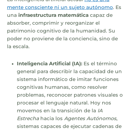
mente consciente ni un sujeto autónomo
. Es
una
infraestructura matemática
capaz de
absorber, comprimir y reorganizar el
patrimonio cognitivo de la humanidad. Su
poder no proviene de la conciencia, sino de
la escala.
Inteligencia Artificial (IA):
Es el término
general para describir la capacidad de un
sistema informático de imitar funciones
cognitivas humanas, como resolver
problemas, reconocer patrones visuales o
procesar el lenguaje natural. Hoy nos
movemos en la transición de la
IA
Estrecha
hacia los
Agentes Autónomos
,
sistemas capaces de ejecutar cadenas de