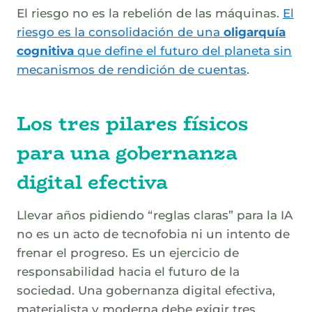
El riesgo no es la rebelión de las máquinas.
El
riesgo es la consolidación de una
oligarquía
cognitiva
que define el futuro del planeta sin
mecanismos de rendición de cuentas
.
Los tres pilares físicos
para una gobernanza
digital efectiva
Llevar años pidiendo “reglas claras” para la IA
no es un acto de tecnofobia ni un intento de
frenar el progreso. Es un ejercicio de
responsabilidad hacia el futuro de la
sociedad. Una gobernanza digital efectiva,
materialista y moderna debe exigir tres