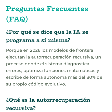
Preguntas Frecuentes
(FAQ)
¿Por qué se dice que la IA se
programa a sí misma?
Porque en 2026 los modelos de frontera
ejecutan la autorrecuperación recursiva, un
proceso donde el sistema diagnostica
errores, optimiza funciones matemáticas y
escribe de forma autónoma más del 80% de
su propio código evolutivo.
¿Qué es la autorrecuperación
recursiva?