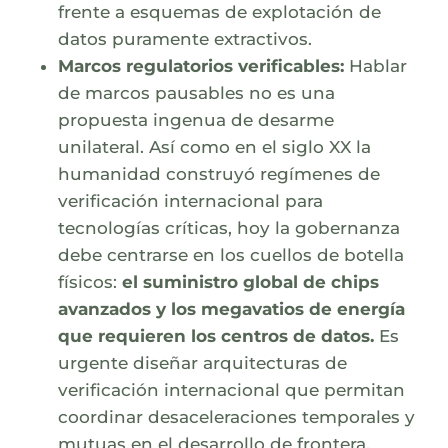
frente a esquemas de explotación de
datos puramente extractivos.
Marcos regulatorios verificables:
Hablar
de marcos pausables no es una
propuesta ingenua de desarme
unilateral. Así como en el siglo XX la
humanidad construyó regímenes de
verificación internacional para
tecnologías críticas, hoy la gobernanza
debe centrarse en los cuellos de botella
físicos:
el suministro global de chips
avanzados y los megavatios de energía
que requieren los centros de datos.
Es
urgente diseñar arquitecturas de
verificación internacional que permitan
coordinar desaceleraciones temporales y
mutuas en el desarrollo de frontera,