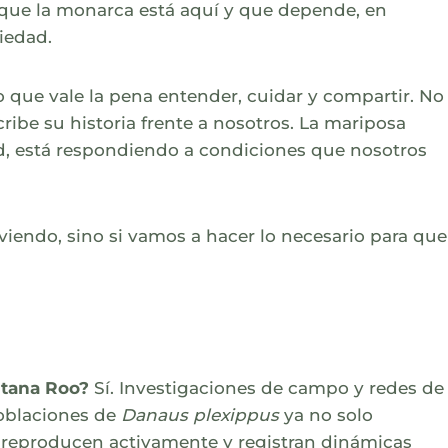
 que la monarca está aquí y que depende, en
iedad.
 que vale la pena entender, cuidar y compartir. No
ribe su historia frente a nosotros. La mariposa
, está respondiendo a condiciones que nosotros
viendo, sino si vamos a hacer lo necesario para que
ntana Roo?
Sí. Investigaciones de campo y redes de
oblaciones de
Danaus plexippus
ya no solo
e reproducen activamente y registran dinámicas