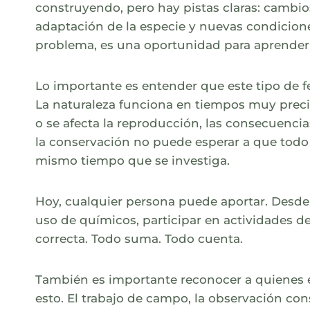
construyendo, pero hay pistas claras: cambios
adaptación de la especie y nuevas condicione
problema, es una oportunidad para aprender 
Lo importante es entender que este tipo de 
La naturaleza funciona en tiempos muy precis
o se afecta la reproducción, las consecuencias
la conservación no puede esperar a que todo
mismo tiempo que se investiga.
Hoy, cualquier persona puede aportar. Desde d
uso de químicos, participar en actividades 
correcta. Todo suma. Todo cuenta.
También es importante reconocer a quienes 
esto. El trabajo de campo, la observación cons