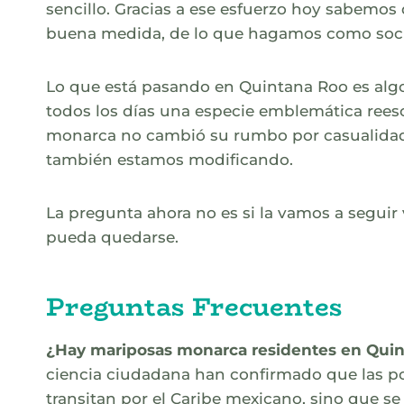
sencillo. Gracias a ese esfuerzo hoy sabemos
buena medida, de lo que hagamos como soc
Lo que está pasando en Quintana Roo es algo
todos los días una especie emblemática reesc
monarca no cambió su rumbo por casualidad
también estamos modificando.
La pregunta ahora no es si la vamos a seguir 
pueda quedarse.
Preguntas Frecuentes
¿Hay mariposas monarca residentes en Qui
ciencia ciudadana han confirmado que las p
transitan por el Caribe mexicano, sino que s