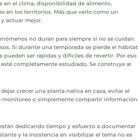
 en el clima, disponibilidad de alimento,
s en los territorios. Más que verlo como un
y actuar mejor.
fenómenos no duran para siempre si no se cuidan.
os. Si durante una temporada se pierde el hábitat
 pueden ser rápidas y difíciles de revertir. Por eso
 esté completamente estudiado. Se construye al
ejar crecer una planta nativa en casa, evitar el
de monitoreo o simplemente compartir información
están dedicando tiempo y esfuerzo a documentar
tante y la insistencia en visibilizar el tema no es