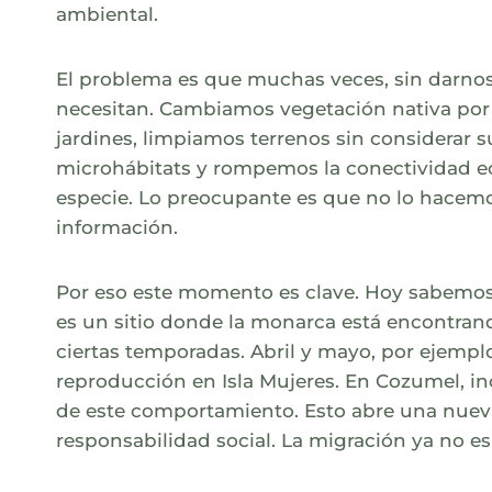
ambiental.
El problema es que muchas veces, sin darnos
necesitan. Cambiamos vegetación nativa por
jardines, limpiamos terrenos sin considerar 
microhábitats y rompemos la conectividad eco
especie. Lo preocupante es que no lo hacemos
información.
Por eso este momento es clave. Hoy sabemos
es un sitio donde la monarca está encontran
ciertas temporadas. Abril y mayo, por ejempl
reproducción en Isla Mujeres. En Cozumel, in
de este comportamiento. Esto abre una nueva
responsabilidad social. La migración ya no es 