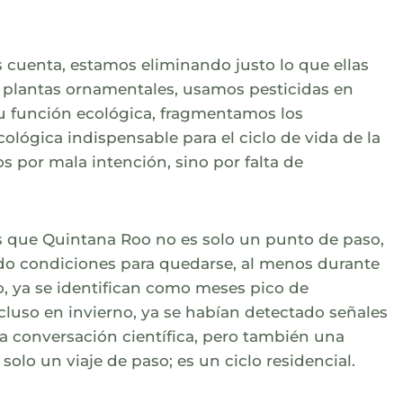
 cuenta, estamos eliminando justo lo que ellas
 plantas ornamentales, usamos pesticidas en
su función ecológica, fragmentamos los
lógica indispensable para el ciclo de vida de la
 por mala intención, sino por falta de
 que Quintana Roo no es solo un punto de paso,
do condiciones para quedarse, al menos durante
o, ya se identifican como meses pico de
cluso en invierno, ya se habían detectado señales
 conversación científica, pero también una
solo un viaje de paso; es un ciclo residencial.