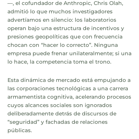
—, el cofundador de Anthropic, Chris Olah,
admitió lo que muchos investigadores
advertíamos en silencio: los laboratorios
operan bajo una estructura de incentivos y
presiones geopolíticas que con frecuencia
chocan con “hacer lo correcto”. Ninguna
empresa puede frenar unilateralmente; si una
lo hace, la competencia toma el trono.
Esta dinámica de mercado está empujando a
las corporaciones tecnológicas a una carrera
armamentista cognitiva, acelerando procesos
cuyos alcances sociales son ignorados
deliberadamente detrás de discursos de
“seguridad” y fachadas de relaciones
públicas.