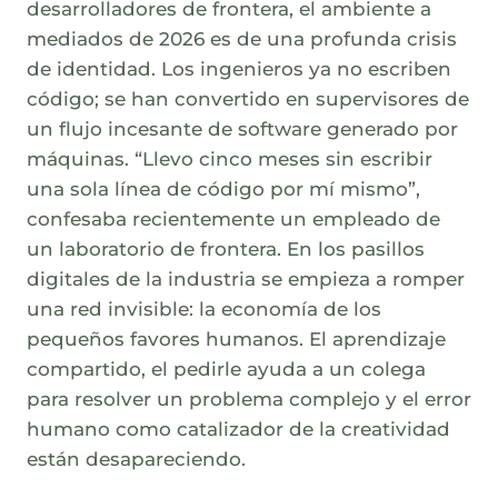
desarrolladores de frontera, el ambiente a
mediados de 2026 es de una profunda crisis
de identidad. Los ingenieros ya no escriben
código; se han convertido en supervisores de
un flujo incesante de software generado por
máquinas. “Llevo cinco meses sin escribir
una sola línea de código por mí mismo”,
confesaba recientemente un empleado de
un laboratorio de frontera. En los pasillos
digitales de la industria se empieza a romper
una red invisible: la economía de los
pequeños favores humanos. El aprendizaje
compartido, el pedirle ayuda a un colega
para resolver un problema complejo y el error
humano como catalizador de la creatividad
están desapareciendo.