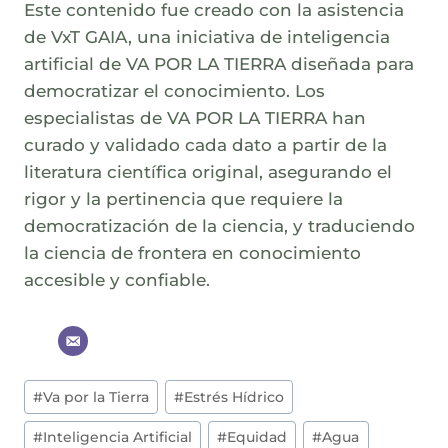
Este contenido fue creado con la asistencia
de VxT GAIA, una iniciativa de inteligencia
artificial de VA POR LA TIERRA diseñada para
democratizar el conocimiento. Los
especialistas de VA POR LA TIERRA han
curado y validado cada dato a partir de la
literatura científica original, asegurando el
rigor y la pertinencia que requiere la
democratización de la ciencia, y traduciendo
la ciencia de frontera en conocimiento
accesible y confiable.
Post
#
Va por la Tierra
#
Estrés Hídrico
Tags:
#
Inteligencia Artificial
#
Equidad
#
Agua