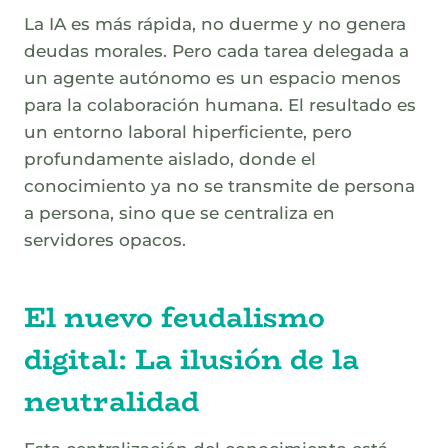
La IA es más rápida, no duerme y no genera
deudas morales. Pero cada tarea delegada a
un agente autónomo es un espacio menos
para la colaboración humana. El resultado es
un entorno laboral hiperficiente, pero
profundamente aislado, donde el
conocimiento ya no se transmite de persona
a persona, sino que se centraliza en
servidores opacos.
El nuevo feudalismo
digital: La ilusión de la
neutralidad