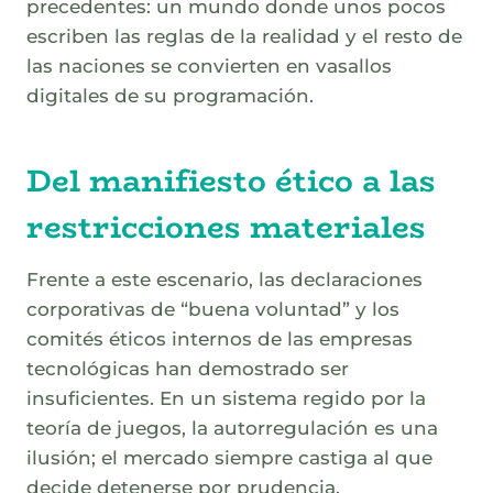
precedentes: un mundo donde unos pocos
escriben las reglas de la realidad y el resto de
las naciones se convierten en vasallos
digitales de su programación.
Del manifiesto ético a las
restricciones materiales
Frente a este escenario, las declaraciones
corporativas de “buena voluntad” y los
comités éticos internos de las empresas
tecnológicas han demostrado ser
insuficientes. En un sistema regido por la
teoría de juegos, la autorregulación es una
ilusión; el mercado siempre castiga al que
decide detenerse por prudencia.