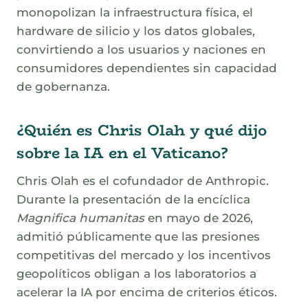
monopolizan la infraestructura física, el
hardware de silicio y los datos globales,
convirtiendo a los usuarios y naciones en
consumidores dependientes sin capacidad
de gobernanza.
¿Quién es Chris Olah y qué dijo
sobre la IA en el Vaticano?
Chris Olah es el cofundador de Anthropic.
Durante la presentación de la encíclica
Magnifica humanitas
en mayo de 2026,
admitió públicamente que las presiones
competitivas del mercado y los incentivos
geopolíticos obligan a los laboratorios a
acelerar la IA por encima de criterios éticos.