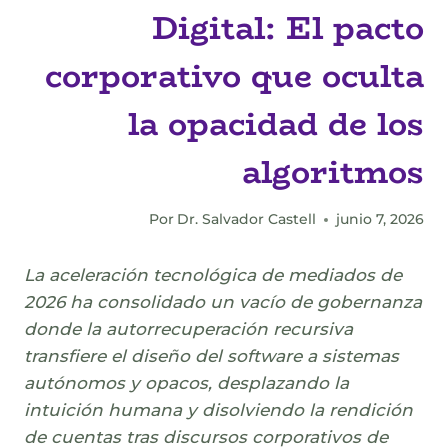
Digital: El pacto
corporativo que oculta
la opacidad de los
algoritmos
Por
Dr. Salvador Castell
junio 7, 2026
La aceleración tecnológica de mediados de
2026 ha consolidado un vacío de gobernanza
donde la autorrecuperación recursiva
transfiere el diseño del software a sistemas
autónomos y opacos, desplazando la
intuición humana y disolviendo la rendición
de cuentas tras discursos corporativos de