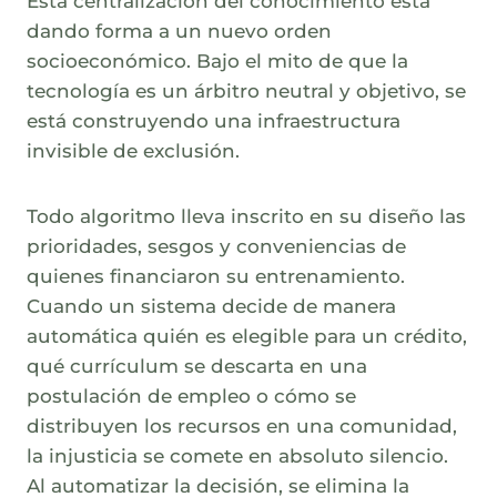
Esta centralización del conocimiento está
dando forma a un nuevo orden
socioeconómico. Bajo el mito de que la
tecnología es un árbitro neutral y objetivo, se
está construyendo una infraestructura
invisible de exclusión.
Todo algoritmo lleva inscrito en su diseño las
prioridades, sesgos y conveniencias de
quienes financiaron su entrenamiento.
Cuando un sistema decide de manera
automática quién es elegible para un crédito,
qué currículum se descarta en una
postulación de empleo o cómo se
distribuyen los recursos en una comunidad,
la injusticia se comete en absoluto silencio.
Al automatizar la decisión, se elimina la