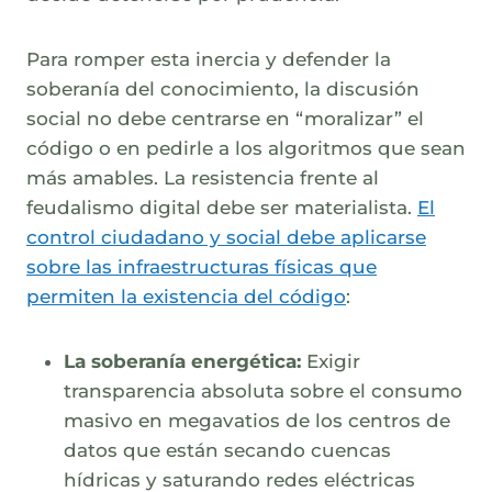
Para romper esta inercia y defender la
soberanía del conocimiento, la discusión
social no debe centrarse en “moralizar” el
código o en pedirle a los algoritmos que sean
más amables. La resistencia frente al
feudalismo digital debe ser materialista.
El
control ciudadano y social debe aplicarse
sobre las infraestructuras físicas que
permiten la existencia del código
:
La soberanía energética:
Exigir
transparencia absoluta sobre el consumo
masivo en megavatios de los centros de
datos que están secando cuencas
hídricas y saturando redes eléctricas