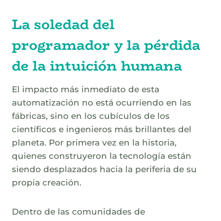
La soledad del
programador y la pérdida
de la intuición humana
El impacto más inmediato de esta
automatización no está ocurriendo en las
fábricas, sino en los cubículos de los
científicos e ingenieros más brillantes del
planeta. Por primera vez en la historia,
quienes construyeron la tecnología están
siendo desplazados hacia la periferia de su
propia creación.
Dentro de las comunidades de