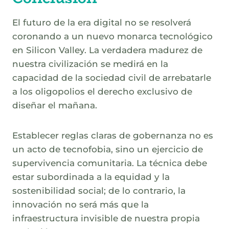
El futuro de la era digital no se resolverá
coronando a un nuevo monarca tecnológico
en Silicon Valley. La verdadera madurez de
nuestra civilización se medirá en la
capacidad de la sociedad civil de arrebatarle
a los oligopolios el derecho exclusivo de
diseñar el mañana.
Establecer reglas claras de gobernanza no es
un acto de tecnofobia, sino un ejercicio de
supervivencia comunitaria. La técnica debe
estar subordinada a la equidad y la
sostenibilidad social; de lo contrario, la
innovación no será más que la
infraestructura invisible de nuestra propia