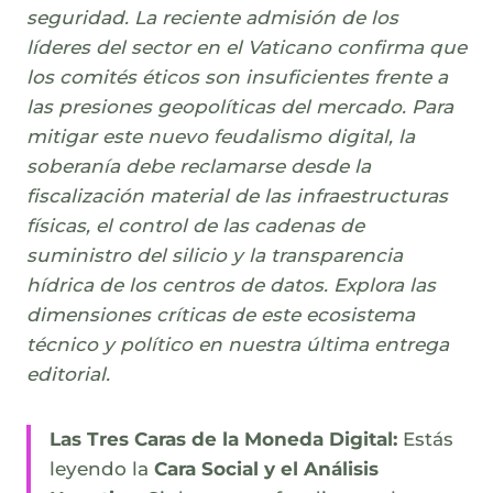
seguridad. La reciente admisión de los
líderes del sector en el Vaticano confirma que
los comités éticos son insuficientes frente a
las presiones geopolíticas del mercado. Para
mitigar este nuevo feudalismo digital, la
soberanía debe reclamarse desde la
fiscalización material de las infraestructuras
físicas, el control de las cadenas de
suministro del silicio y la transparencia
hídrica de los centros de datos. Explora las
dimensiones críticas de este ecosistema
técnico y político en nuestra última entrega
editorial.
Las Tres Caras de la Moneda Digital:
Estás
leyendo la
Cara Social y el Análisis