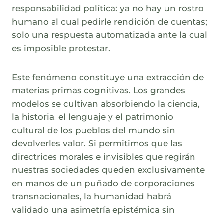
responsabilidad política: ya no hay un rostro
humano al cual pedirle rendición de cuentas;
solo una respuesta automatizada ante la cual
es imposible protestar.
Este fenómeno constituye una extracción de
materias primas cognitivas. Los grandes
modelos se cultivan absorbiendo la ciencia,
la historia, el lenguaje y el patrimonio
cultural de los pueblos del mundo sin
devolverles valor. Si permitimos que las
directrices morales e invisibles que regirán
nuestras sociedades queden exclusivamente
en manos de un puñado de corporaciones
transnacionales, la humanidad habrá
validado una asimetría epistémica sin