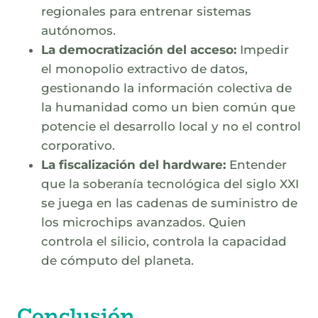
regionales para entrenar sistemas
autónomos.
La democratización del acceso:
Impedir
el monopolio extractivo de datos,
gestionando la información colectiva de
la humanidad como un bien común que
potencie el desarrollo local y no el control
corporativo.
La fiscalización del hardware:
Entender
que la soberanía tecnológica del siglo XXI
se juega en las cadenas de suministro de
los microchips avanzados. Quien
controla el silicio, controla la capacidad
de cómputo del planeta.
Conclusión