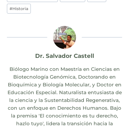
#
Historia
Dr. Salvador Castell
Biólogo Marino con Maestría en Ciencias en
Biotecnología Genómica, Doctorando en
Bioquímica y Biología Molecular, y Doctor en
Educación Especial. Naturalista entusiasta de
la ciencia y la Sustentabilidad Regenerativa,
con un enfoque en Derechos Humanos. Bajo
la premisa 'El conocimiento es tu derecho,
hazlo tuyo', lidera la transición hacia la