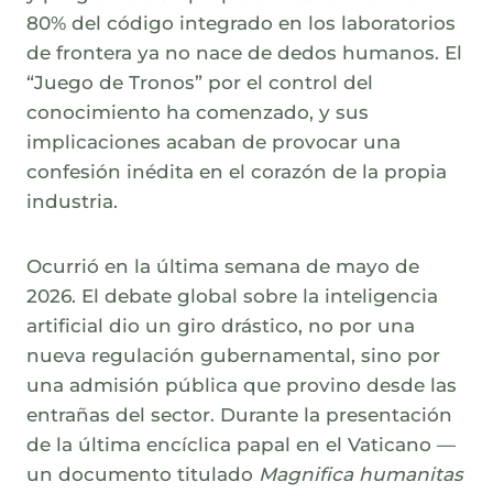
80% del código integrado en los laboratorios
de frontera ya no nace de dedos humanos. El
“Juego de Tronos” por el control del
conocimiento ha comenzado, y sus
implicaciones acaban de provocar una
confesión inédita en el corazón de la propia
industria.
Ocurrió en la última semana de mayo de
2026. El debate global sobre la inteligencia
artificial dio un giro drástico, no por una
nueva regulación gubernamental, sino por
una admisión pública que provino desde las
entrañas del sector. Durante la presentación
de la última encíclica papal en el Vaticano —
un documento titulado
Magnifica humanitas