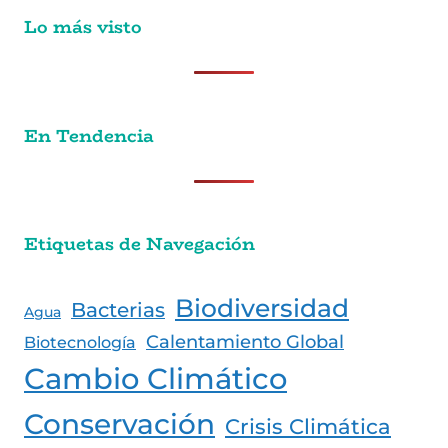
Lo más visto
En Tendencia
Etiquetas de Navegación
Biodiversidad
Bacterias
Agua
Calentamiento Global
Biotecnología
Cambio Climático
Conservación
Crisis Climática