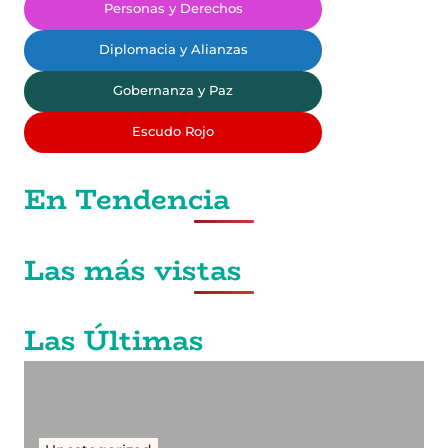
Personas y Derechos
Diplomacia y Alianzas
Gobernanza y Paz
Escudo Rojo
En Tendencia
Las más vistas
Las Últimas