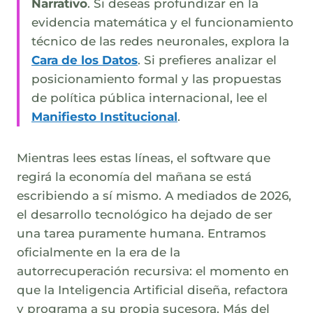
Narrativo
. Si deseas profundizar en la
evidencia matemática y el funcionamiento
técnico de las redes neuronales, explora la
Cara de los Datos
. Si prefieres analizar el
posicionamiento formal y las propuestas
de política pública internacional, lee el
Manifiesto Institucional
.
Mientras lees estas líneas, el software que
regirá la economía del mañana se está
escribiendo a sí mismo. A mediados de 2026,
el desarrollo tecnológico ha dejado de ser
una tarea puramente humana. Entramos
oficialmente en la era de la
autorrecuperación recursiva: el momento en
que la Inteligencia Artificial diseña, refactora
y programa a su propia sucesora. Más del