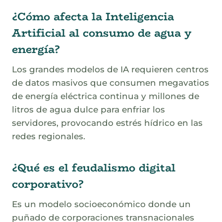
¿Cómo afecta la Inteligencia
Artificial al consumo de agua y
energía?
Los grandes modelos de IA requieren centros
de datos masivos que consumen megavatios
de energía eléctrica continua y millones de
litros de agua dulce para enfriar los
servidores, provocando estrés hídrico en las
redes regionales.
¿Qué es el feudalismo digital
corporativo?
Es un modelo socioeconómico donde un
puñado de corporaciones transnacionales