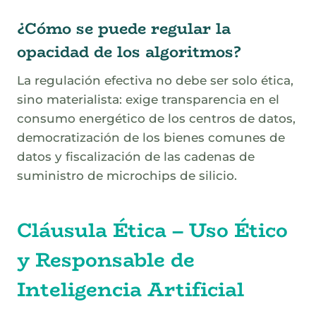
¿Cómo se puede regular la
opacidad de los algoritmos?
La regulación efectiva no debe ser solo ética,
sino materialista: exige transparencia en el
consumo energético de los centros de datos,
democratización de los bienes comunes de
datos y fiscalización de las cadenas de
suministro de microchips de silicio.
Cláusula Ética – Uso Ético
y Responsable de
Inteligencia Artificial