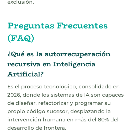
exclusión.
Preguntas Frecuentes
(FAQ)
¿Qué es la autorrecuperación
recursiva en Inteligencia
Artificial?
Es el proceso tecnológico, consolidado en
2026, donde los sistemas de IA son capaces
de diseñar, refactorizar y programar su
propio código sucesor, desplazando la
intervención humana en más del 80% del
desarrollo de frontera.