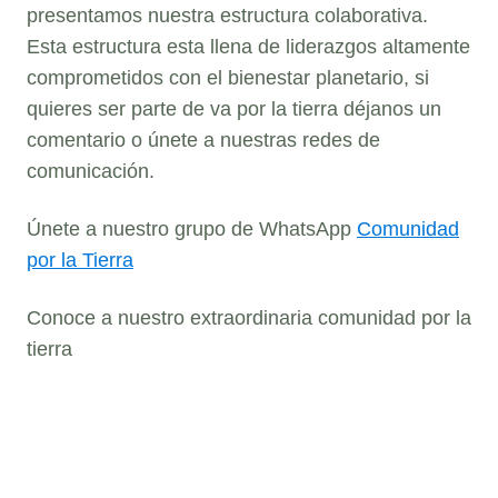
presentamos nuestra estructura colaborativa.
Esta estructura esta llena de liderazgos altamente
comprometidos con el bienestar planetario, si
quieres ser parte de va por la tierra déjanos un
comentario o únete a nuestras redes de
comunicación.
Únete a nuestro grupo de WhatsApp
Comunidad
por la Tierra
Conoce a nuestro extraordinaria comunidad por la
tierra