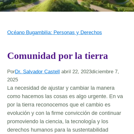
Océano Bugambilia: Personas y Derechos
Comunidad por la tierra
Por
Dr. Salvador Castell
abril 22, 2023
diciembre 7,
2025
La necesidad de ajustar y cambiar la manera
como hacemos las cosas es algo urgente. En va
por la tierra reconocemos que el cambio es
evolución y con la firme convicción de continuar
promoviendo la ciencia, la tecnología y los
derechos humanos para la sustentabilidad