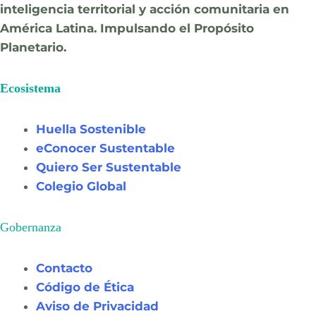
inteligencia territorial y acción comunitaria en
América Latina. Impulsando el Propósito
Planetario.
Ecosistema
Huella Sostenible
eConocer Sustentable
Quiero Ser Sustentable
Colegio Global
Gobernanza
Contacto
Código de Ética
Aviso de Privacidad