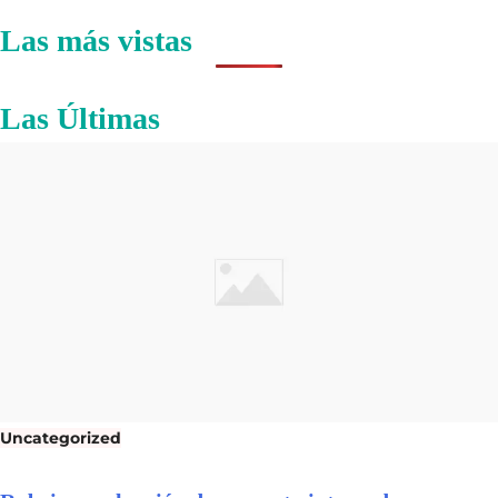
Las más vistas
Las Últimas
Uncategorized