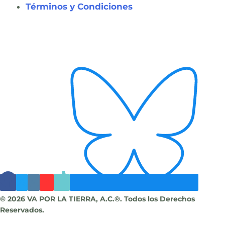
Términos y Condiciones
© 2026 VA POR LA TIERRA, A.C.®. Todos los Derechos
Reservados.