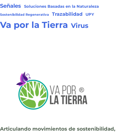
Señales
Soluciones Basadas en la Naturaleza
Trazabilidad
UPY
Sostenibilidad Regenerativa
Va por la Tierra
Virus
Articulando movimientos de sostenibilidad,