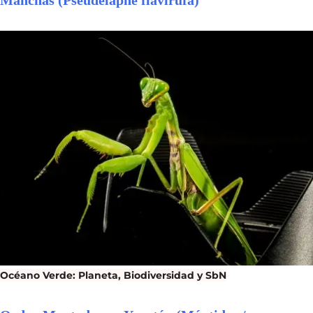
Océano Verde: Planeta, Biodiversidad y SbN