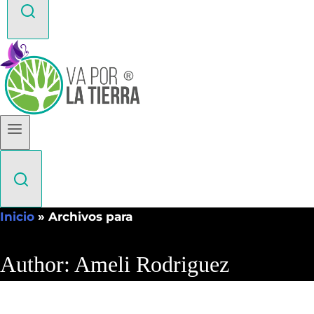
Inicio
»
Archivos para
Author: Ameli Rodriguez