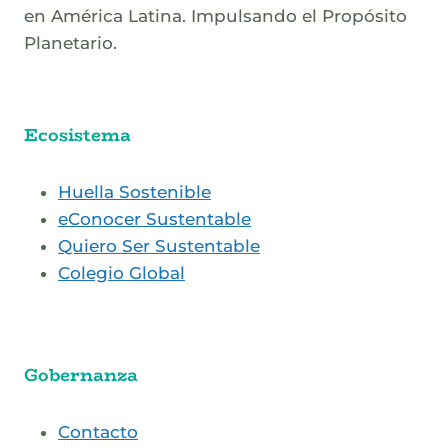
en América Latina. Impulsando el Propósito
Planetario.
Ecosistema
Huella Sostenible
eConocer Sustentable
Quiero Ser Sustentable
Colegio Global
Gobernanza
Contacto