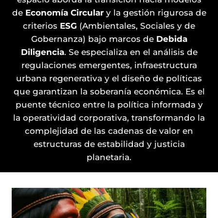
de
Economía Circular
y la gestión rigurosa de
criterios
ESG
(Ambientales, Sociales y de
Gobernanza) bajo marcos de
Debida
Diligencia
. Se especializa en el análisis de
regulaciones emergentes, infraestructura
urbana regenerativa y el diseño de políticas
que garantizan la soberanía económica. Es el
puente técnico entre la política informada y
la operatividad corporativa, transformando la
complejidad de las cadenas de valor en
estructuras de estabilidad y justicia
planetaria.