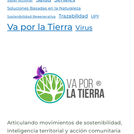
Saber Accionar
Soluciones Basadas en la Naturaleza
Trazabilidad
UPY
Sostenibilidad Regenerativa
Va por la Tierra
Virus
Articulando movimientos de sostenibilidad,
inteligencia territorial y acción comunitaria