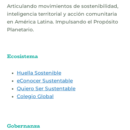
Articulando movimientos de sostenibilidad,
inteligencia territorial y acción comunitaria
en América Latina. Impulsando el Propósito
Planetario.
Ecosistema
Huella Sostenible
eConocer Sustentable
Quiero Ser Sustentable
Colegio Global
Gobernanza