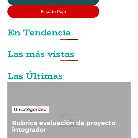
Escudo Rojo
En Tendencia
Las más vistas
Las Últimas
Uncategorized
Rubrica evaluación de proyecto
integrador