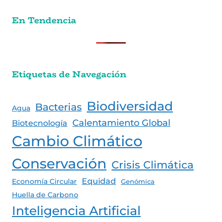
En Tendencia
Etiquetas de Navegación
Biodiversidad
Bacterias
Agua
Calentamiento Global
Biotecnología
Cambio Climático
Conservación
Crisis Climática
Equidad
Economía Circular
Genómica
Huella de Carbono
Inteligencia Artificial