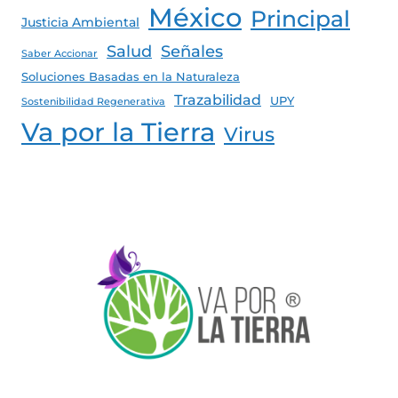
México
Principal
Justicia Ambiental
Salud
Señales
Saber Accionar
Soluciones Basadas en la Naturaleza
Trazabilidad
UPY
Sostenibilidad Regenerativa
Va por la Tierra
Virus