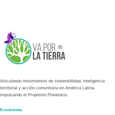
Articulando movimientos de sostenibilidad, inteligencia
territorial y acción comunitaria en América Latina.
Impulsando el Propósito Planetario.
Ecosistema