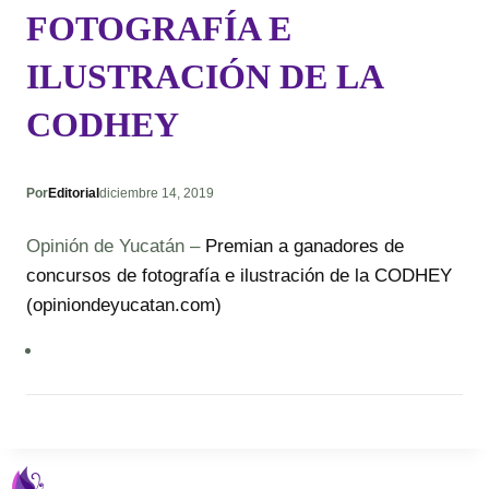
FOTOGRAFÍA E
ILUSTRACIÓN DE LA
CODHEY
Por
Editorial
diciembre 14, 2019
Opinión de Yucatán –
Premian a ganadores de
concursos de fotografía e ilustración de la CODHEY
(opiniondeyucatan.com)