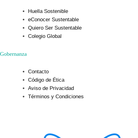
Huella Sostenible
eConocer Sustentable
Quiero Ser Sustentable
Colegio Global
Gobernanza
Contacto
Código de Ética
Aviso de Privacidad
Términos y Condiciones