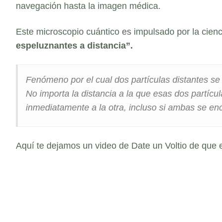
navegación hasta la imagen médica.
Este microscopio cuántico es impulsado por la cienc
espeluznantes
a distancia”.
Fenómeno por el cual dos partículas distantes se 
No importa la distancia a la que esas dos partícul
inmediatamente a la otra, incluso si ambas se e
Aquí te dejamos un video de Date un Voltio de que e