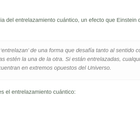
ia del entrelazamiento cuántico, un efecto que Einstein
‘entrelazan’ de una forma que desafía tanto al sentido c
as estén la una de la otra. Si están entrelazadas, cualqu
ncuentran en extremos opuestos del Universo.
s el entrelazamiento cuántico: