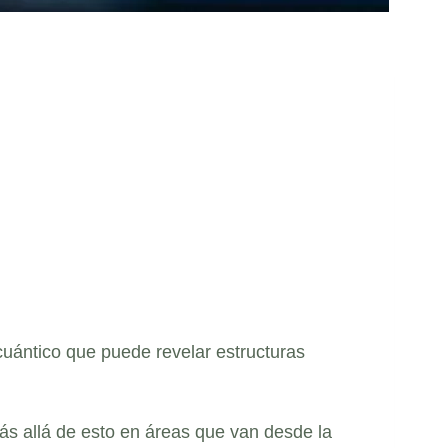
cuántico que puede revelar estructuras
ás allá de esto en áreas que van desde la