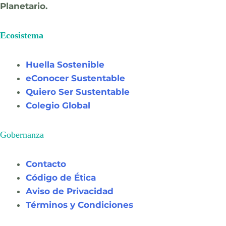
Planetario.
Ecosistema
Huella Sostenible
eConocer Sustentable
Quiero Ser Sustentable
Colegio Global
Gobernanza
Contacto
Código de Ética
Aviso de Privacidad
Términos y Condiciones