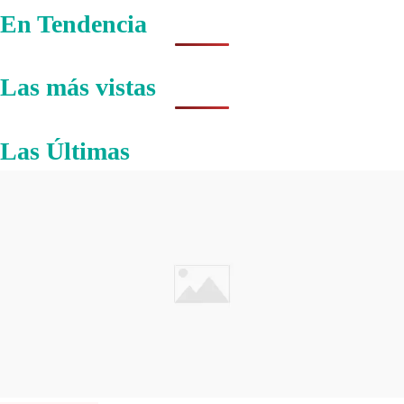
En Tendencia
Las más vistas
Las Últimas