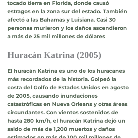
tocado tierra en Florida, donde causó
estragos en la zona sur del estado. También
afectó a las Bahamas y Luisiana. Casi 30
personas murieron y los daños ascendieron
a más de 25 mil millones de dólares
Huracán Katrina (2005)
El huracán Katrina es uno de los huracanes
más recordados de la historia. Golpeó la
costa del Golfo de Estados Unidos en agosto
de 2005, causando inundaciones
catastróficas en Nueva Orleans y otras áreas
circundantes. Con vientos sostenidos de
hasta 280 km/h, el huracán Katrina dejó un
saldo de más de 1,200 muertos y daños
estimados en más de 100 mil millones de