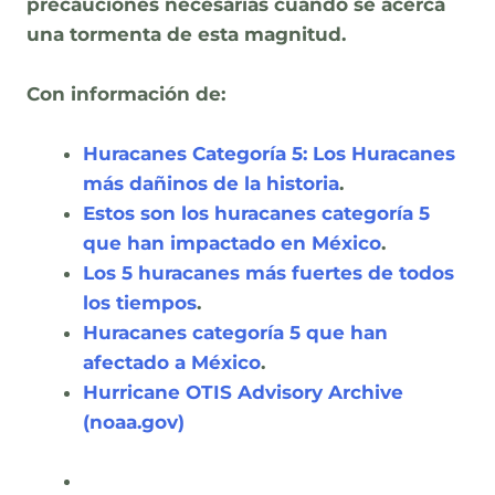
precauciones necesarias cuando se acerca
una tormenta de esta magnitud.
Con información de:
Huracanes Categoría 5: Los Huracanes
más dañinos de la historia
.
Estos son los huracanes categoría 5
que han impactado en México
.
Los 5 huracanes más fuertes de todos
los tiempos
.
Huracanes categoría 5 que han
afectado a México
.
Hurricane OTIS Advisory Archive
(noaa.gov)