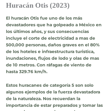
Huracán Otis (2023)
El huracán Otis fue uno de los más
devastadores que ha golpeado a México en
los últimos años, y sus consecuencias
incluye el corte de electricidad a mas de
500,000 personas, daños graves en el 80%
de los hoteles e infraestructura turistica,
inundaciones, flujos de lodo y olas de mas
de 10 metros. Con ráfagas de viento de
hasta
329.76 km/h
.
Estos huracanes de categoría 5 son solo
algunos ejemplos de la fuerza devastadora
de la naturaleza. Nos recuerdan la
importancia de estar preparados y tomar las