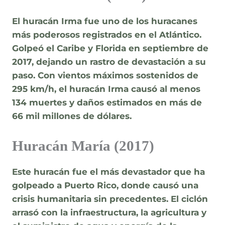
El huracán Irma fue uno de los huracanes
más poderosos registrados en el Atlántico.
Golpeó el Caribe y Florida en septiembre de
2017, dejando un rastro de devastación a su
paso. Con vientos máximos sostenidos de
295 km/h, el huracán Irma causó al menos
134 muertes y daños estimados en más de
66 mil millones de dólares.
Huracán María (2017)
Este huracán fue el más devastador que ha
golpeado a Puerto Rico, donde causó una
crisis humanitaria sin precedentes. El ciclón
arrasó con la infraestructura, la agricultura y