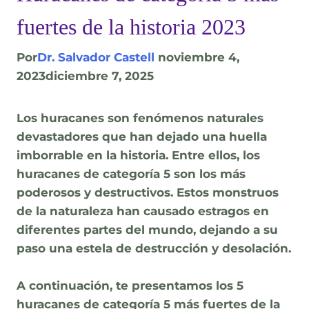
fuertes de la historia 2023
Por
Dr. Salvador Castell
noviembre 4,
2023
diciembre 7, 2025
Los huracanes son fenómenos naturales
devastadores que han dejado una huella
imborrable en la historia. Entre ellos, los
huracanes de categoría 5 son los más
poderosos y destructivos. Estos monstruos
de la naturaleza han causado estragos en
diferentes partes del mundo, dejando a su
paso una estela de destrucción y desolación.
A continuación, te presentamos los 5
huracanes de categoría 5 más fuertes de la