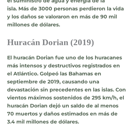
el suministro de agua y energía de la
isla. Más de 3000 personas perdieron la vida
y los daños se valoraron en más de 90 mil
millones de dólares.
Huracán Dorian (2019)
El huracán Dorian fue uno de los huracanes
más intensos y destructivos registrados en
el Atlántico. Golpeó las Bahamas en
septiembre de 2019, causando una
devastación sin precedentes en las islas. Con
vientos máximos sostenidos de
295 km/h
, el
huracán Dorian dejó un saldo de al menos
70 muertos y daños estimados en más de
3.4 mil millones de dólares.