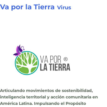
Va por la Tierra
Virus
Articulando movimientos de sostenibilidad,
inteligencia territorial y acción comunitaria en
América Latina. Impulsando el Propósito