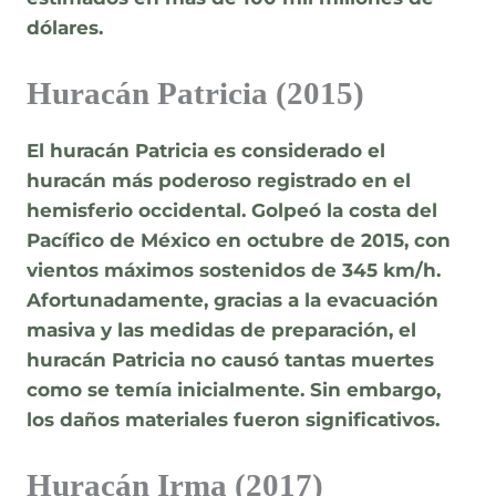
dólares.
Huracán Patricia (2015)
El huracán Patricia es considerado el
huracán más poderoso registrado en el
hemisferio occidental. Golpeó la costa del
Pacífico de México en octubre de 2015, con
vientos máximos sostenidos de 345 km/h.
Afortunadamente, gracias a la evacuación
masiva y las medidas de preparación, el
huracán Patricia no causó tantas muertes
como se temía inicialmente. Sin embargo,
los daños materiales fueron significativos.
Huracán Irma (2017)