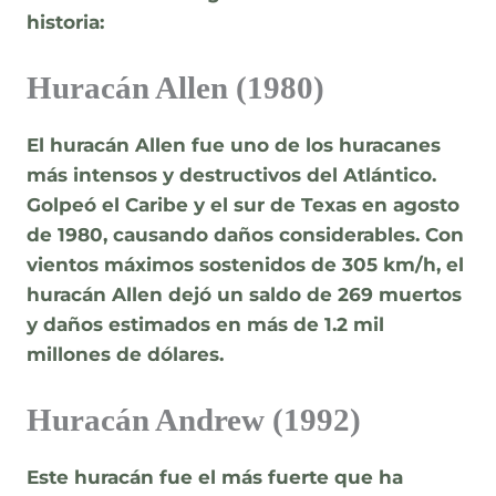
historia:
Huracán Allen (1980)
El huracán Allen fue uno de los huracanes
más intensos y destructivos del Atlántico.
Golpeó el Caribe y el sur de Texas en agosto
de 1980, causando daños considerables. Con
vientos máximos sostenidos de
305 km/h
, el
huracán Allen dejó un saldo de 269 muertos
y daños estimados en más de 1.2 mil
millones de dólares.
Huracán Andrew (1992)
Este huracán fue el más fuerte que ha