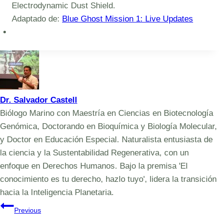
Electrodynamic Dust Shield.
Adaptado de:
Blue Ghost Mission 1: Live Updates
Dr. Salvador Castell
Biólogo Marino con Maestría en Ciencias en Biotecnología
Genómica, Doctorando en Bioquímica y Biología Molecular,
y Doctor en Educación Especial. Naturalista entusiasta de
la ciencia y la Sustentabilidad Regenerativa, con un
enfoque en Derechos Humanos. Bajo la premisa 'El
conocimiento es tu derecho, hazlo tuyo', lidera la transición
hacia la Inteligencia Planetaria.
Navegación
Previous