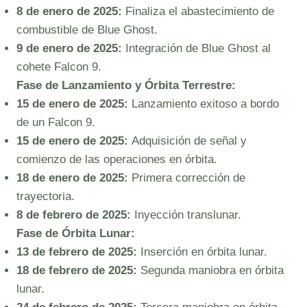
8 de enero de 2025:
Finaliza el abastecimiento de
combustible de Blue Ghost.
9 de enero de 2025:
Integración de Blue Ghost al
cohete Falcon 9.
Fase de Lanzamiento y Órbita Terrestre:
15 de enero de 2025:
Lanzamiento exitoso a bordo
de un Falcon 9.
15 de enero de 2025:
Adquisición de señal y
comienzo de las operaciones en órbita.
18 de enero de 2025:
Primera corrección de
trayectoria.
8 de febrero de 2025:
Inyección translunar.
Fase de Órbita Lunar:
13 de febrero de 2025:
Inserción en órbita lunar.
18 de febrero de 2025:
Segunda maniobra en órbita
lunar.