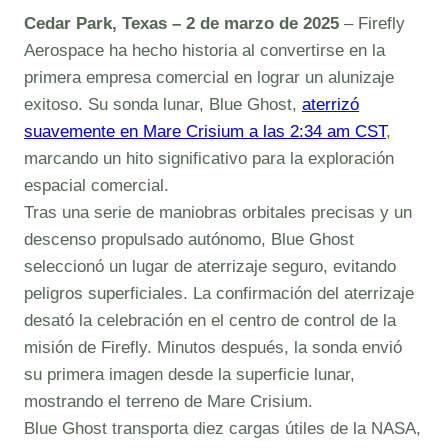
Cedar Park, Texas – 2 de marzo de 2025
– Firefly
Aerospace ha hecho historia al convertirse en la
primera empresa comercial en lograr un alunizaje
exitoso. Su sonda lunar, Blue Ghost,
aterrizó
suavemente en Mare Crisium a las 2:34 am CST
,
marcando un hito significativo para la exploración
espacial comercial.
Tras una serie de maniobras orbitales precisas y un
descenso propulsado autónomo, Blue Ghost
seleccionó un lugar de aterrizaje seguro, evitando
peligros superficiales. La confirmación del aterrizaje
desató la celebración en el centro de control de la
misión de Firefly. Minutos después, la sonda envió
su primera imagen desde la superficie lunar,
mostrando el terreno de Mare Crisium.
Blue Ghost transporta diez cargas útiles de la NASA,