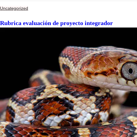
Uncategorized
Rubrica evaluación de proyecto integrador