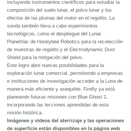
incluyendo instrumentos científicos para estudiar la
composición del suelo lunar, el polvo lunar y los
efectos de las plumas del motor en el regolito. La
sonda también lleva a cabo experimentos
tecnológicos, como el despliegue del Lunar
PlanetVac de Honeybee Robotics para la recolección
de muestras de regolito y el Electrodynamic Dust
Shield para la mitigación del polvo.
Este logro abre nuevas posibilidades para la
exploración lunar comercial, permitiendo a empresas
e instituciones de investigación acceder a la Luna de
manera más eficiente y asequible. Firefly ya está
planeando futuras misiones con Blue Ghost 2,
incorporando las lecciones aprendidas de esta
misión histórica.
Imágenes y videos del aterrizaje y las operaciones
de superficie están disponibles en la página web