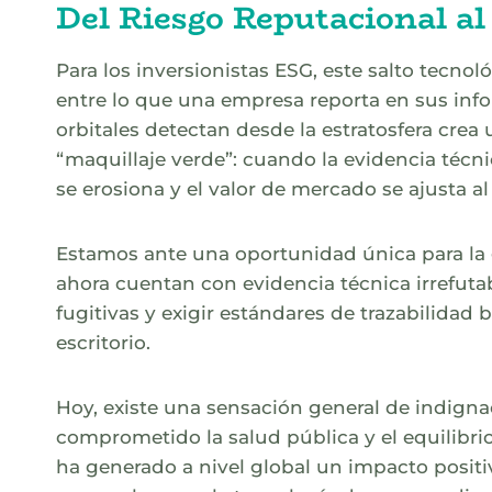
Del Riesgo Reputacional al
Para los inversionistas ESG, este salto tecnol
entre lo que una empresa reporta en sus info
orbitales detectan desde la estratosfera crea 
“maquillaje verde”: cuando la evidencia técnic
se erosiona y el valor de mercado se ajusta al 
Estamos ante una oportunidad única para la
ahora cuentan con evidencia técnica irrefuta
fugitivas y exigir estándares de trazabilidad
escritorio.
Hoy, existe una sensación general de indign
comprometido la salud pública y el equilibri
ha generado a nivel global un impacto positi