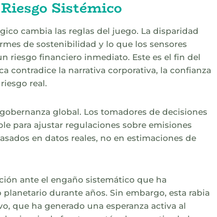
 Riesgo Sistémico
ógico cambia las reglas del juego. La disparidad
rmes de sostenibilidad y lo que los sensores
un riesgo financiero inmediato. Este es el fin del
a contradice la narrativa corporativa, la confianza
riesgo real.
 gobernanza global. Los tomadores de decisiones
ble para ajustar regulaciones sobre emisiones
 basados en datos reales, no en estimaciones de
ación ante el engaño sistemático que ha
o planetario durante años. Sin embargo, esta rabia
vo, que ha generado una esperanza activa al