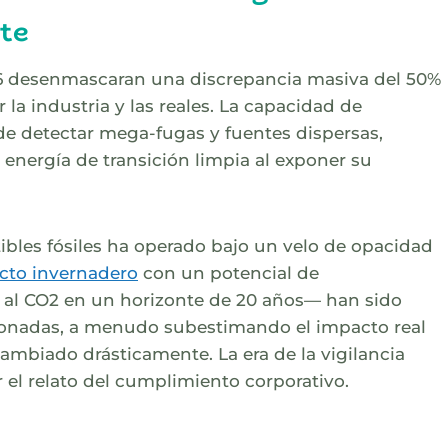
te
 desenmascaran una discrepancia masiva del 50%
la industria y las reales. La capacidad de
 de detectar mega-fugas y fuentes dispersas,
 energía de transición limpia al exponer su
ibles fósiles ha operado bajo un velo de opacidad
ecto invernadero
con un potencial de
 al CO2 en un horizonte de 20 años— han sido
ionadas, a menudo subestimando el impacto real
ambiado drásticamente. La era de la vigilancia
 el relato del cumplimiento corporativo.