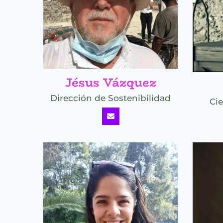
Jésus Vázquez
Dirección de Sostenibilidad
Ci