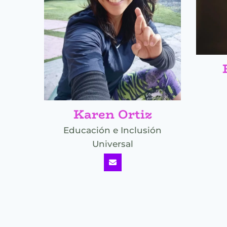
Karen Ortiz
Educación e Inclusión
Universal