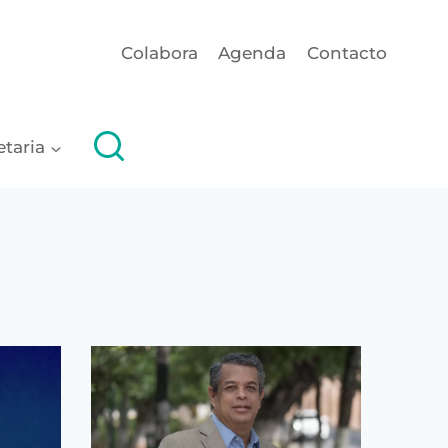
Colabora
Agenda
Contacto
etaria