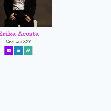
Erika Acosta
Ciencia XXY