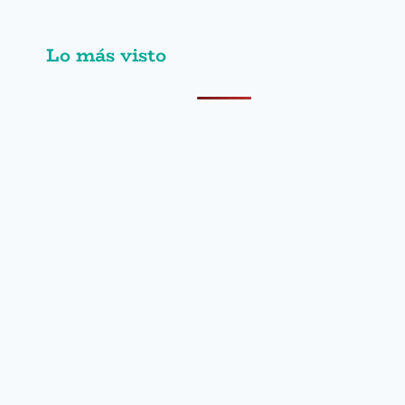
Lo más visto