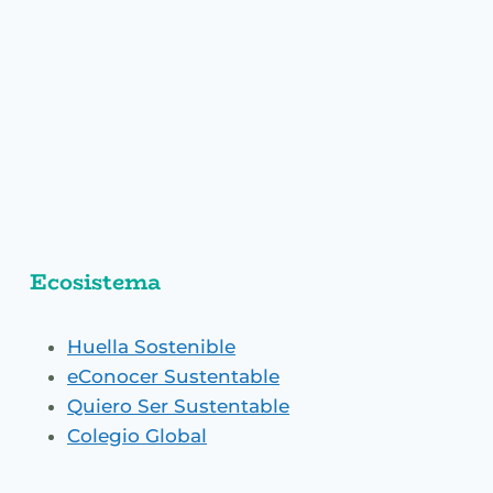
Ecosistema
Huella Sostenible
eConocer Sustentable
Quiero Ser Sustentable
Colegio Global