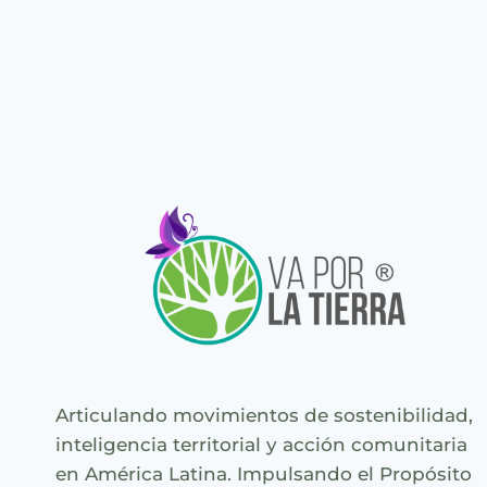
Articulando movimientos de sostenibilidad,
inteligencia territorial y acción comunitaria
en América Latina. Impulsando el Propósito