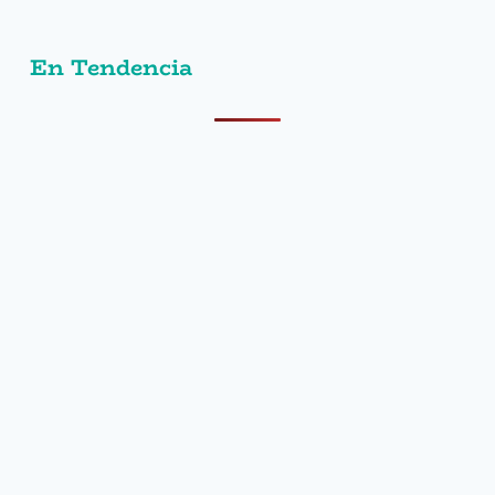
En Tendencia