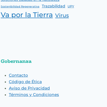
Trazabilidad
UPY
Sostenibilidad Regenerativa
Va por la Tierra
Virus
Gobernanza
Contacto
Código de Ética
Aviso de Privacidad
Términos y Condiciones