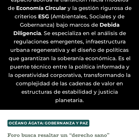
de
Economía Circular
y la gestión rigurosa de
criterios
ESG
(Ambientales, Sociales y de
Gobernanza) bajo marcos de
Debida
Diligencia
. Se especializa en el análisis de
regulaciones emergentes, infraestructura
urbana regenerativa y el diseño de políticas
que garantizan la soberanía económica. Es el
puente técnico entre la política informada y
la operatividad corporativa, transformando la
complejidad de las cadenas de valor en
estructuras de estabilidad y justicia
planetaria.
OCÉANO ÁGATA: GOBERNANZA Y PAZ
Foro busca resaltar un “derecho sano”