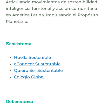
Articulando movimientos de sostenibilidad,
inteligencia territorial y acción comunitaria
en América Latina. Impulsando el Propósito
Planetario.
Ecosistema
Huella Sostenible
eConocer Sustentable
Quiero Ser Sustentable
Colegio Global
Gobernanza