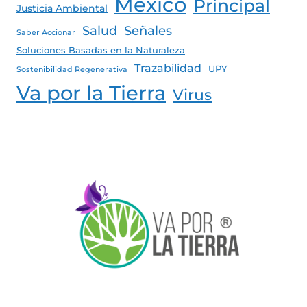
México
Principal
Justicia Ambiental
Salud
Señales
Saber Accionar
Soluciones Basadas en la Naturaleza
Trazabilidad
UPY
Sostenibilidad Regenerativa
Va por la Tierra
Virus