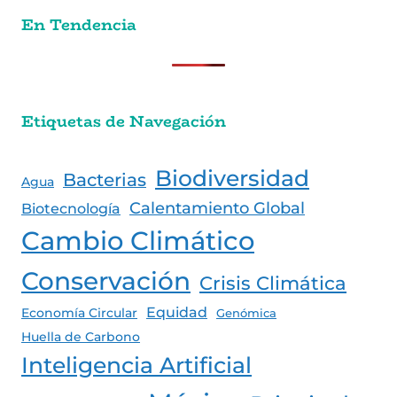
En Tendencia
Etiquetas de Navegación
Biodiversidad
Bacterias
Agua
Calentamiento Global
Biotecnología
Cambio Climático
Conservación
Crisis Climática
Equidad
Economía Circular
Genómica
Huella de Carbono
Inteligencia Artificial