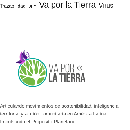
Va por la Tierra
Virus
Trazabilidad
UPY
Articulando movimientos de sostenibilidad, inteligencia
territorial y acción comunitaria en América Latina.
Impulsando el Propósito Planetario.