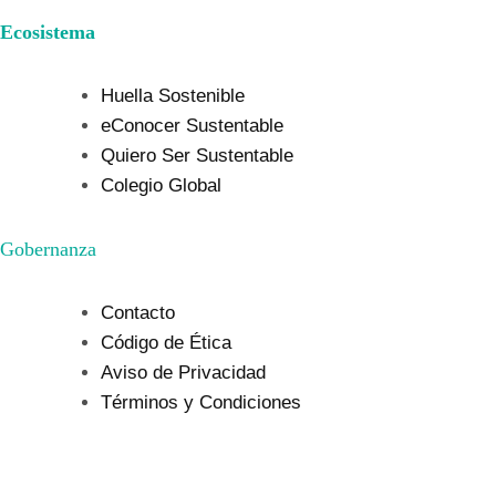
Ecosistema
Huella Sostenible
eConocer Sustentable
Quiero Ser Sustentable
Colegio Global
Gobernanza
Contacto
Código de Ética
Aviso de Privacidad
Términos y Condiciones