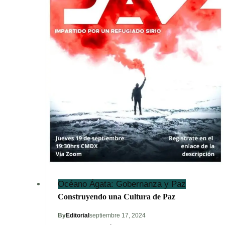
Océano Ágata: Gobernanza y Paz
Construyendo una Cultura de Paz
By
Editorial
septiembre 17, 2024