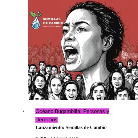
Océano Bugambilia: Personas y
Derechos
Lanzamiento: Semillas de Cambio