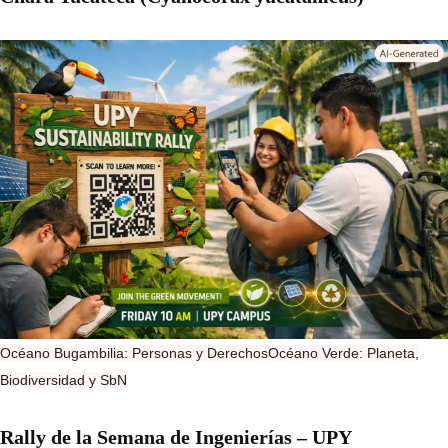
Océano Bugambilia: Personas y Derechos
Océano Verde: Planeta,
Biodiversidad y SbN
Rally de la Semana de Ingenierías – UPY